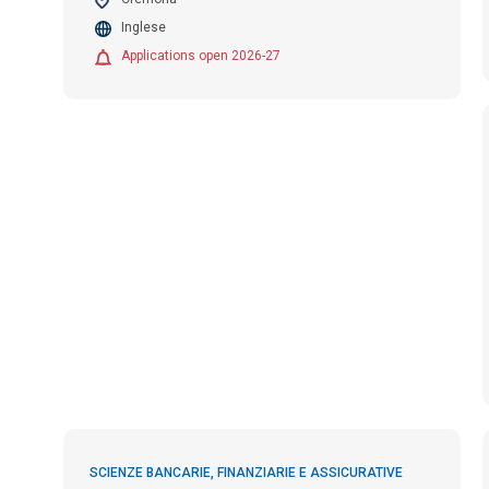
Inglese
Applications open 2026-27
SCIENZE BANCARIE, FINANZIARIE E ASSICURATIVE