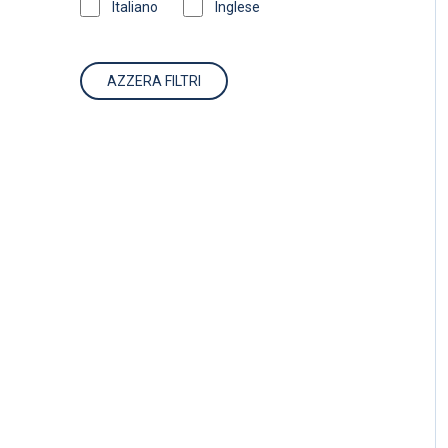
Italiano
Inglese
AZZERA FILTRI