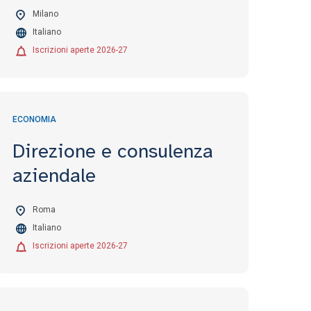
Milano
Italiano
Iscrizioni aperte 2026-27
ECONOMIA
Direzione e consulenza
aziendale
Roma
Italiano
Iscrizioni aperte 2026-27