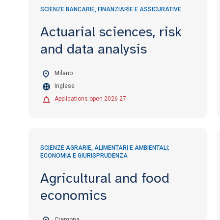
SCIENZE BANCARIE, FINANZIARIE E ASSICURATIVE
Actuarial sciences, risk
and data analysis
Milano
Inglese
Applications open 2026-27
SCIENZE AGRARIE, ALIMENTARI E AMBIENTALI;
ECONOMIA E GIURISPRUDENZA
Agricultural and food
economics
Cremona