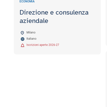
ECONOMIA
Direzione e consulenza
aziendale
Milano
Italiano
Iscrizioni aperte 2026-27