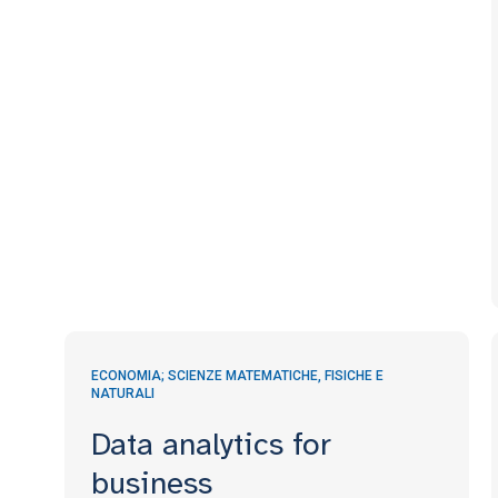
ECONOMIA; SCIENZE MATEMATICHE, FISICHE E
NATURALI
Data analytics for
business