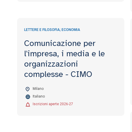
LETTERE E FILOSOFIA; ECONOMIA
Comunicazione per
l'impresa, i media e le
organizzazioni
complesse - CIMO
Milano
Italiano
Iscrizioni aperte 2026-27