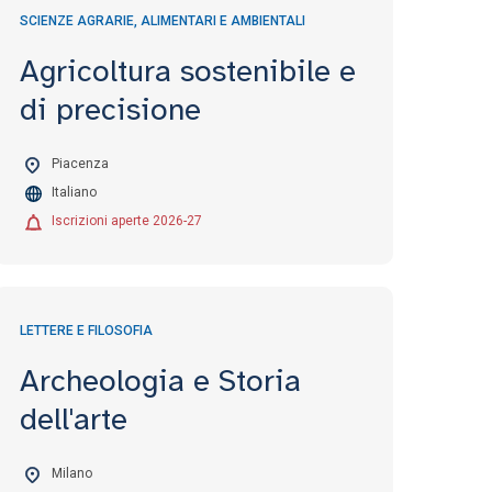
SCIENZE AGRARIE, ALIMENTARI E AMBIENTALI
Agricoltura sostenibile e
di precisione
Piacenza
Italiano
Iscrizioni aperte 2026-27
LETTERE E FILOSOFIA
Archeologia e Storia
dell'arte
Milano