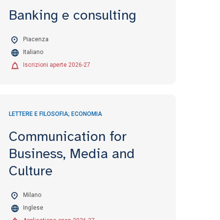
Banking e consulting
Piacenza
Italiano
Iscrizioni aperte 2026-27
LETTERE E FILOSOFIA; ECONOMIA
Communication for
Business, Media and
Culture
Milano
Inglese