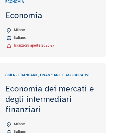
ECONOMIA
Economia
Milano
Italiano
Iscrizioni aperte 2026-27
SCIENZE BANCARIE, FINANZIARIE E ASSICURATIVE
Economia dei mercati e
degli intermediari
finanziari
Milano
Italiano