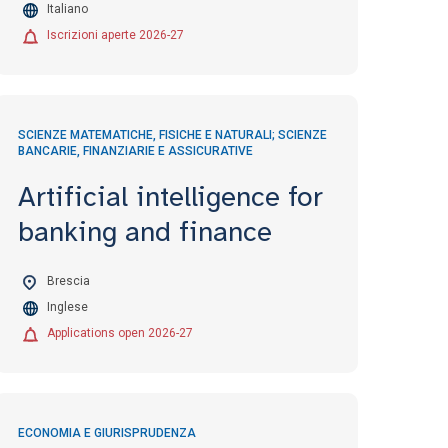
Italiano
Iscrizioni aperte 2026-27
SCIENZE MATEMATICHE, FISICHE E NATURALI; SCIENZE
BANCARIE, FINANZIARIE E ASSICURATIVE
Artificial intelligence for
banking and finance
Brescia
Inglese
Applications open 2026-27
ECONOMIA E GIURISPRUDENZA