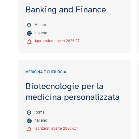
Banking and Finance
Milano
Inglese
Applications open 2026-27
MEDICINA E CHIRURGIA
Biotecnologie per la
medicina personalizzata
Roma
Italiano
Iscrizioni aperte 2026-27