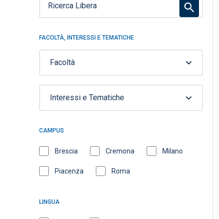
FACOLTÀ, INTERESSI E TEMATICHE
Facoltà
Interessi e Tematiche
CAMPUS
Brescia
Cremona
Milano
Piacenza
Roma
LINGUA