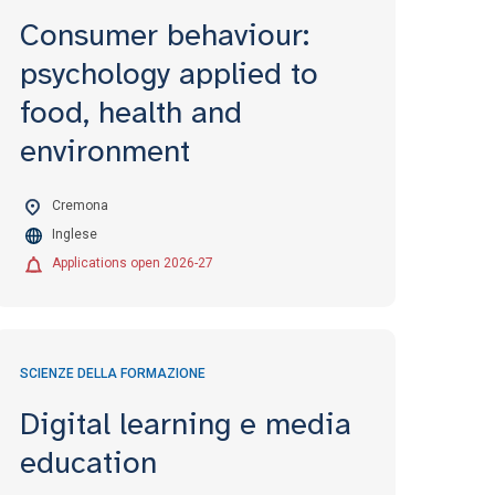
Consumer behaviour:
psychology applied to
food, health and
environment
Cremona
Inglese
Applications open 2026-27
SCIENZE DELLA FORMAZIONE
Digital learning e media
education