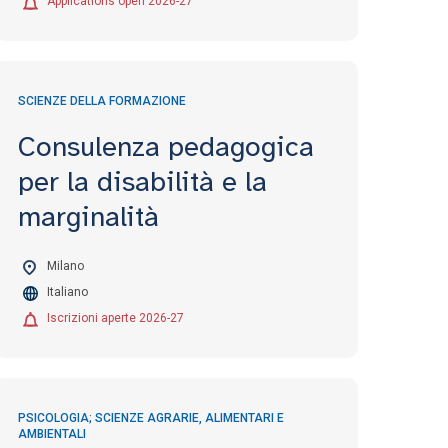
Applications open 2026-27
SCIENZE DELLA FORMAZIONE
Consulenza pedagogica
per la disabilità e la
marginalità
Milano
Italiano
Iscrizioni aperte 2026-27
PSICOLOGIA; SCIENZE AGRARIE, ALIMENTARI E
AMBIENTALI