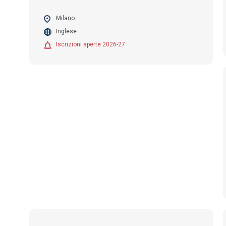
Milano
Inglese
Iscrizioni aperte 2026-27