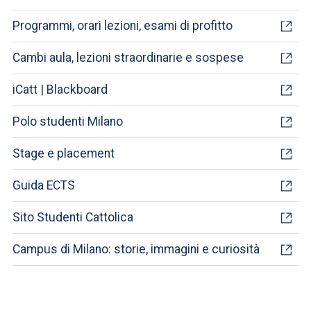
Programmi, orari lezioni, esami di profitto
Cambi aula, lezioni straordinarie e sospese
iCatt | Blackboard
Polo studenti Milano
Stage e placement
Guida ECTS
Sito Studenti Cattolica
Campus di Milano: storie, immagini e curiosità