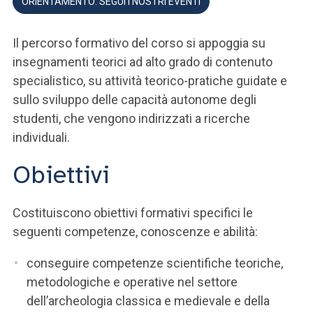
ORIENTAMENTO: SEGUI I NOSTRI EVENTI
Il percorso formativo del corso si appoggia su
insegnamenti teorici ad alto grado di contenuto
specialistico, su attività teorico-pratiche guidate e
sullo sviluppo delle capacità autonome degli
studenti, che vengono indirizzati a ricerche
individuali.
Obiettivi
Costituiscono obiettivi formativi specifici le
seguenti competenze, conoscenze e abilità:
conseguire competenze scientifiche teoriche,
metodologiche e operative nel settore
dell’archeologia classica e medievale e della