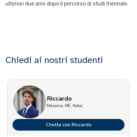
ulteriori due anni dopo il percorso di studi triennale.
Chiedi ai nostri studenti