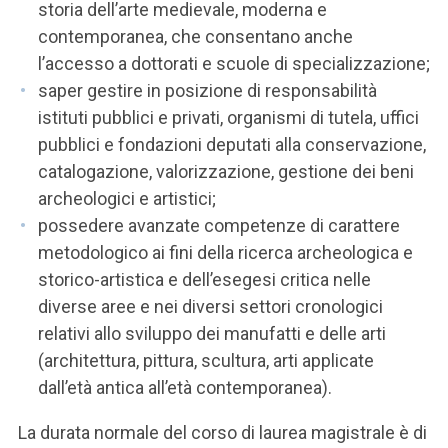
storia dell’arte medievale, moderna e
contemporanea, che consentano anche
l’accesso a dottorati e scuole di specializzazione;
saper gestire in posizione di responsabilità
istituti pubblici e privati, organismi di tutela, uffici
pubblici e fondazioni deputati alla conservazione,
catalogazione, valorizzazione, gestione dei beni
archeologici e artistici;
possedere avanzate competenze di carattere
metodologico ai fini della ricerca archeologica e
storico-artistica e dell’esegesi critica nelle
diverse aree e nei diversi settori cronologici
relativi allo sviluppo dei manufatti e delle arti
(architettura, pittura, scultura, arti applicate
dall’età antica all’età contemporanea).
La durata normale del corso di laurea magistrale è di