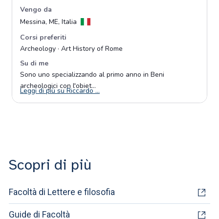
Scopri di più
Facoltà di Lettere e filosofia
Guide di Facoltà