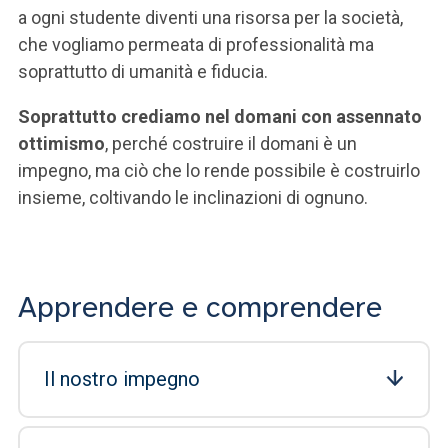
a ogni studente diventi una risorsa per la società,
che vogliamo permeata di professionalità ma
soprattutto di umanità e fiducia.
Soprattutto crediamo nel domani con assennato
ottimismo
, perché costruire il domani è un
impegno, ma ciò che lo rende possibile è costruirlo
insieme, coltivando le inclinazioni di ognuno.
Apprendere e comprendere
Il nostro impegno