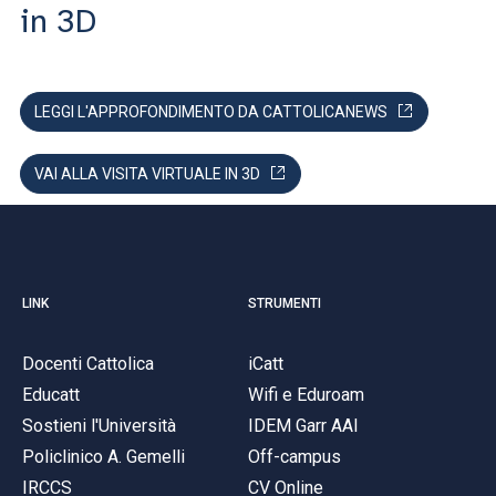
in 3D
LEGGI L'APPROFONDIMENTO DA CATTOLICANEWS
VAI ALLA VISITA VIRTUALE IN 3D
LINK
STRUMENTI
Docenti Cattolica
iCatt
Educatt
Wifi e Eduroam
Sostieni l'Università
IDEM Garr AAI
Policlinico A. Gemelli
Off-campus
IRCCS
CV Online