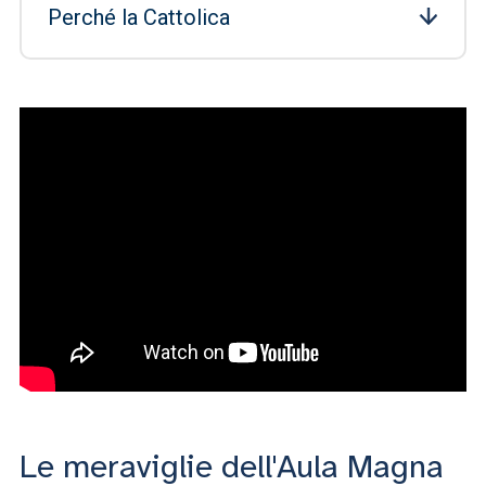
Perché la Cattolica
Le meraviglie dell'Aula Magna