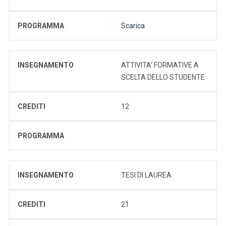
PROGRAMMA
Scarica
INSEGNAMENTO
ATTIVITA' FORMATIVE A
SCELTA DELLO STUDENTE
CREDITI
12
PROGRAMMA
INSEGNAMENTO
TESI DI LAUREA
CREDITI
21