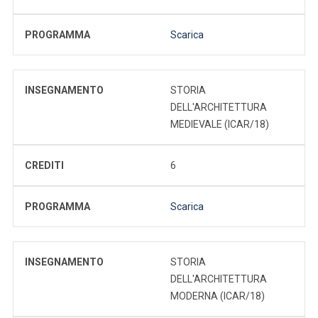
PROGRAMMA
Scarica
INSEGNAMENTO
STORIA
DELL'ARCHITETTURA
MEDIEVALE (ICAR/18)
CREDITI
6
PROGRAMMA
Scarica
INSEGNAMENTO
STORIA
DELL'ARCHITETTURA
MODERNA (ICAR/18)