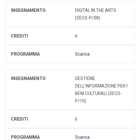
INSEGNAMENTO
DIGITAL IN THE ARTS
(SECS-P/08)
CREDITI
6
PROGRAMMA
Scarica
INSEGNAMENTO
GESTIONE
DELL'INFORMAZIONE PER I
BENI CULTURALI (SECS-
P/10)
CREDITI
6
PROGRAMMA
Scarica