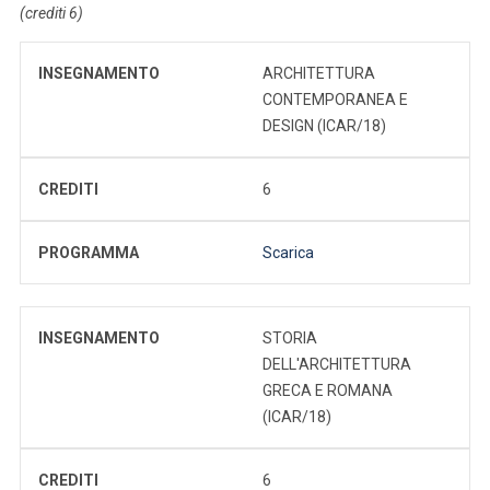
(crediti 6)
INSEGNAMENTO
ARCHITETTURA
CONTEMPORANEA E
DESIGN (ICAR/18)
CREDITI
6
PROGRAMMA
Scarica
INSEGNAMENTO
STORIA
DELL'ARCHITETTURA
GRECA E ROMANA
(ICAR/18)
CREDITI
6