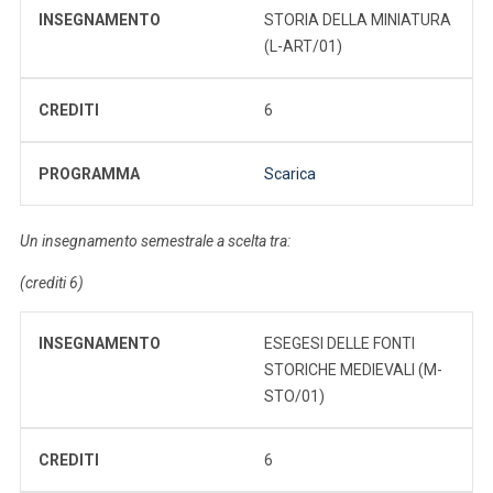
INSEGNAMENTO
STORIA DELLA MINIATURA
(L-ART/01)
CREDITI
6
PROGRAMMA
Scarica
Un insegnamento semestrale a scelta tra:
(crediti 6)
INSEGNAMENTO
ESEGESI DELLE FONTI
STORICHE MEDIEVALI (M-
STO/01)
CREDITI
6