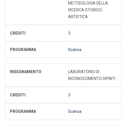
METODOLOGIA DELLA
RICERCA STORICO-
ARTISTICA
CREDITI
3
PROGRAMMA
Scarica
INSEGNAMENTO
LABORATORIO DI
RICONOSCIMENTO DIPINTI
CREDITI
3
PROGRAMMA
Scarica