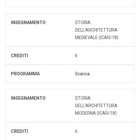
INSEGNAMENTO
STORIA
DELL'ARCHITETTURA
MEDIEVALE (ICAR/18)
CREDITI
6
PROGRAMMA
Scarica
INSEGNAMENTO
STORIA
DELL'ARCHITETTURA
MODERNA (ICAR/18)
CREDITI
6