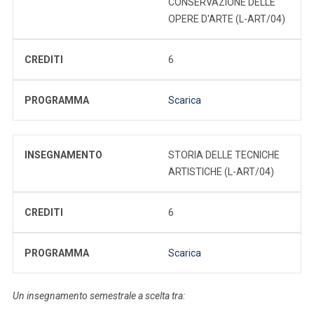
CONSERVAZIONE DELLE
OPERE D'ARTE (L-ART/04)
CREDITI
6
PROGRAMMA
Scarica
INSEGNAMENTO
STORIA DELLE TECNICHE
ARTISTICHE (L-ART/04)
CREDITI
6
PROGRAMMA
Scarica
Un insegnamento semestrale a scelta tra: