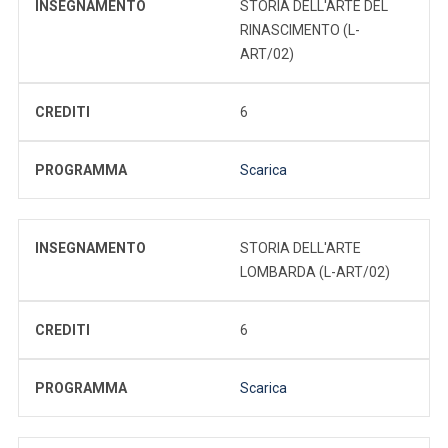
INSEGNAMENTO
STORIA DELL'ARTE DEL
RINASCIMENTO (L-
ART/02)
CREDITI
6
PROGRAMMA
Scarica
INSEGNAMENTO
STORIA DELL'ARTE
LOMBARDA (L-ART/02)
CREDITI
6
PROGRAMMA
Scarica