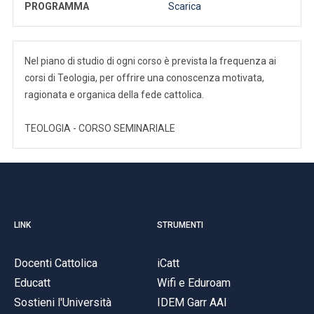
PROGRAMMA
Scarica
Nel piano di studio di ogni corso è prevista la frequenza ai
corsi di Teologia, per offrire una conoscenza motivata,
ragionata e organica della fede cattolica.
TEOLOGIA - CORSO SEMINARIALE
LINK
STRUMENTI
Docenti Cattolica
iCatt
Educatt
Wifi e Eduroam
Sostieni l'Università
IDEM Garr AAI