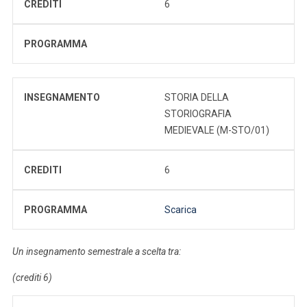
CREDITI
6
PROGRAMMA
INSEGNAMENTO
STORIA DELLA
STORIOGRAFIA
MEDIEVALE (M-STO/01)
CREDITI
6
PROGRAMMA
Scarica
Un insegnamento semestrale a scelta tra:
(crediti 6)