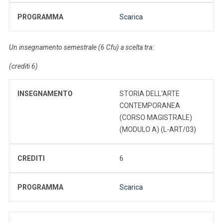
PROGRAMMA
Scarica
Un insegnamento semestrale (6 Cfu) a scelta tra:
(crediti 6)
INSEGNAMENTO
STORIA DELL'ARTE
CONTEMPORANEA
(CORSO MAGISTRALE)
(MODULO A) (L-ART/03)
CREDITI
6
PROGRAMMA
Scarica