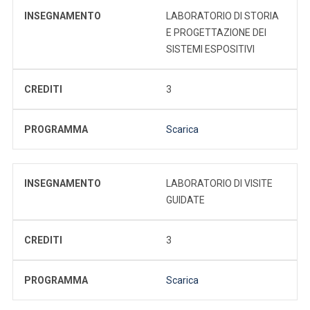
INSEGNAMENTO
LABORATORIO DI STORIA
E PROGETTAZIONE DEI
SISTEMI ESPOSITIVI
CREDITI
3
PROGRAMMA
Scarica
INSEGNAMENTO
LABORATORIO DI VISITE
GUIDATE
CREDITI
3
PROGRAMMA
Scarica