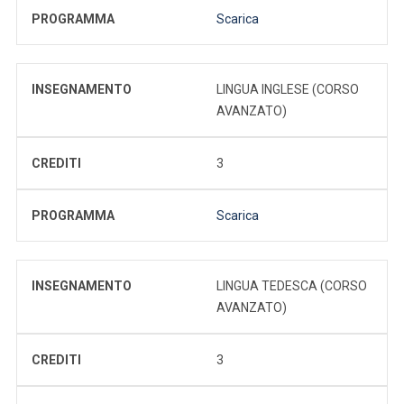
PROGRAMMA
Scarica
INSEGNAMENTO
LINGUA INGLESE (CORSO
AVANZATO)
CREDITI
3
PROGRAMMA
Scarica
INSEGNAMENTO
LINGUA TEDESCA (CORSO
AVANZATO)
CREDITI
3