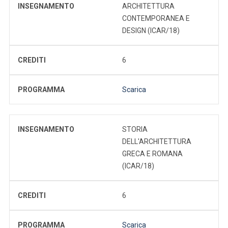
INSEGNAMENTO
ARCHITETTURA
CONTEMPORANEA E
DESIGN (ICAR/18)
CREDITI
6
PROGRAMMA
Scarica
INSEGNAMENTO
STORIA
DELL'ARCHITETTURA
GRECA E ROMANA
(ICAR/18)
CREDITI
6
PROGRAMMA
Scarica