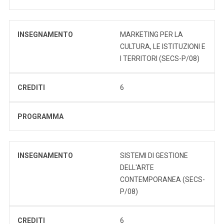
INSEGNAMENTO
MARKETING PER LA
CULTURA, LE ISTITUZIONI E
I TERRITORI (SECS-P/08)
CREDITI
6
PROGRAMMA
INSEGNAMENTO
SISTEMI DI GESTIONE
DELL'ARTE
CONTEMPORANEA (SECS-
P/08)
CREDITI
6