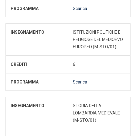
PROGRAMMA
Scarica
INSEGNAMENTO
ISTITUZIONI POLITICHE E
RELIGIOSE DEL MEDIOEVO
EUROPEO (M-STO/01)
CREDITI
6
PROGRAMMA
Scarica
INSEGNAMENTO
STORIA DELLA
LOMBARDIA MEDIEVALE
(M-STO/01)