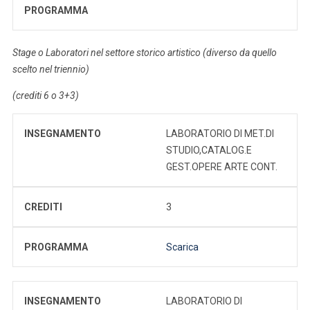
PROGRAMMA
Stage o Laboratori nel settore storico artistico (diverso da quello
scelto nel triennio)
(crediti 6 o 3+3)
INSEGNAMENTO
LABORATORIO DI MET.DI
STUDIO,CATALOG.E
GEST.OPERE ARTE CONT.
CREDITI
3
PROGRAMMA
Scarica
INSEGNAMENTO
LABORATORIO DI