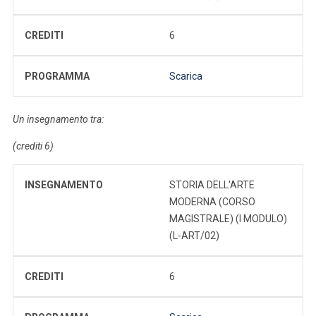
CREDITI
6
PROGRAMMA
Scarica
Un insegnamento tra:
(crediti 6)
INSEGNAMENTO
STORIA DELL'ARTE
MODERNA (CORSO
MAGISTRALE) (I MODULO)
(L-ART/02)
CREDITI
6