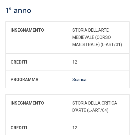
1° anno
INSEGNAMENTO
STORIA DELL'ARTE
MEDIEVALE (CORSO
MAGISTRALE) (L-ART/01)
CREDITI
12
PROGRAMMA
Scarica
INSEGNAMENTO
STORIA DELLA CRITICA
D'ARTE (L-ART/04)
CREDITI
12