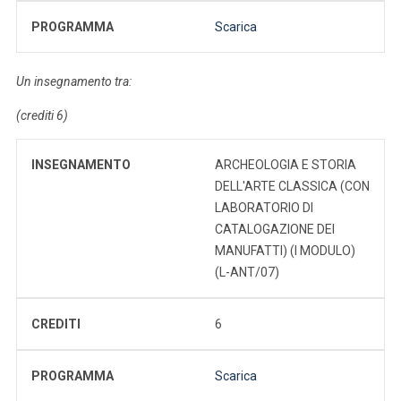
PROGRAMMA
Scarica
Un insegnamento tra:
(crediti 6)
INSEGNAMENTO
ARCHEOLOGIA E STORIA
DELL'ARTE CLASSICA (CON
LABORATORIO DI
CATALOGAZIONE DEI
MANUFATTI) (I MODULO)
(L-ANT/07)
CREDITI
6
PROGRAMMA
Scarica