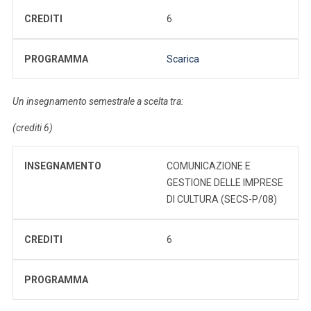
CREDITI
6
PROGRAMMA
Scarica
Un insegnamento semestrale a scelta tra:
(crediti 6)
INSEGNAMENTO
COMUNICAZIONE E
GESTIONE DELLE IMPRESE
DI CULTURA (SECS-P/08)
CREDITI
6
PROGRAMMA