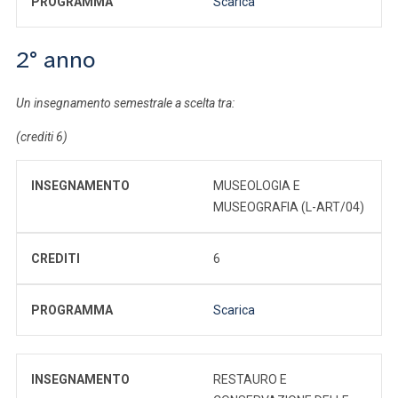
PROGRAMMA
Scarica
2° anno
Un insegnamento semestrale a scelta tra:
(crediti 6)
INSEGNAMENTO
MUSEOLOGIA E
MUSEOGRAFIA (L-ART/04)
CREDITI
6
PROGRAMMA
Scarica
INSEGNAMENTO
RESTAURO E