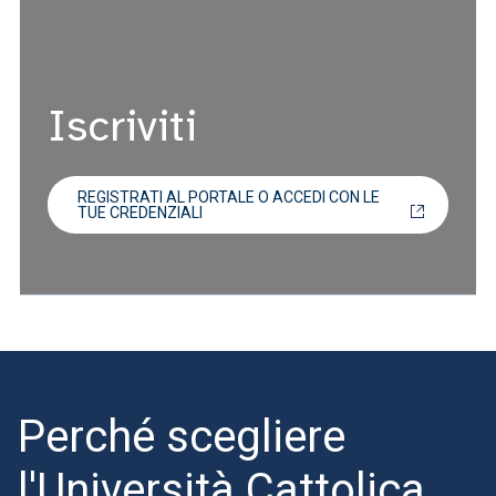
Iscriviti
REGISTRATI AL PORTALE O ACCEDI CON LE
TUE CREDENZIALI
Perché scegliere
l'Università Cattolica