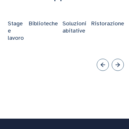
Stage
Biblioteche
Soluzioni
Ristorazione
e
abitative
lavoro