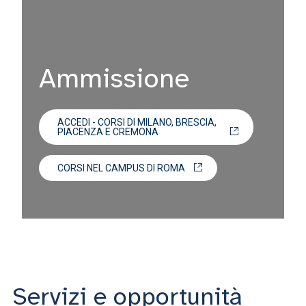
Ammissione
ACCEDI - CORSI DI MILANO, BRESCIA,
PIACENZA E CREMONA
CORSI NEL CAMPUS DI ROMA
Servizi e opportunità