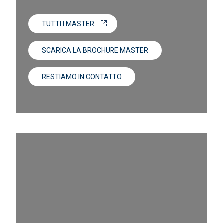
TUTTI I MASTER
SCARICA LA BROCHURE MASTER
RESTIAMO IN CONTATTO