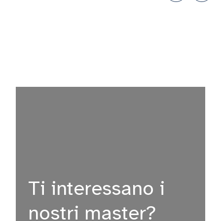
Ti interessano i
nostri master?