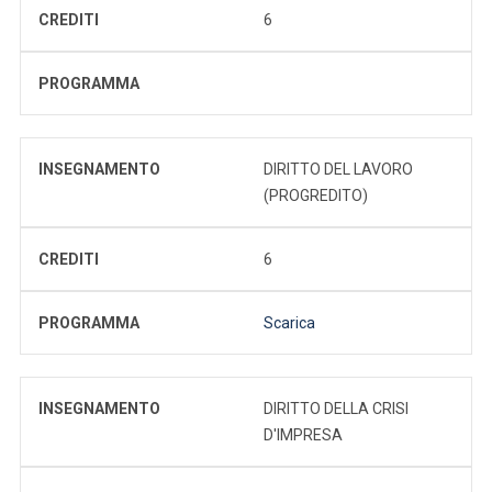
CREDITI
6
PROGRAMMA
INSEGNAMENTO
DIRITTO DEL LAVORO
(PROGREDITO)
CREDITI
6
PROGRAMMA
Scarica
INSEGNAMENTO
DIRITTO DELLA CRISI
D'IMPRESA