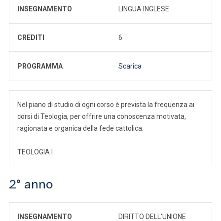
INSEGNAMENTO
LINGUA INGLESE
CREDITI
6
PROGRAMMA
Scarica
Nel piano di studio di ogni corso è prevista la frequenza ai
corsi di Teologia, per offrire una conoscenza motivata,
ragionata e organica della fede cattolica.
TEOLOGIA I
2° anno
INSEGNAMENTO
DIRITTO DELL'UNIONE