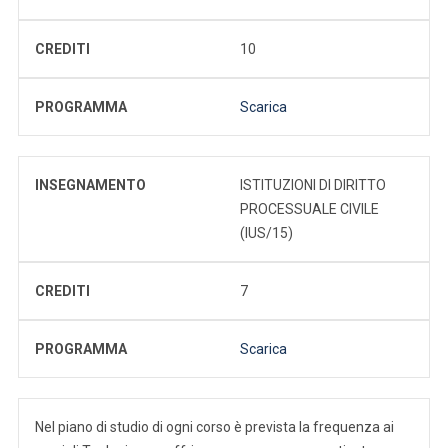
CREDITI
10
PROGRAMMA
Scarica
INSEGNAMENTO
ISTITUZIONI DI DIRITTO
PROCESSUALE CIVILE
(IUS/15)
CREDITI
7
PROGRAMMA
Scarica
Nel piano di studio di ogni corso è prevista la frequenza ai