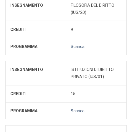
INSEGNAMENTO
FILOSOFIA DEL DIRITTO
(IUS/20)
CREDITI
9
PROGRAMMA
Scarica
INSEGNAMENTO
ISTITUZIONI DI DIRITTO
PRIVATO (IUS/01)
CREDITI
15
PROGRAMMA
Scarica