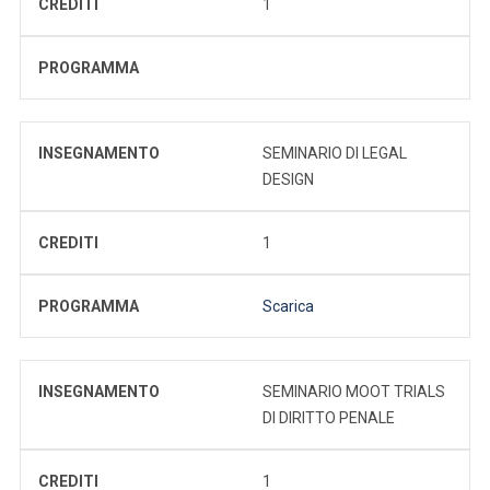
CREDITI
1
PROGRAMMA
INSEGNAMENTO
SEMINARIO DI LEGAL
DESIGN
CREDITI
1
PROGRAMMA
Scarica
INSEGNAMENTO
SEMINARIO MOOT TRIALS
DI DIRITTO PENALE
CREDITI
1