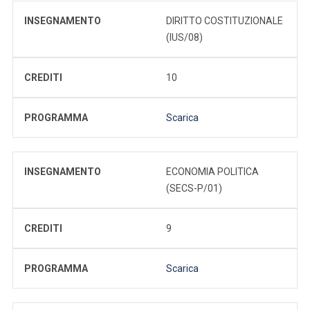
INSEGNAMENTO
DIRITTO COSTITUZIONALE
(IUS/08)
CREDITI
10
PROGRAMMA
Scarica
INSEGNAMENTO
ECONOMIA POLITICA
(SECS-P/01)
CREDITI
9
PROGRAMMA
Scarica