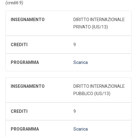
(crediti 9)
INSEGNAMENTO
DIRITTO INTERNAZIONALE
PRIVATO (IUS/13)
CREDITI
9
PROGRAMMA
Scarica
INSEGNAMENTO
DIRITTO INTERNAZIONALE
PUBBLICO (IUS/13)
CREDITI
9
PROGRAMMA
Scarica