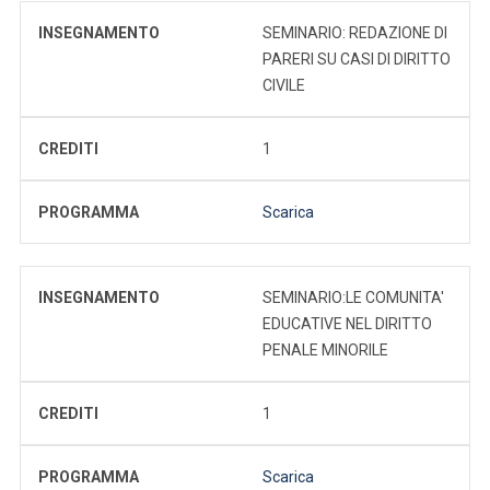
INSEGNAMENTO
SEMINARIO: REDAZIONE DI
PARERI SU CASI DI DIRITTO
CIVILE
CREDITI
1
PROGRAMMA
Scarica
INSEGNAMENTO
SEMINARIO:LE COMUNITA'
EDUCATIVE NEL DIRITTO
PENALE MINORILE
CREDITI
1
PROGRAMMA
Scarica