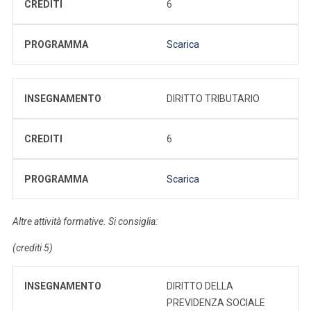
CREDITI
6
PROGRAMMA
Scarica
INSEGNAMENTO
DIRITTO TRIBUTARIO
CREDITI
6
PROGRAMMA
Scarica
Altre attività formative. Si consiglia:
(crediti 5)
INSEGNAMENTO
DIRITTO DELLA
PREVIDENZA SOCIALE