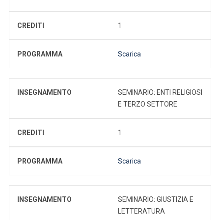
CREDITI
1
PROGRAMMA
Scarica
INSEGNAMENTO
SEMINARIO: ENTI RELIGIOSI
E TERZO SETTORE
CREDITI
1
PROGRAMMA
Scarica
INSEGNAMENTO
SEMINARIO: GIUSTIZIA E
LETTERATURA