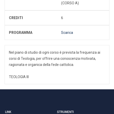
(CORSO A)
CREDITI
6
PROGRAMMA
Scarica
Nel piano di studio di ogni corso è prevista la frequenza ai
corsi di Teologia, per offrire una conoscenza motivata,
ragionata e organica della fede cattolica.
TEOLOGIA III
LINK
STRUMENTI