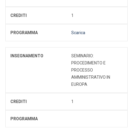
CREDITI
1
PROGRAMMA
Scarica
INSEGNAMENTO
SEMINARIO:
PROCEDIMENTO E
PROCESSO
AMMINISTRATIVO IN
EUROPA
CREDITI
1
PROGRAMMA