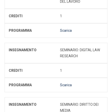
DEL LAVORO
CREDITI
1
PROGRAMMA
Scarica
INSEGNAMENTO
SEMINARIO: DIGITAL LAW
RESEARCH
CREDITI
1
PROGRAMMA
Scarica
INSEGNAMENTO
SEMINARIO: DIRITTO DEI
MEDIA