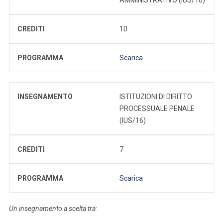
CREDITI
10
PROGRAMMA
Scarica
INSEGNAMENTO
ISTITUZIONI DI DIRITTO
PROCESSUALE PENALE
(IUS/16)
CREDITI
7
PROGRAMMA
Scarica
Un insegnamento a scelta tra: