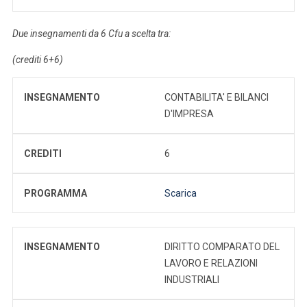
Due insegnamenti da 6 Cfu a scelta tra:
(crediti 6+6)
INSEGNAMENTO
CONTABILITA' E BILANCI
D'IMPRESA
CREDITI
6
PROGRAMMA
Scarica
INSEGNAMENTO
DIRITTO COMPARATO DEL
LAVORO E RELAZIONI
INDUSTRIALI