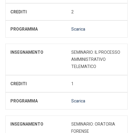
CREDITI
2
PROGRAMMA
Scarica
INSEGNAMENTO
SEMINARIO: IL PROCESSO
AMMINISTRATIVO
TELEMATICO
CREDITI
1
PROGRAMMA
Scarica
INSEGNAMENTO
SEMINARIO: ORATORIA
FORENSE