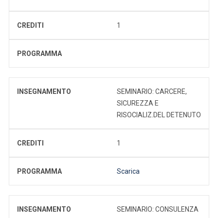
CREDITI
1
PROGRAMMA
INSEGNAMENTO
SEMINARIO: CARCERE,
SICUREZZA E
RISOCIALIZ.DEL DETENUTO
CREDITI
1
PROGRAMMA
Scarica
INSEGNAMENTO
SEMINARIO: CONSULENZA