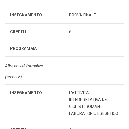
INSEGNAMENTO
PROVA FINALE
CREDITI
6
PROGRAMMA
Altre attività formative:
(crediti 5)
INSEGNAMENTO
L'ATTIVITA'
INTERPRETATIVA DEI
GIURISTI ROMANI:
LABORATORIO ESEGETICO