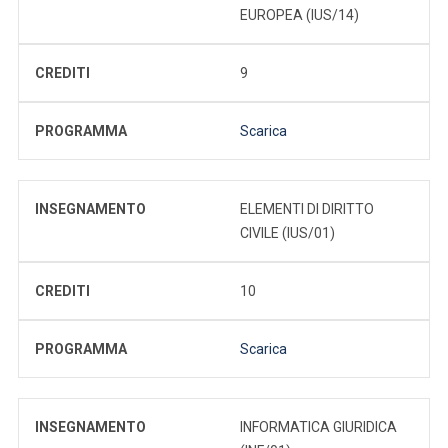
EUROPEA (IUS/14)
CREDITI
9
PROGRAMMA
Scarica
INSEGNAMENTO
ELEMENTI DI DIRITTO
CIVILE (IUS/01)
CREDITI
10
PROGRAMMA
Scarica
INSEGNAMENTO
INFORMATICA GIURIDICA