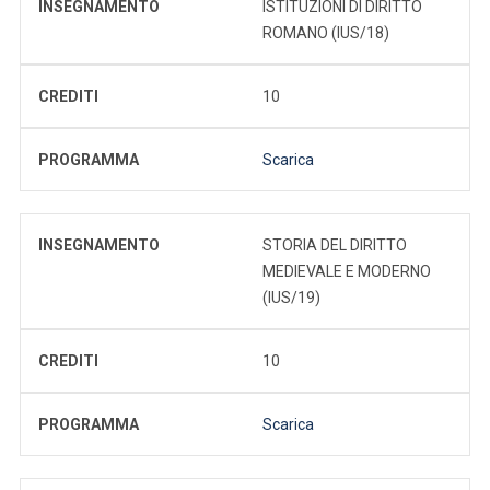
INSEGNAMENTO
ISTITUZIONI DI DIRITTO
ROMANO (IUS/18)
CREDITI
10
PROGRAMMA
Scarica
INSEGNAMENTO
STORIA DEL DIRITTO
MEDIEVALE E MODERNO
(IUS/19)
CREDITI
10
PROGRAMMA
Scarica