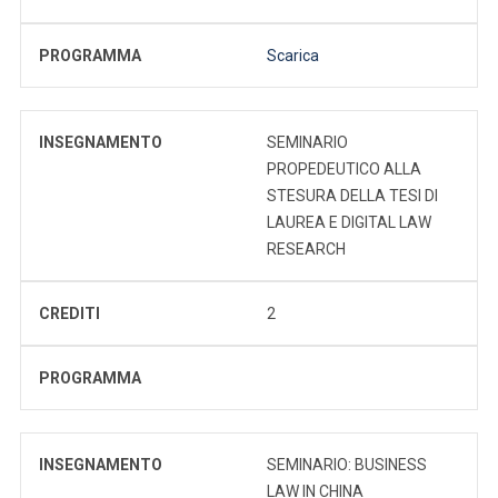
PROGRAMMA
Scarica
INSEGNAMENTO
SEMINARIO
PROPEDEUTICO ALLA
STESURA DELLA TESI DI
LAUREA E DIGITAL LAW
RESEARCH
CREDITI
2
PROGRAMMA
INSEGNAMENTO
SEMINARIO: BUSINESS
LAW IN CHINA