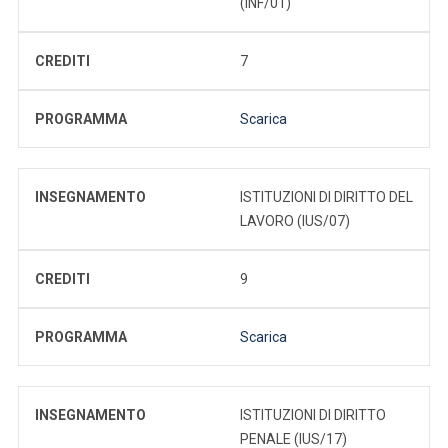
(INF/01)
CREDITI
7
PROGRAMMA
Scarica
INSEGNAMENTO
ISTITUZIONI DI DIRITTO DEL
LAVORO (IUS/07)
CREDITI
9
PROGRAMMA
Scarica
INSEGNAMENTO
ISTITUZIONI DI DIRITTO
PENALE (IUS/17)