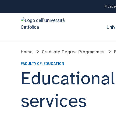
Prospec
Univ
Home
Graduate Degree Programmes
FACULTY OF: EDUCATION
Educational
services