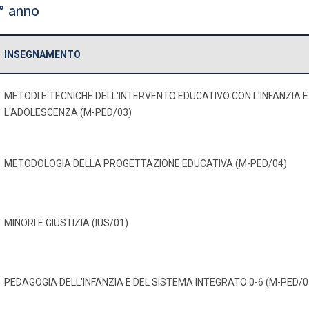
° anno
INSEGNAMENTO
METODI E TECNICHE DELL'INTERVENTO EDUCATIVO CON L'INFANZIA E
L'ADOLESCENZA (M-PED/03)
METODOLOGIA DELLA PROGETTAZIONE EDUCATIVA (M-PED/04)
MINORI E GIUSTIZIA (IUS/01)
PEDAGOGIA DELL'INFANZIA E DEL SISTEMA INTEGRATO 0-6 (M-PED/0