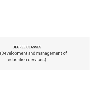
DEGREE CLASSES
 (Development and management of
education services)