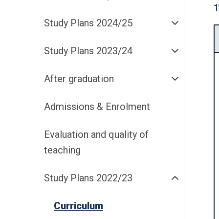
1
Study Plans 2024/25
Study Plans 2023/24
After graduation
Admissions & Enrolment
Evaluation and quality of
teaching
Study Plans 2022/23
Curriculum