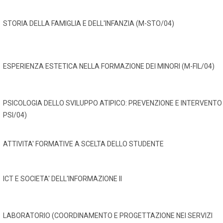
STORIA DELLA FAMIGLIA E DELL'INFANZIA (M-STO/04)
ESPERIENZA ESTETICA NELLA FORMAZIONE DEI MINORI (M-FIL/04)
PSICOLOGIA DELLO SVILUPPO ATIPICO: PREVENZIONE E INTERVENTO
PSI/04)
ATTIVITA' FORMATIVE A SCELTA DELLO STUDENTE
ICT E SOCIETA' DELL'INFORMAZIONE II
LABORATORIO (COORDINAMENTO E PROGETTAZIONE NEI SERVIZI