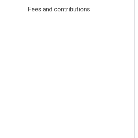
Fees and contributions