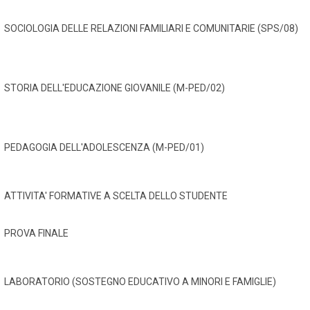
SOCIOLOGIA DELLE RELAZIONI FAMILIARI E COMUNITARIE (SPS/08)
STORIA DELL'EDUCAZIONE GIOVANILE (M-PED/02)
PEDAGOGIA DELL'ADOLESCENZA (M-PED/01)
ATTIVITA' FORMATIVE A SCELTA DELLO STUDENTE
PROVA FINALE
LABORATORIO (SOSTEGNO EDUCATIVO A MINORI E FAMIGLIE)