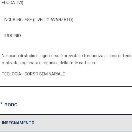
EDUCATIVI)
LINGUA INGLESE (LIVELLO AVANZATO)
TIROCINIO
Nel piano di studio di ogni corso è prevista la frequenza ai corsi di Teo
motivata, ragionata e organica della fede cattolica.
TEOLOGIA - CORSO SEMINARIALE
° anno
INSEGNAMENTO