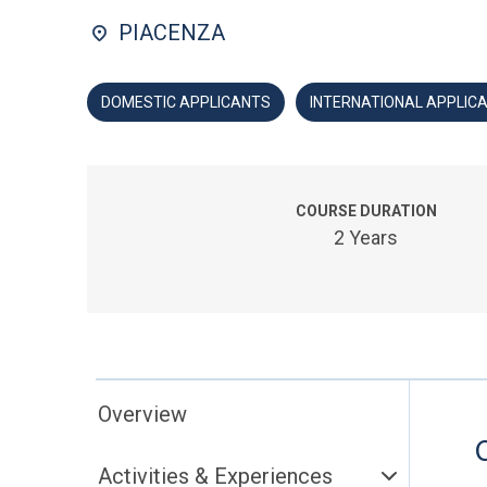
PIACENZA
DOMESTIC APPLICANTS
INTERNATIONAL APPLIC
COURSE DURATION
2 Years
Overview
Activities & Experiences