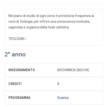
Nel piano di studio di ogni corso è prevista la frequenza ai
corsi di Teologia, per offrire una conoscenza motivata,
ragionata e organica della fede cattolica.
TEOLOGIA I
2° anno
INSEGNAMENTO
BIOCHIMICA (BIO/04)
CREDITI
8
PROGRAMMA
Scarica