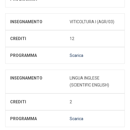
INSEGNAMENTO
VITICOLTURA I (AGR/03)
CREDITI
12
PROGRAMMA
Scarica
INSEGNAMENTO
LINGUA INGLESE
(SCIENTIFIC ENGLISH)
CREDITI
2
PROGRAMMA
Scarica