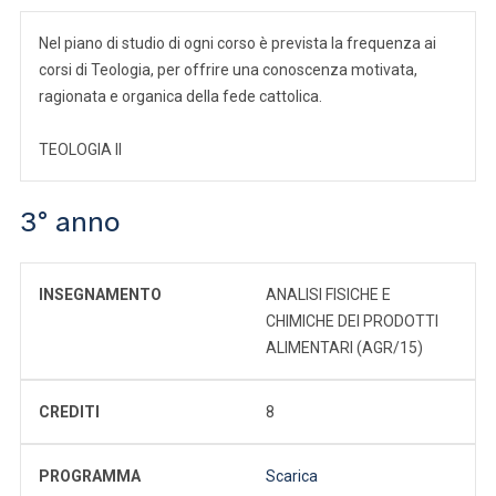
Nel piano di studio di ogni corso è prevista la frequenza ai
corsi di Teologia, per offrire una conoscenza motivata,
ragionata e organica della fede cattolica.
TEOLOGIA II
3° anno
INSEGNAMENTO
ANALISI FISICHE E
CHIMICHE DEI PRODOTTI
ALIMENTARI (AGR/15)
CREDITI
8
PROGRAMMA
Scarica