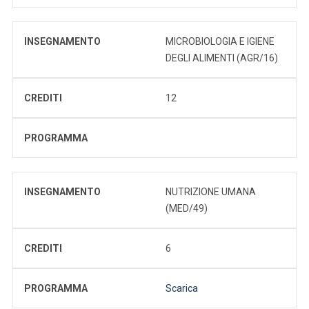
INSEGNAMENTO
MICROBIOLOGIA E IGIENE
DEGLI ALIMENTI (AGR/16)
CREDITI
12
PROGRAMMA
INSEGNAMENTO
NUTRIZIONE UMANA
(MED/49)
CREDITI
6
PROGRAMMA
Scarica