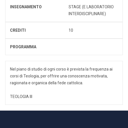
INSEGNAMENTO
STAGE (E LABORATORIO
INTERDISCIPLINARE)
CREDITI
10
PROGRAMMA
Nel piano di studio di ogni corso è prevista la frequenza ai
corsi di Teologia, per offrire una conoscenza motivata,
ragionata e organica della fede cattolica.
TEOLOGIA III