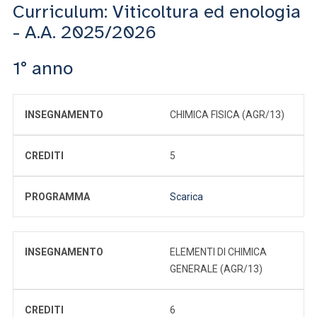
Curriculum: Viticoltura ed enologia
- A.A. 2025/2026
1° anno
INSEGNAMENTO
CHIMICA FISICA (AGR/13)
CREDITI
5
PROGRAMMA
Scarica
INSEGNAMENTO
ELEMENTI DI CHIMICA
GENERALE (AGR/13)
CREDITI
6