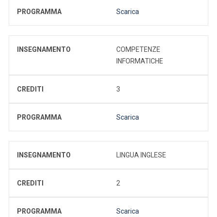
PROGRAMMA
Scarica
INSEGNAMENTO
COMPETENZE
INFORMATICHE
CREDITI
3
PROGRAMMA
Scarica
INSEGNAMENTO
LINGUA INGLESE
CREDITI
2
PROGRAMMA
Scarica