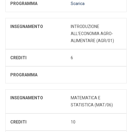
PROGRAMMA
Scarica
INSEGNAMENTO
INTRODUZIONE
ALL'ECONOMIA AGRO-
ALIMENTARE (AGR/01)
CREDITI
6
PROGRAMMA
INSEGNAMENTO
MATEMATICA E
STATISTICA (MAT/06)
CREDITI
10