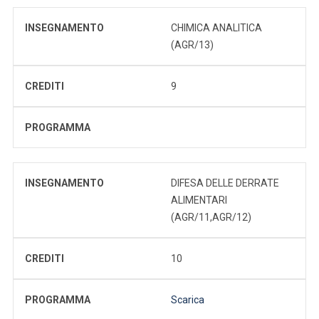
INSEGNAMENTO
CHIMICA ANALITICA
(AGR/13)
CREDITI
9
PROGRAMMA
INSEGNAMENTO
DIFESA DELLE DERRATE
ALIMENTARI
(AGR/11,AGR/12)
CREDITI
10
PROGRAMMA
Scarica