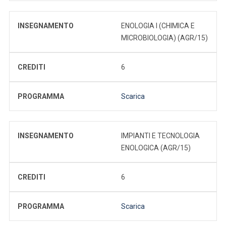
INSEGNAMENTO
ENOLOGIA I (CHIMICA E
MICROBIOLOGIA) (AGR/15)
CREDITI
6
PROGRAMMA
Scarica
INSEGNAMENTO
IMPIANTI E TECNOLOGIA
ENOLOGICA (AGR/15)
CREDITI
6
PROGRAMMA
Scarica