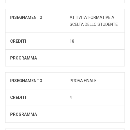
INSEGNAMENTO
ATTIVITA' FORMATIVE A
SCELTA DELLO STUDENTE
CREDITI
18
PROGRAMMA
INSEGNAMENTO
PROVA FINALE
CREDITI
4
PROGRAMMA