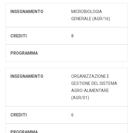
INSEGNAMENTO
MICROBIOLOGIA
GENERALE (AGR/16)
CREDITI
8
PROGRAMMA
INSEGNAMENTO
ORGANIZZAZIONE E
GESTIONE DEL SISTEMA
AGRO-ALIMENTARE
(AGR/01)
CREDITI
6
PROGRAMMA