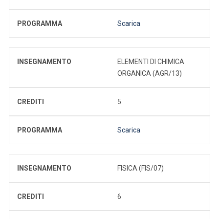
PROGRAMMA
Scarica
INSEGNAMENTO
ELEMENTI DI CHIMICA
ORGANICA (AGR/13)
CREDITI
5
PROGRAMMA
Scarica
INSEGNAMENTO
FISICA (FIS/07)
CREDITI
6