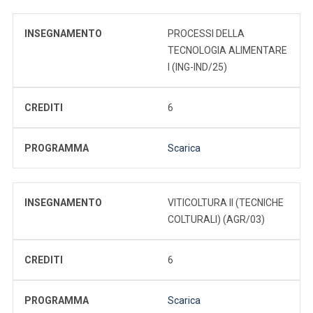
INSEGNAMENTO
PROCESSI DELLA
TECNOLOGIA ALIMENTARE
I (ING-IND/25)
CREDITI
6
PROGRAMMA
Scarica
INSEGNAMENTO
VITICOLTURA II (TECNICHE
COLTURALI) (AGR/03)
CREDITI
6
PROGRAMMA
Scarica