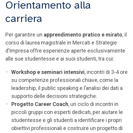
Orientamento alla
carriera
Per garantire un
apprendimento pratico e mirato
, il
corso di laurea magistrale in Mercati e Strategie
d’Impresa offre esperienze aperte esclusivamente
alle sue studentesse e ai suoi studenti, tra cui:
Workshop e seminari intensivi
, incontri di 3-4 ore
su competenze professionali chiave, come la
leadership, il public speaking e l’analisi dei dati a
supporto delle decisioni strategiche.
Progetto Career Coach
, un ciclo di incontri in
piccoli gruppi con esperti dedicati, per aiutare le
studentesse e gli studenti a identificare i propri
obiettivi professionali e costruire un progetto di