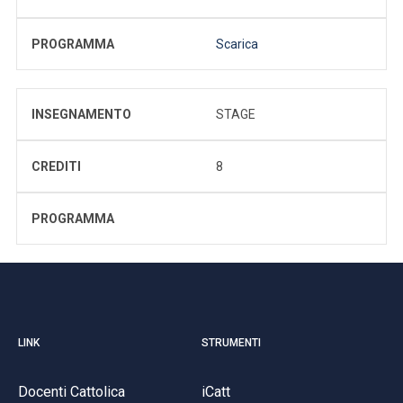
PROGRAMMA
Scarica
INSEGNAMENTO
STAGE
CREDITI
8
PROGRAMMA
LINK
STRUMENTI
Docenti Cattolica
iCatt