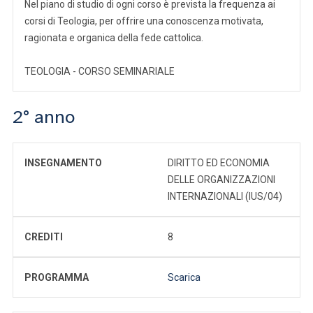
Nel piano di studio di ogni corso è prevista la frequenza ai
corsi di Teologia, per offrire una conoscenza motivata,
ragionata e organica della fede cattolica.
TEOLOGIA - CORSO SEMINARIALE
2° anno
INSEGNAMENTO
DIRITTO ED ECONOMIA
DELLE ORGANIZZAZIONI
INTERNAZIONALI (IUS/04)
CREDITI
8
PROGRAMMA
Scarica