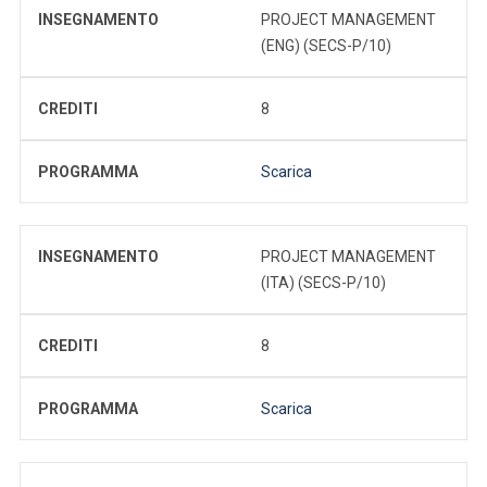
INSEGNAMENTO
PROJECT MANAGEMENT
(ENG) (SECS-P/10)
CREDITI
8
PROGRAMMA
Scarica
INSEGNAMENTO
PROJECT MANAGEMENT
(ITA) (SECS-P/10)
CREDITI
8
PROGRAMMA
Scarica