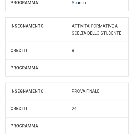
PROGRAMMA
Scarica
INSEGNAMENTO
ATTIVITA' FORMATIVE A
SCELTA DELLO STUDENTE
CREDITI
8
PROGRAMMA
INSEGNAMENTO
PROVA FINALE
CREDITI
24
PROGRAMMA