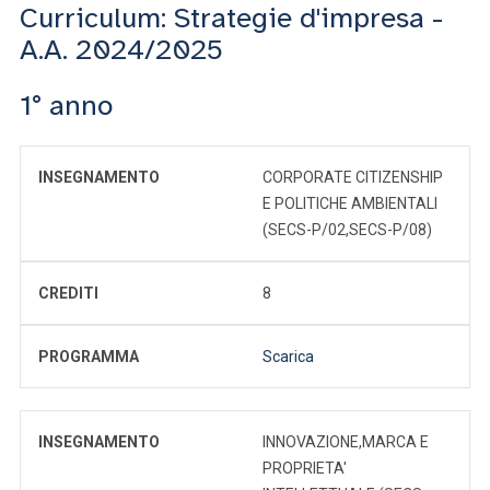
Curriculum: Strategie d'impresa -
A.A. 2024/2025
1° anno
INSEGNAMENTO
CORPORATE CITIZENSHIP
E POLITICHE AMBIENTALI
(SECS-P/02,SECS-P/08)
CREDITI
8
PROGRAMMA
Scarica
INSEGNAMENTO
INNOVAZIONE,MARCA E
PROPRIETA'