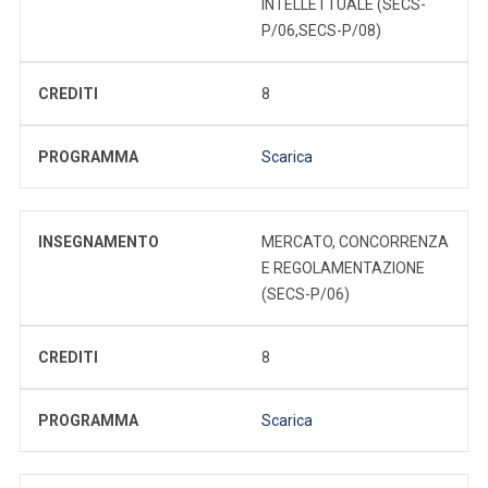
INTELLETTUALE (SECS-
P/06,SECS-P/08)
CREDITI
8
PROGRAMMA
Scarica
INSEGNAMENTO
MERCATO, CONCORRENZA
E REGOLAMENTAZIONE
(SECS-P/06)
CREDITI
8
PROGRAMMA
Scarica