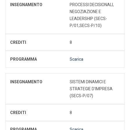
INSEGNAMENTO
PROCESSI DECISIONALI,
NEGOZIAZIONE E
LEADERSHIP (SECS-
P/01,SECS-P/10)
CREDITI
8
PROGRAMMA
Scarica
INSEGNAMENTO
SISTEMI DINAMICI E
STRATEGIE D'IMPRESA
(SECS-P/07)
CREDITI
8
PROGRAMMA
Scarica