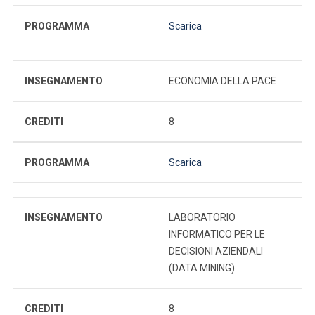
PROGRAMMA
Scarica
INSEGNAMENTO
ECONOMIA DELLA PACE
CREDITI
8
PROGRAMMA
Scarica
INSEGNAMENTO
LABORATORIO
INFORMATICO PER LE
DECISIONI AZIENDALI
(DATA MINING)
CREDITI
8