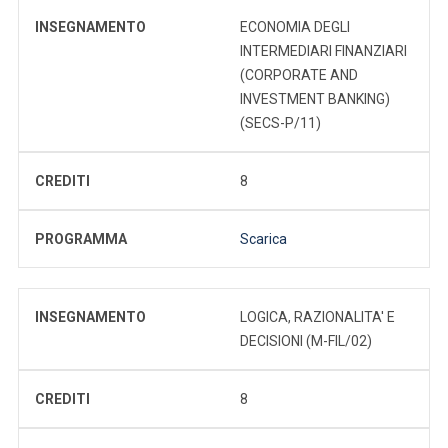
INSEGNAMENTO
ECONOMIA DEGLI
INTERMEDIARI FINANZIARI
(CORPORATE AND
INVESTMENT BANKING)
(SECS-P/11)
CREDITI
8
PROGRAMMA
Scarica
INSEGNAMENTO
LOGICA, RAZIONALITA' E
DECISIONI (M-FIL/02)
CREDITI
8