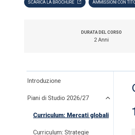
SCARICA LA BROCHURE
AMMISSIONI CON TIT
DURATA DEL CORSO
2 Anni
Introduzione
Piani di Studio 2026/27
Curriculum: Mercati globali
Curriculum: Strategie