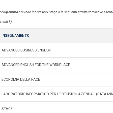
l programma prevede inoltre uno Stage o le seguenti attività formative alterna
rediti 8)
INSEGNAMENTO
ADVANCED BUSINESS ENGLISH
ADVANCED ENGLISH FOR THE WORKPLACE
ECONOMIA DELLA PACE
LABORATORIO INFORMATICO PER LE DECISIONI AZIENDALI (DATA MIN
STAGE