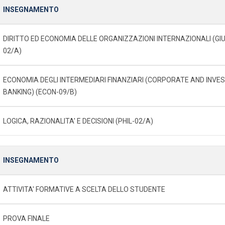
INSEGNAMENTO
DIRITTO ED ECONOMIA DELLE ORGANIZZAZIONI INTERNAZIONALI (GI
02/A)
ECONOMIA DEGLI INTERMEDIARI FINANZIARI (CORPORATE AND INV
BANKING) (ECON-09/B)
LOGICA, RAZIONALITA' E DECISIONI (PHIL-02/A)
INSEGNAMENTO
ATTIVITA' FORMATIVE A SCELTA DELLO STUDENTE
PROVA FINALE