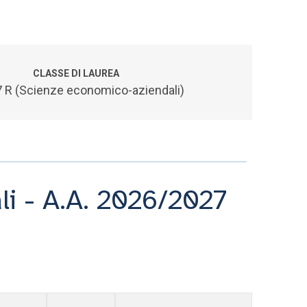
CLASSE DI LAUREA
 R (Scienze economico-aziendali)
li - A.A. 2026/2027