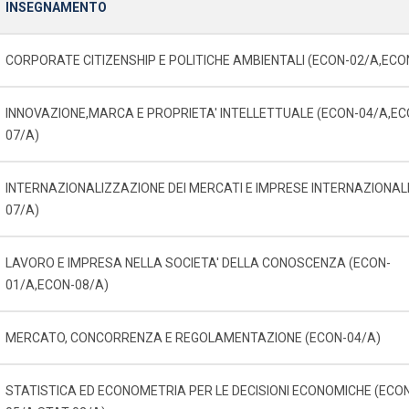
INSEGNAMENTO
CORPORATE CITIZENSHIP E POLITICHE AMBIENTALI (ECON-02/A,ECO
INNOVAZIONE,MARCA E PROPRIETA' INTELLETTUALE (ECON-04/A,EC
07/A)
INTERNAZIONALIZZAZIONE DEI MERCATI E IMPRESE INTERNAZIONALI
07/A)
LAVORO E IMPRESA NELLA SOCIETA' DELLA CONOSCENZA (ECON-
01/A,ECON-08/A)
MERCATO, CONCORRENZA E REGOLAMENTAZIONE (ECON-04/A)
STATISTICA ED ECONOMETRIA PER LE DECISIONI ECONOMICHE (ECO