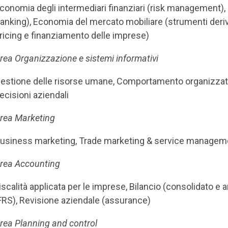
conomia degli intermediari finanziari (risk management), 
anking), Economia del mercato mobiliare (strumenti deriva
ricing e finanziamento delle imprese)
rea Organizzazione e sistemi informativi
estione delle risorse umane, Comportamento organizzativ
ecisioni aziendali
rea Marketing
usiness marketing, Trade marketing & service managem
rea Accounting
iscalità applicata per le imprese, Bilancio (consolidato e an
FRS), Revisione aziendale (assurance)
rea Planning and control