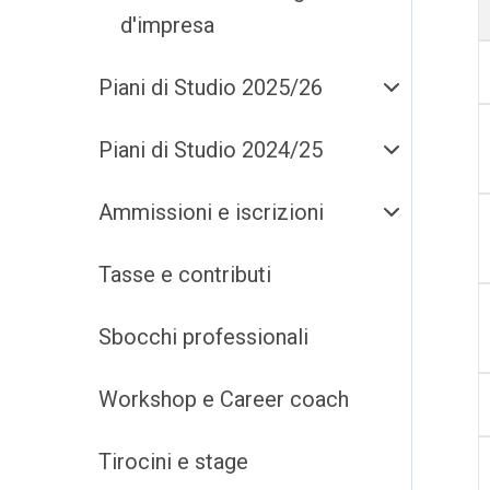
d'impresa
Piani di Studio 2025/26
Piani di Studio 2024/25
Ammissioni e iscrizioni
Tasse e contributi
Sbocchi professionali
Workshop e Career coach
Tirocini e stage