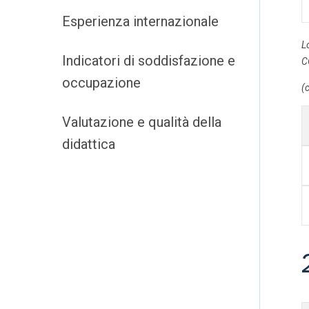
Esperienza internazionale
L
Indicatori di soddisfazione e
C
occupazione
(c
Valutazione e qualità della
didattica