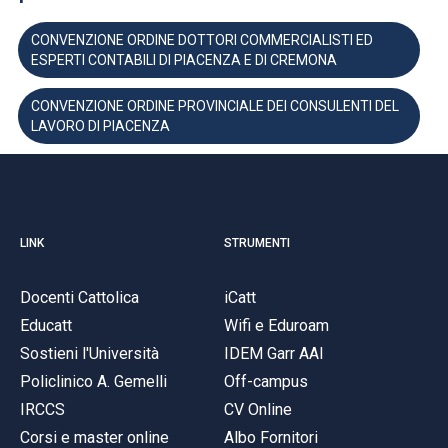
CONVENZIONE ORDINE DOTTORI COMMERCIALISTI ED
ESPERTI CONTABILI DI PIACENZA E DI CREMONA
CONVENZIONE ORDINE PROVINCIALE DEI CONSULENTI DEL
LAVORO DI PIACENZA
LINK
STRUMENTI
Docenti Cattolica
iCatt
Educatt
Wifi e Eduroam
Sostieni l'Università
IDEM Garr AAI
Policlinico A. Gemelli
Off-campus
IRCCS
CV Online
Corsi e master online
Albo Fornitori