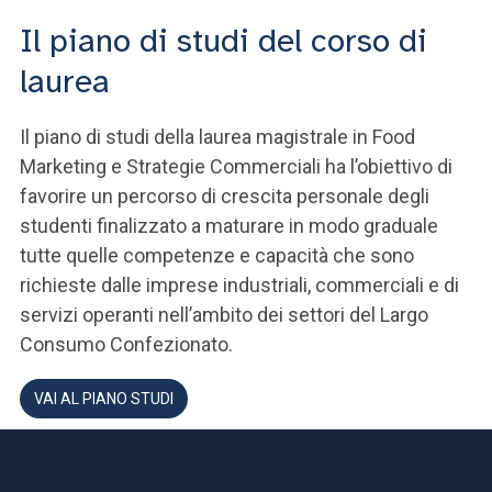
Il piano di studi del corso di
laurea
Il piano di studi della laurea magistrale in Food
Marketing e Strategie Commerciali ha l’obiettivo di
favorire un percorso di crescita personale degli
studenti finalizzato a maturare in modo graduale
tutte quelle competenze e capacità che sono
richieste dalle imprese industriali, commerciali e di
servizi operanti nell’ambito dei settori del Largo
Consumo Confezionato.
VAI AL PIANO STUDI