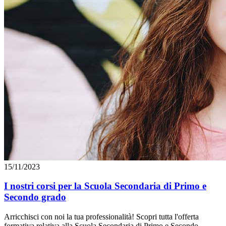
15/11/2023
I nostri corsi per la Scuola Secondaria di Primo e
Secondo grado
Arricchisci con noi la tua professionalità! Scopri tutta l'offerta
formativa relativa alla Scuola Secondaria di Primo e Secondo