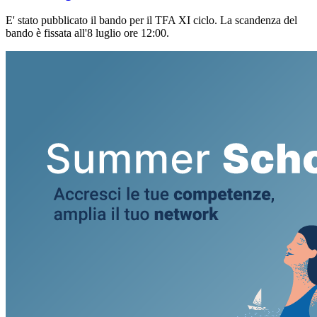
E' stato pubblicato il bando per il TFA XI ciclo. La scandenza del
bando è fissata all'8 luglio ore 12:00.