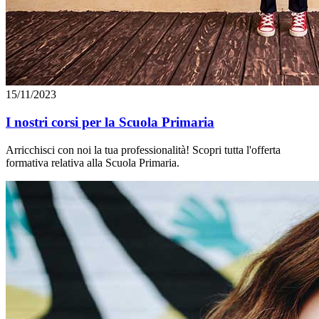
15/11/2023
I nostri corsi per la Scuola Primaria
Arricchisci con noi la tua professionalità! Scopri tutta l'offerta
formativa relativa alla Scuola Primaria.