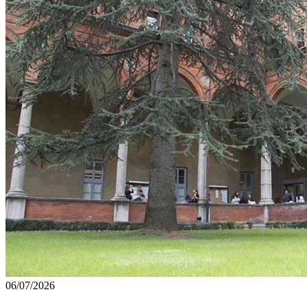
06/07/2026