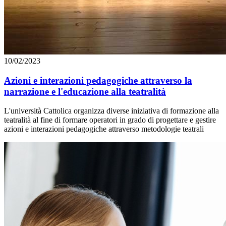
10/02/2023
Azioni e interazioni pedagogiche attraverso la
narrazione e l'educazione alla teatralità
L'università Cattolica organizza diverse iniziativa di formazione alla
teatralità al fine di formare operatori in grado di progettare e gestire
azioni e interazioni pedagogiche attraverso metodologie teatrali