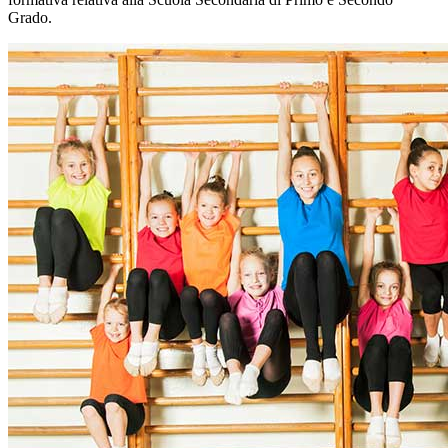
Grado.