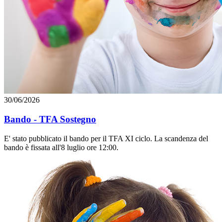
30/06/2026
Bando - TFA Sostegno
E' stato pubblicato il bando per il TFA XI ciclo. La scandenza del
bando è fissata all'8 luglio ore 12:00.