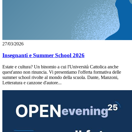
27/03/2026
Insegnanti e Summer School 2026
Estate e cultura? Un binomio a cui l'Università Cattolica anche
quest'anno non rinuncia. Vi presentiamo l'offerta formativa delle
summer school rivolte al mondo della scuola. Dante, Manzoni,
Letteratura e canzone d'autore...