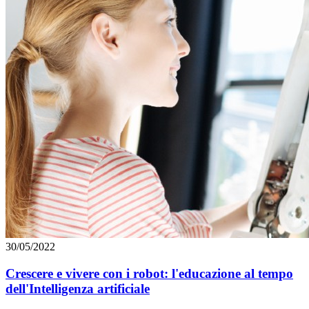
30/05/2022
Crescere e vivere con i robot: l'educazione al tempo
dell'Intelligenza artificiale