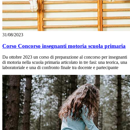
31/08/2023
Corso Concorso insegnanti motoria scuola primaria
Da ottobre 2023 un corso di preparazione al concorso per insegnanti
di motoria nella scuola primaria articolato in tre fasi: una teorica, una
laboratoriale e una di confronto finale tra docente e partecipante