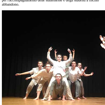
per l'accompagnamento delle studentesse e degli studenti a rischio
abbandono.