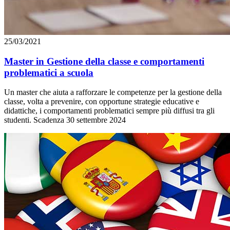
25/03/2021
Master in Gestione della classe e comportamenti
problematici a scuola
Un master che aiuta a rafforzare le competenze per la gestione della
classe, volta a prevenire, con opportune strategie educative e
didattiche, i comportamenti problematici sempre più diffusi tra gli
studenti. Scadenza 30 settembre 2024