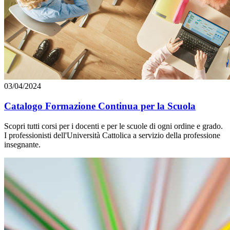
03/04/2024
Catalogo Formazione Continua per la Scuola
Scopri tutti corsi per i docenti e per le scuole di ogni ordine e grado.
I professionisti dell'Università Cattolica a servizio della professione
insegnante.