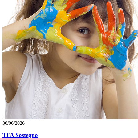
30/06/2026
TFA Sostegno