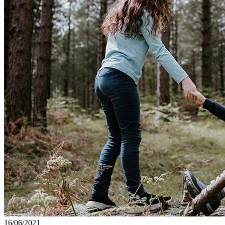
16/06/2021