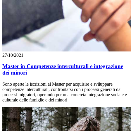
27/10/2021
Master in Competenze interculturali e integrazione
dei minori
Sono aperte le iscrizioni al Master per acquisire e sviluppare
competenze interculturali, confrontarsi con i processi generati dai
processi migratori, operando per una concreta integrazione sociale e
culturale delle famiglie e dei minori