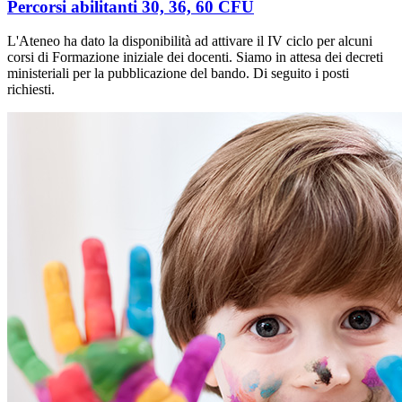
Percorsi abilitanti 30, 36, 60 CFU
L'Ateneo ha dato la disponibilità ad attivare il IV ciclo per alcuni
corsi di Formazione iniziale dei docenti. Siamo in attesa dei decreti
ministeriali per la pubblicazione del bando. Di seguito i posti
richiesti.