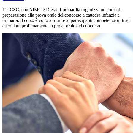
L'UCSC, con AIMC e Diesse Lombardia organizza un corso di
preparazione alla prova orale del concorso a cattedra infanzia e
primaria. Il corso è volto a fornire ai partecipanti competenze utili ad
affrontare proficuamente la prova orale del concorso