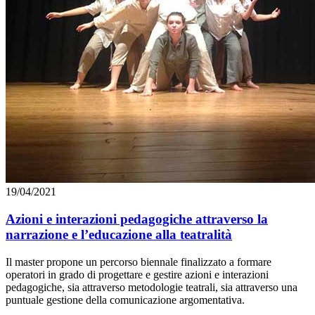
19/04/2021
Azioni e interazioni pedagogiche attraverso la
narrazione e l’educazione alla teatralità
Il master propone un percorso biennale finalizzato a formare
operatori in grado di progettare e gestire azioni e interazioni
pedagogiche, sia attraverso metodologie teatrali, sia attraverso una
puntuale gestione della comunicazione argomentativa.