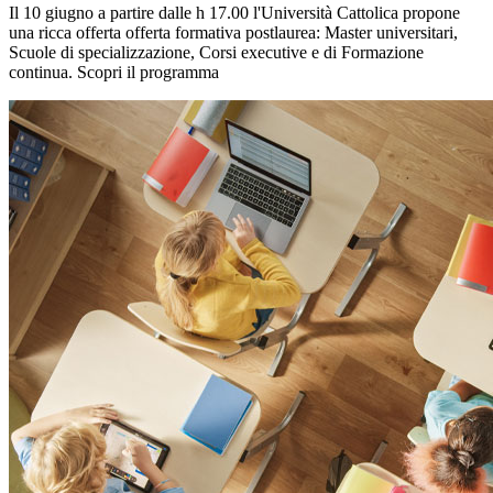
Il 10 giugno a partire dalle h 17.00 l'Università Cattolica propone
una ricca offerta offerta formativa postlaurea: Master universitari,
Scuole di specializzazione, Corsi executive e di Formazione
continua. Scopri il programma