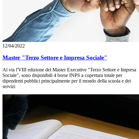
12/04/2022
Master "Terzo Settore e Impresa Sociale"
Al via l'VIII edizione del Master Executive "Terzo Settore e Impresa
Sociale", sono disponibili 4 borse INPS a copertura totale per
dipendenti pubblici principalmente per il mondo della scuola e dei
servizi