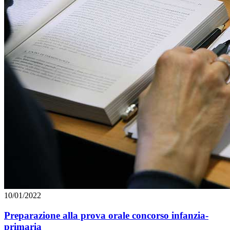
10/01/2022
Preparazione alla prova orale concorso infanzia-
primaria