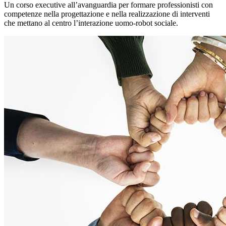
Un corso executive all’avanguardia per formare professionisti con
competenze nella progettazione e nella realizzazione di interventi
che mettano al centro l’interazione uomo-robot sociale.