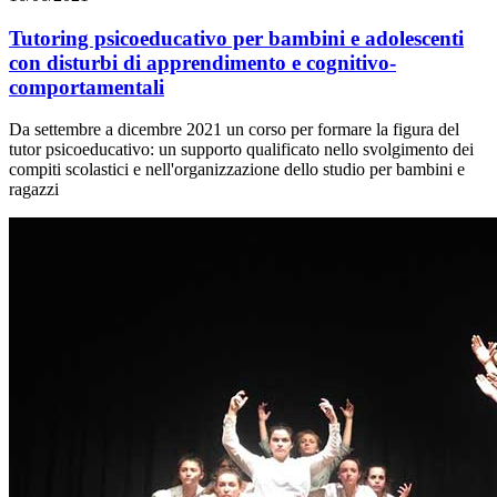
Tutoring psicoeducativo per bambini e adolescenti
con disturbi di apprendimento e cognitivo-
comportamentali
Da settembre a dicembre 2021 un corso per formare la figura del
tutor psicoeducativo: un supporto qualificato nello svolgimento dei
compiti scolastici e nell'organizzazione dello studio per bambini e
ragazzi