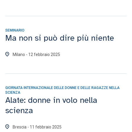
SEMINARIO
Ma non si può dire più niente
Milano - 12 febbraio 2025
GIORNATA INTERNAZIONALE DELLE DONNE E DELLE RAGAZZE NELLA
SCIENZA
Alate: donne in volo nella
scienza
Brescia - 11 febbraio 2025