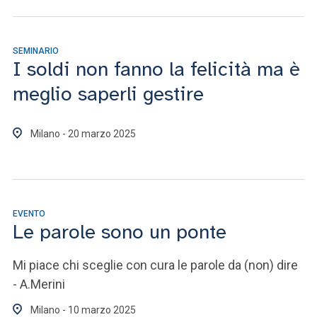
SEMINARIO
I soldi non fanno la felicità ma è
meglio saperli gestire
Milano - 20 marzo 2025
EVENTO
Le parole sono un ponte
Mi piace chi sceglie con cura le parole da (non) dire
- A.Merini
Milano - 10 marzo 2025