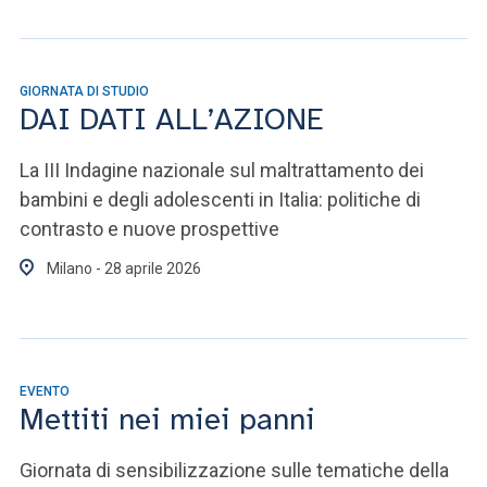
GIORNATA DI STUDIO
DAI DATI ALL’AZIONE
La III Indagine nazionale sul maltrattamento dei
bambini e degli adolescenti in Italia: politiche di
contrasto e nuove prospettive
Milano - 28 aprile 2026
EVENTO
Mettiti nei miei panni
Giornata di sensibilizzazione sulle tematiche della