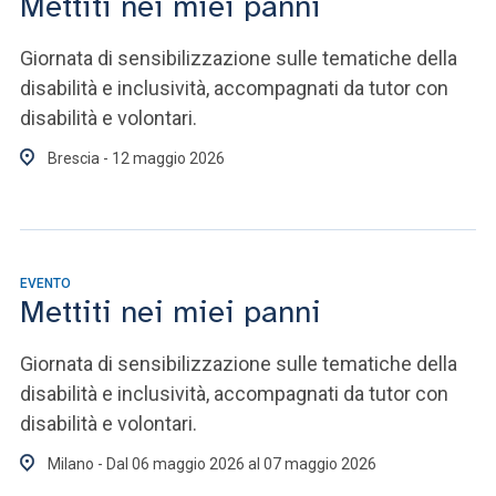
Mettiti nei miei panni
Giornata di sensibilizzazione sulle tematiche della
disabilità e inclusività, accompagnati da tutor con
disabilità e volontari.
Brescia - 12 maggio 2026
EVENTO
Mettiti nei miei panni
Giornata di sensibilizzazione sulle tematiche della
disabilità e inclusività, accompagnati da tutor con
disabilità e volontari.
Milano - Dal 06 maggio 2026 al 07 maggio 2026