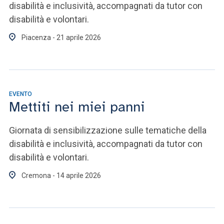
disabilità e inclusività, accompagnati da tutor con
disabilità e volontari.
Piacenza - 21 aprile 2026
EVENTO
Mettiti nei miei panni
Giornata di sensibilizzazione sulle tematiche della
disabilità e inclusività, accompagnati da tutor con
disabilità e volontari.
Cremona - 14 aprile 2026