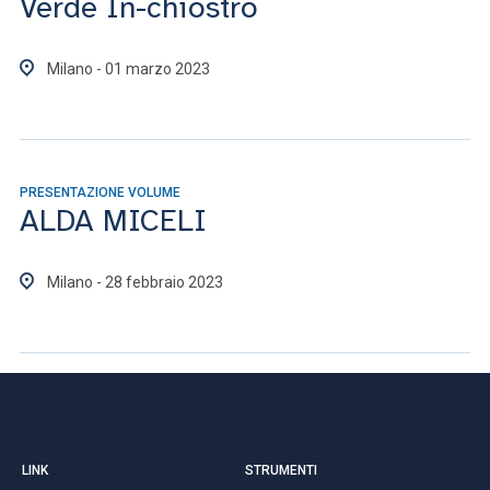
Verde In-chiostro
Milano - 01 marzo 2023
PRESENTAZIONE VOLUME
ALDA MICELI
Milano - 28 febbraio 2023
LINK
STRUMENTI