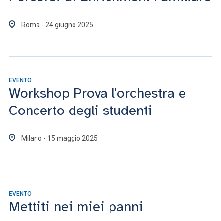
Roma - 24 giugno 2025
EVENTO
Workshop Prova l'orchestra e
Concerto degli studenti
Milano - 15 maggio 2025
EVENTO
Mettiti nei miei panni