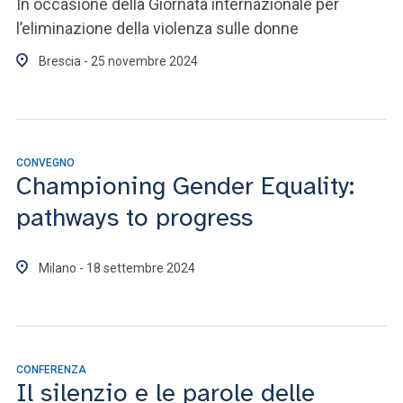
In occasione della Giornata internazionale per
l’eliminazione della violenza sulle donne
Brescia - 25 novembre 2024
CONVEGNO
Championing Gender Equality:
pathways to progress
Milano - 18 settembre 2024
CONFERENZA
Il silenzio e le parole delle