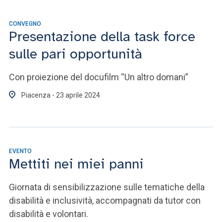
CONVEGNO
Presentazione della task force
sulle pari opportunità
Con proiezione del docufilm “Un altro domani”
Piacenza - 23 aprile 2024
EVENTO
Mettiti nei miei panni
Giornata di sensibilizzazione sulle tematiche della
disabilità e inclusività, accompagnati da tutor con
disabilità e volontari.