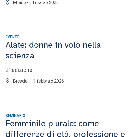
Milano - 04 marzo 2026
EVENTO
Alate: donne in volo nella
scienza
2° edizione
Brescia - 11 febbraio 2026
SEMINARIO
Femminile plurale: come
differenze di età, professione e