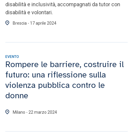
disabilità e inclusività, accompagnati da tutor con
disabilità e volontari.
Brescia - 17 aprile 2024
EVENTO
Rompere le barriere, costruire il
futuro: una riflessione sulla
violenza pubblica contro le
donne
Milano - 22 marzo 2024