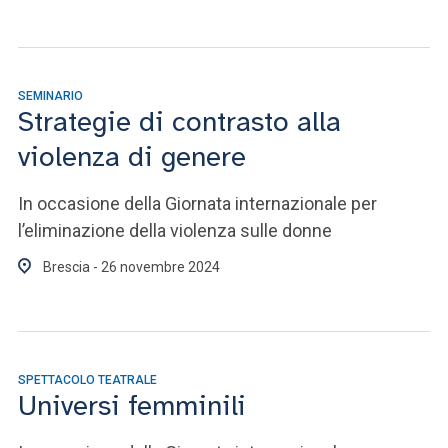
SEMINARIO
Strategie di contrasto alla
violenza di genere
In occasione della Giornata internazionale per
l’eliminazione della violenza sulle donne
Brescia - 26 novembre 2024
SPETTACOLO TEATRALE
Universi femminili