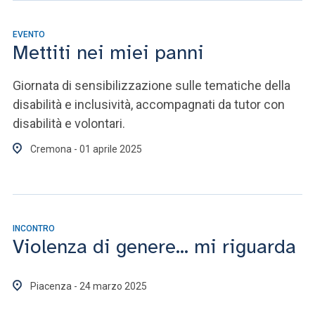
EVENTO
Mettiti nei miei panni
Giornata di sensibilizzazione sulle tematiche della
disabilità e inclusività, accompagnati da tutor con
disabilità e volontari.
Cremona - 01 aprile 2025
INCONTRO
Violenza di genere... mi riguarda
Piacenza - 24 marzo 2025