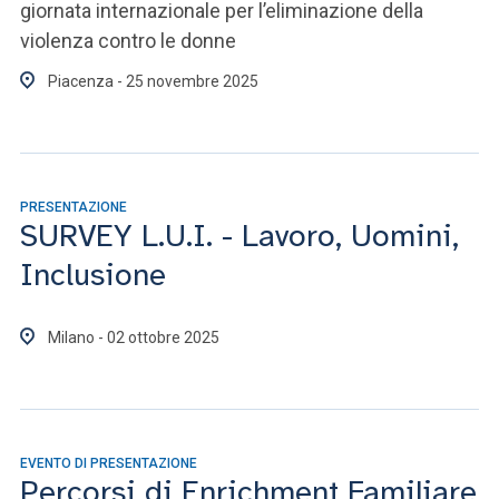
giornata internazionale per l’eliminazione della
violenza contro le donne
Piacenza - 25 novembre 2025
PRESENTAZIONE
SURVEY L.U.I. - Lavoro, Uomini,
Inclusione
Milano - 02 ottobre 2025
EVENTO DI PRESENTAZIONE
Percorsi di Enrichment Familiare