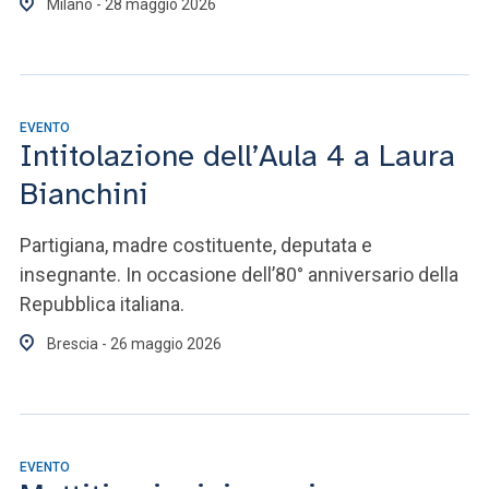
Milano - 28 maggio 2026
EVENTO
Intitolazione dell’Aula 4 a Laura
Bianchini
Partigiana, madre costituente, deputata e
insegnante. In occasione dell’80° anniversario della
Repubblica italiana.
Brescia - 26 maggio 2026
EVENTO