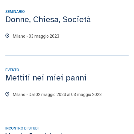
SEMINARIO
Donne, Chiesa, Società
Milano - 03 maggio 2023
EVENTO
Mettiti nei miei panni
Milano - Dal 02 maggio 2023 al 03 maggio 2023
INCONTRO DI STUDI