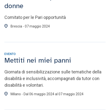
donne
Comitato per le Pari opportunità
Brescia - 07 maggio 2024
EVENTO
Mettiti nei miei panni
Giornata di sensibilizzazione sulle tematiche della
disabilità e inclusività, accompagnati da tutor con
disabilità e volontari.
Milano - Dal 06 maggio 2024 al 07 maggio 2024