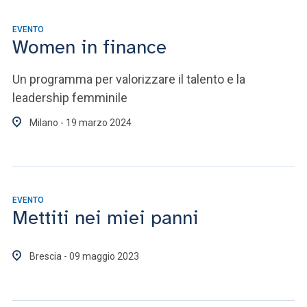
EVENTO
Women in finance
Un programma per valorizzare il talento e la
leadership femminile
Milano - 19 marzo 2024
EVENTO
Mettiti nei miei panni
Brescia - 09 maggio 2023