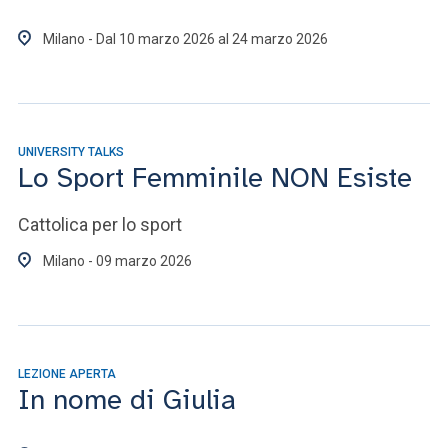
Milano - Dal 10 marzo 2026 al 24 marzo 2026
UNIVERSITY TALKS
Lo Sport Femminile NON Esiste
Cattolica per lo sport
Milano - 09 marzo 2026
LEZIONE APERTA
In nome di Giulia