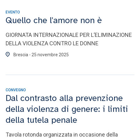
EVENTO
Quello che l'amore non è
GIORNATA INTERNAZIONALE PER L’ELIMINAZIONE
DELLA VIOLENZA CONTRO LE DONNE
Brescia - 25 novembre 2025
CONVEGNO
Dal contrasto alla prevenzione
della violenza di genere: i limiti
della tutela penale
Tavola rotonda organizzata in occasione della