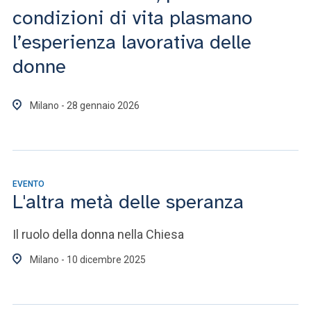
condizioni di vita plasmano
l’esperienza lavorativa delle
donne
Milano - 28 gennaio 2026
EVENTO
L'altra metà delle speranza
Il ruolo della donna nella Chiesa
Milano - 10 dicembre 2025