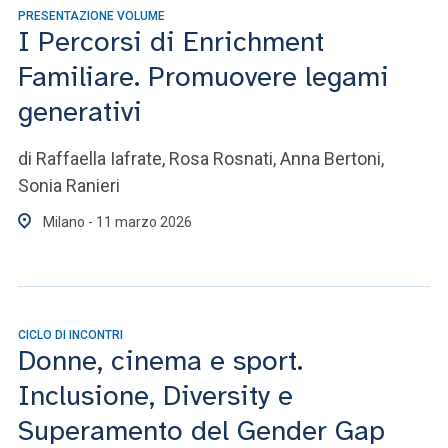
PRESENTAZIONE VOLUME
I Percorsi di Enrichment
Familiare. Promuovere legami
generativi
di Raffaella Iafrate, Rosa Rosnati, Anna Bertoni,
Sonia Ranieri
Milano - 11 marzo 2026
CICLO DI INCONTRI
Donne, cinema e sport.
Inclusione, Diversity e
Superamento del Gender Gap