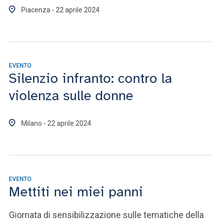
Piacenza - 22 aprile 2024
EVENTO
Silenzio infranto: contro la
violenza sulle donne
Milano - 22 aprile 2024
EVENTO
Mettiti nei miei panni
Giornata di sensibilizzazione sulle tematiche della