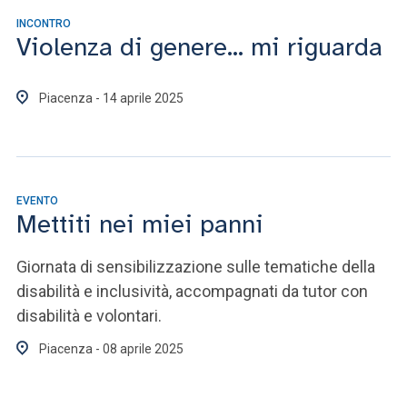
INCONTRO
Violenza di genere... mi riguarda
Piacenza - 14 aprile 2025
EVENTO
Mettiti nei miei panni
Giornata di sensibilizzazione sulle tematiche della
disabilità e inclusività, accompagnati da tutor con
disabilità e volontari.
Piacenza - 08 aprile 2025