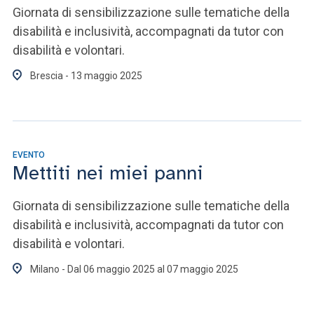
Giornata di sensibilizzazione sulle tematiche della
disabilità e inclusività, accompagnati da tutor con
disabilità e volontari.
Brescia - 13 maggio 2025
EVENTO
Mettiti nei miei panni
Giornata di sensibilizzazione sulle tematiche della
disabilità e inclusività, accompagnati da tutor con
disabilità e volontari.
Milano - Dal 06 maggio 2025 al 07 maggio 2025