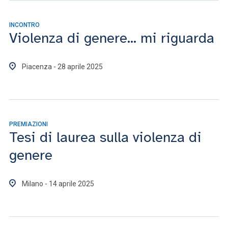
INCONTRO
Violenza di genere... mi riguarda
Piacenza - 28 aprile 2025
PREMIAZIONI
Tesi di laurea sulla violenza di
genere
Milano - 14 aprile 2025