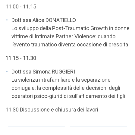
11.00 - 11.15
Dott.ssa Alice DONATIELLO
Lo sviluppo della Post-Traumatic Growth in donne
vittime di Intimate Partner Violence: quando
l’evento traumatico diventa occasione di crescita
11.15 - 11.30
Dott.ssa Simona RUGGIERI
La violenza intrafamiliare e la separazione
coniugale: la complessità delle decisioni degli
operatori psico-giuridici sull’affidamento dei figli
11.30 Discussione e chiusura dei lavori