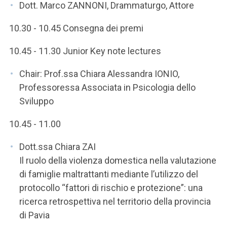
Dott. Marco ZANNONI, Drammaturgo, Attore
10.30 - 10.45 Consegna dei premi
10.45 - 11.30 Junior Key note lectures
Chair: Prof.ssa Chiara Alessandra IONIO,
Professoressa Associata in Psicologia dello
Sviluppo
10.45 - 11.00
Dott.ssa Chiara ZAI
Il ruolo della violenza domestica nella valutazione
di famiglie maltrattanti mediante l’utilizzo del
protocollo “fattori di rischio e protezione”: una
ricerca retrospettiva nel territorio della provincia
di Pavia