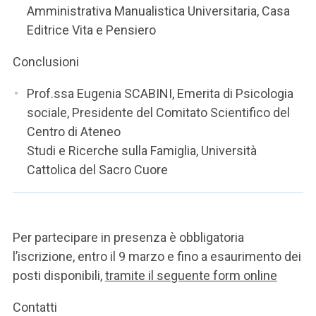
Amministrativa Manualistica Universitaria, Casa
Editrice Vita e Pensiero
Conclusioni
Prof.ssa Eugenia SCABINI, Emerita di Psicologia
sociale, Presidente del Comitato Scientifico del
Centro di Ateneo
Studi e Ricerche sulla Famiglia, Università
Cattolica del Sacro Cuore
Per partecipare in presenza è obbligatoria
l’iscrizione, entro il 9 marzo e fino a esaurimento dei
posti disponibili,
tramite il seguente form online
Contatti