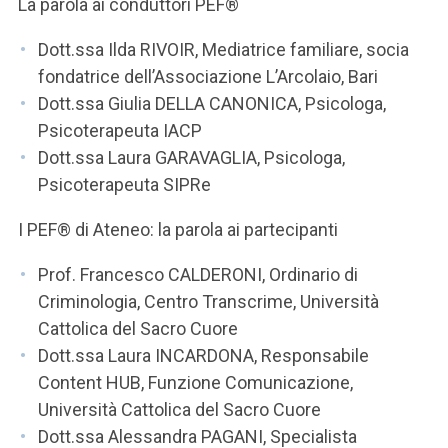
La parola ai conduttori PEF®
Dott.ssa Ilda RIVOIR, Mediatrice familiare, socia
fondatrice dell’Associazione L’Arcolaio, Bari
Dott.ssa Giulia DELLA CANONICA, Psicologa,
Psicoterapeuta IACP
Dott.ssa Laura GARAVAGLIA, Psicologa,
Psicoterapeuta SIPRe
I PEF® di Ateneo: la parola ai partecipanti
Prof. Francesco CALDERONI, Ordinario di
Criminologia, Centro Transcrime, Università
Cattolica del Sacro Cuore
Dott.ssa Laura INCARDONA, Responsabile
Content HUB, Funzione Comunicazione,
Università Cattolica del Sacro Cuore
Dott.ssa Alessandra PAGANI, Specialista