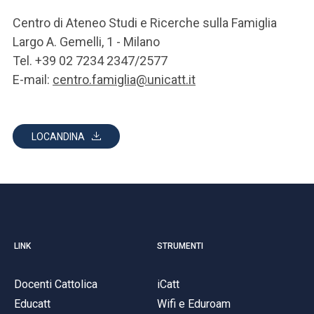
Centro di Ateneo Studi e Ricerche sulla Famiglia
Largo A. Gemelli, 1 - Milano
Tel. +39 02 7234 2347/2577
E-mail:
centro.famiglia@unicatt.it
LOCANDINA
LINK
STRUMENTI
Docenti Cattolica
iCatt
Educatt
Wifi e Eduroam