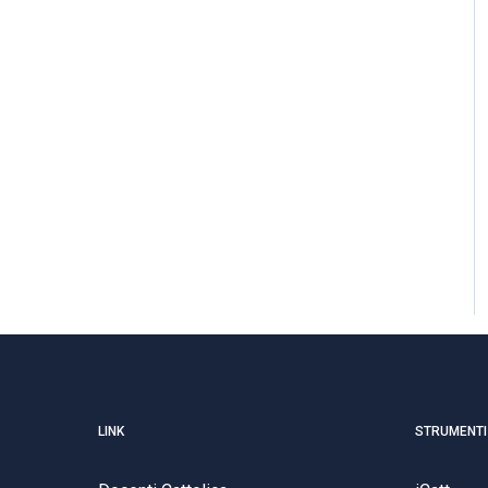
LINK
STRUMENTI