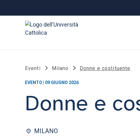
Eventi
Milano
Donne e costituente
EVENTO | 09 GIUGNO 2026
Donne e cos
MILANO