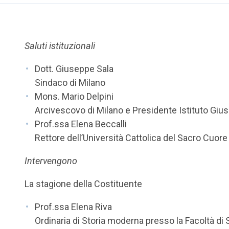
Saluti istituzionali
Dott. Giuseppe Sala
Sindaco di Milano
Mons. Mario Delpini
Arcivescovo di Milano e Presidente Istituto Gius
Prof.ssa Elena Beccalli
Rettore dell’Università Cattolica del Sacro Cuore
Intervengono
La stagione della Costituente
Prof.ssa Elena Riva
Ordinaria di Storia moderna presso la Facoltà di 