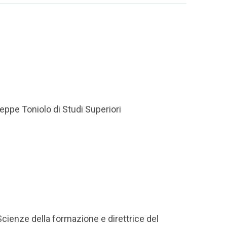
eppe Toniolo di Studi Superiori
Scienze della formazione e direttrice del