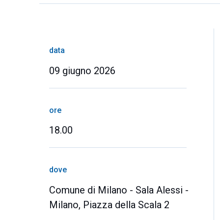
data
09 giugno 2026
ore
18.00
dove
Comune di Milano - Sala Alessi -
Milano, Piazza della Scala 2