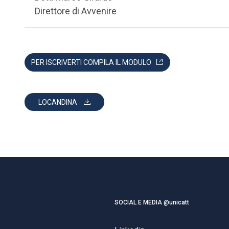
Direttore di Avvenire
PER ISCRIVERTI COMPILA IL MODULO
LOCANDINA
SOCIAL E MEDIA @unicatt