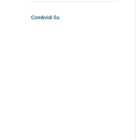
Condividi Su