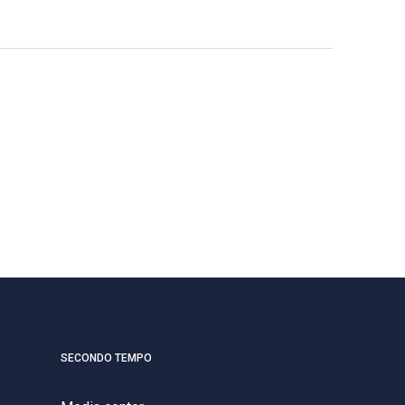
SECONDO TEMPO