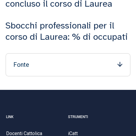
concluso il corso di Laurea
Sbocchi professionali per il
corso di Laurea: % di occupati
Fonte
LINK
STRUMENTI
Docenti Cattolica
iCatt