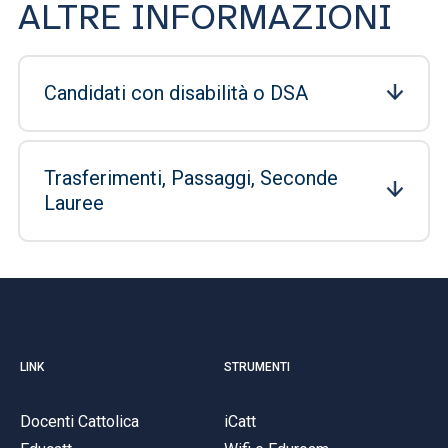
ALTRE INFORMAZIONI
Candidati con disabilità o DSA
Trasferimenti, Passaggi, Seconde
Lauree
LINK
STRUMENTI
Docenti Cattolica
iCatt