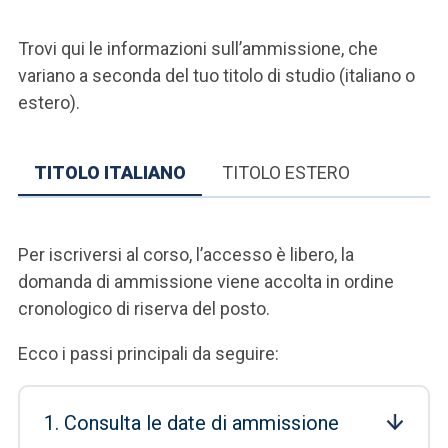
Trovi qui le informazioni sull’ammissione, che
variano a seconda del tuo titolo di studio (italiano o
estero).
TITOLO ITALIANO
TITOLO ESTERO
Per iscriversi al corso, l’accesso è libero, la
domanda di ammissione viene accolta in ordine
cronologico di riserva del posto.
Ecco i passi principali da seguire:
1. Consulta le date di ammissione