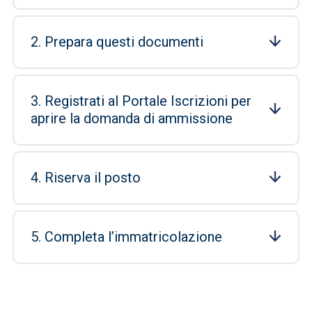
2. Prepara questi documenti
3. Registrati al Portale Iscrizioni per
aprire la domanda di ammissione
4. Riserva il posto
5. Completa l’immatricolazione