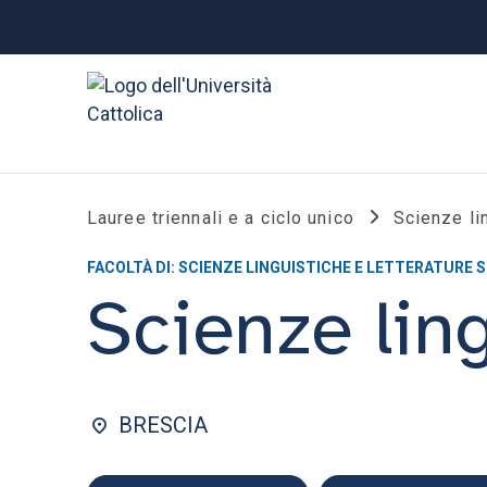
Lauree triennali e a ciclo unico
Scienze li
FACOLTÀ DI: SCIENZE LINGUISTICHE E LETTERATURE 
Scienze lin
BRESCIA