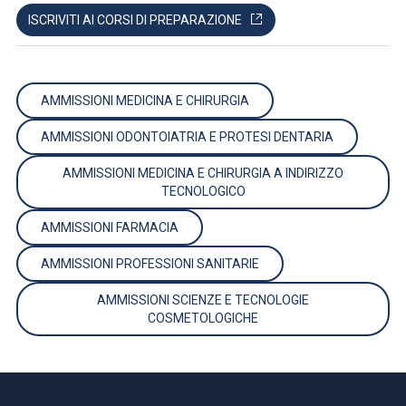
ISCRIVITI AI CORSI DI PREPARAZIONE
AMMISSIONI MEDICINA E CHIRURGIA
AMMISSIONI ODONTOIATRIA E PROTESI DENTARIA
AMMISSIONI MEDICINA E CHIRURGIA A INDIRIZZO
TECNOLOGICO
AMMISSIONI FARMACIA
AMMISSIONI PROFESSIONI SANITARIE
AMMISSIONI SCIENZE E TECNOLOGIE
COSMETOLOGICHE