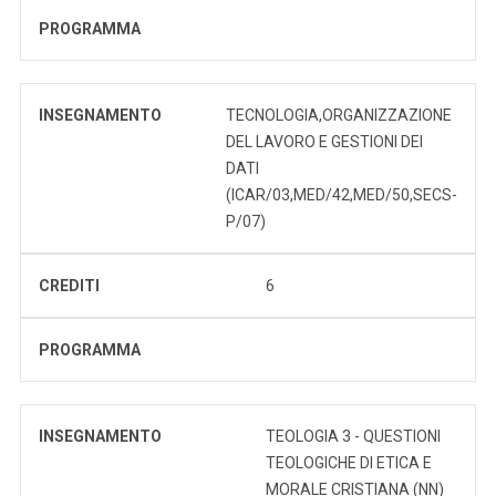
PROGRAMMA
INSEGNAMENTO
TECNOLOGIA,ORGANIZZAZIONE
DEL LAVORO E GESTIONI DEI
DATI
(ICAR/03,MED/42,MED/50,SECS-
P/07)
CREDITI
6
PROGRAMMA
INSEGNAMENTO
TEOLOGIA 3 - QUESTIONI
TEOLOGICHE DI ETICA E
MORALE CRISTIANA (NN)