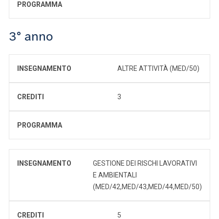
PROGRAMMA
3° anno
INSEGNAMENTO
ALTRE ATTIVITÀ (MED/50)
CREDITI
3
PROGRAMMA
INSEGNAMENTO
GESTIONE DEI RISCHI LAVORATIVI
E AMBIENTALI
(MED/42,MED/43,MED/44,MED/50)
CREDITI
5