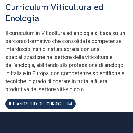
Curriculum Viticultura ed
Enologia
Il curriculum in Viticoltura ed enologia si basa su un
percorso formativo che consolida le competenze
interdisciplinari di natura agraria con una
specializzazione nel settore della viticoltura e
dell’enologia, abilitando alla professione di enologo
in Italia e in Europa, con competenze scientifiche e
tecniche in grado di operare in tutta la filiera
produttiva del settore viti-vinicolo.
IL PIANO STUDI DEL CURRICULUM