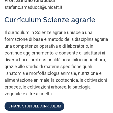
Prof. Stefano Amaducci
stefano.amaducci@unicatt.it
Curriculum Scienze agrarie
Il curriculum in Scienze agrarie unisce a una
formazione di base e metodo della disciplina agraria
una competenza operativa e di laboratorio, in
continuo aggiornamento, e consente di adattarsi ai
diversi tipi di professionalità possibili in agricoltura,
grazie allo studio di materie specifiche quali
l’anatomia e morfofisiologia animale, nutrizione e
alimentazione animale, la zootecnica, le coltivazioni
erbacee, le coltivazioni arboree, la patologia
vegetale e altre a scelta.
IL PIANO STUDI DEL CURRICULUM