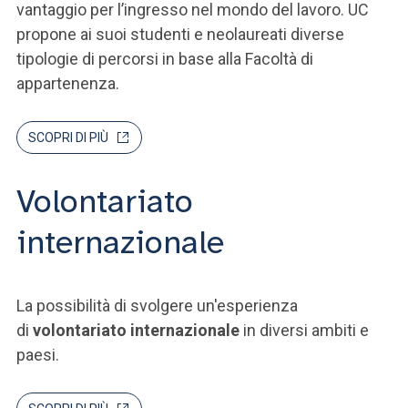
vantaggio per l’ingresso nel mondo del lavoro. UC
propone ai suoi studenti e neolaureati diverse
tipologie di percorsi in base alla Facoltà di
appartenenza.
SCOPRI DI PIÙ
Volontariato
internazionale
La possibilità di svolgere un'esperienza
di
volontariato internazionale
in diversi ambiti e
paesi.