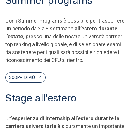
Summer programs
Con i Summer Programs è possibile per trascorrere
un periodo da 2 a 8 settimane
all’estero durante
l’estate,
presso una delle nostre università partner
top ranking a livello globale, e di selezionare esami
da sostenere per i quali sarà possibile richiedere il
riconoscimento dei CFU al rientro.
SCOPRI DI PIÙ
Stage all'estero
Un’
esperienza di internship all’estero durante la
carriera universitaria
è sicuramente un importante