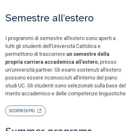
Semestre all'estero
I programmi di semestre all’estero sono aperti a
tutti gli studenti dell’Università Cattolica e
permettono di trascorrere
un semestre della
propria carriera accademica all’estero
, presso
un’università partner. Gli esami sostenuti all’estero
possono essere riconosciuti all’interno del piano
studi UC. Gli studenti sono selezionati sulla base del
merito accademico e delle competenze linguistiche
SCOPRI DI PIÙ