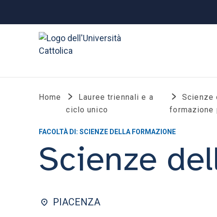
Home
Lauree triennali e a
Scienze 
ciclo unico
formazione 
FACOLTÀ DI: SCIENZE DELLA FORMAZIONE
Scienze del
PIACENZA