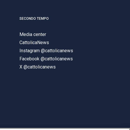
SECONDO TEMPO
Media center
CattolicaNews
Instagram @cattolicanews
Facebook @cattolicanews
X @cattolicanews