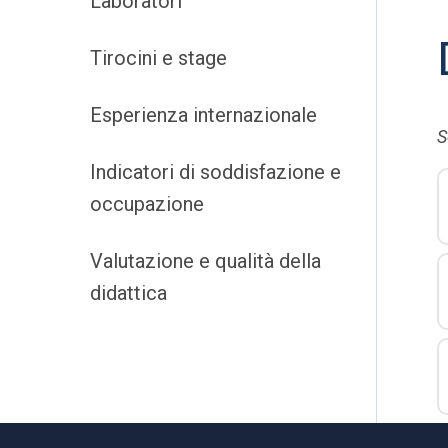
Laboratori
Tirocini e stage
Esperienza internazionale
S
Indicatori di soddisfazione e
occupazione
Valutazione e qualità della
didattica