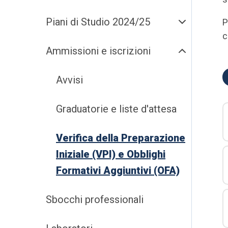
Piani di Studio 2024/25
P
c
Ammissioni e iscrizioni
Avvisi
Graduatorie e liste d'attesa
Verifica della Preparazione
Iniziale (VPI) e Obblighi
Formativi Aggiuntivi (OFA)
Sbocchi professionali