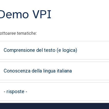
Demo VPI
ottoaree tematiche:
Comprensione del testo (e logica)
Conoscenza della lingua italiana
- risposte -