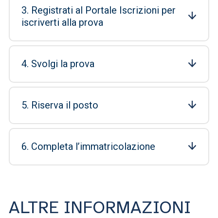
3. Registrati al Portale Iscrizioni per
iscriverti alla prova
4. Svolgi la prova
5. Riserva il posto
6. Completa l’immatricolazione
ALTRE INFORMAZIONI