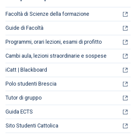
Facoltà di Scienze della formazione
Guide di Facoltà
Programmi, orari lezioni, esami di profitto
Cambi aula, lezioni straordinarie e sospese
iCatt | Blackboard
Polo studenti Brescia
Tutor di gruppo
Guida ECTS
Sito Studenti Cattolica