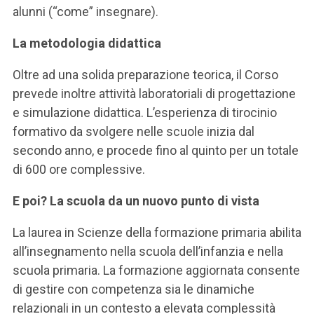
alunni (“come” insegnare).
La metodologia didattica
Oltre ad una solida preparazione teorica, il Corso
prevede inoltre attività laboratoriali di progettazione
e simulazione didattica. L’esperienza di tirocinio
formativo da svolgere nelle scuole inizia dal
secondo anno, e procede fino al quinto per un totale
di 600 ore complessive.
E poi? La scuola da un nuovo punto di vista
La laurea in Scienze della formazione primaria abilita
all’insegnamento nella scuola dell’infanzia e nella
scuola primaria. La formazione aggiornata consente
di gestire con competenza sia le dinamiche
relazionali in un contesto a elevata complessità