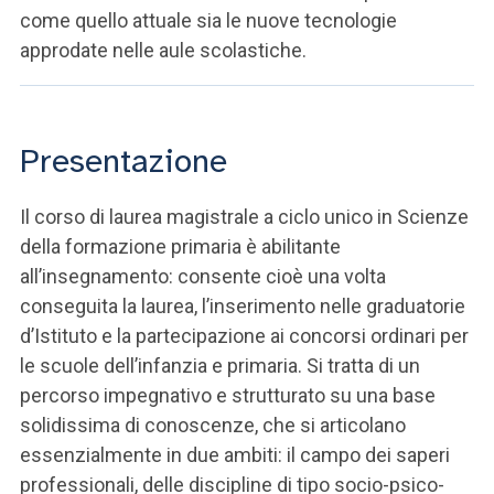
come quello attuale sia le nuove tecnologie
approdate nelle aule scolastiche.
Presentazione
Il corso di laurea magistrale a ciclo unico in Scienze
della formazione primaria è abilitante
all’insegnamento: consente cioè una volta
conseguita la laurea, l’inserimento nelle graduatorie
d’Istituto e la partecipazione ai concorsi ordinari per
le scuole dell’infanzia e primaria. Si tratta di un
percorso impegnativo e strutturato su una base
solidissima di conoscenze, che si articolano
essenzialmente in due ambiti: il campo dei saperi
professionali, delle discipline di tipo socio-psico-