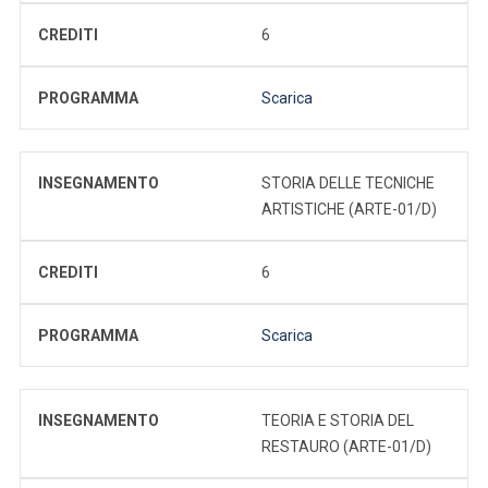
CREDITI
6
PROGRAMMA
Scarica
INSEGNAMENTO
STORIA DELLE TECNICHE
ARTISTICHE (ARTE-01/D)
CREDITI
6
PROGRAMMA
Scarica
INSEGNAMENTO
TEORIA E STORIA DEL
RESTAURO (ARTE-01/D)