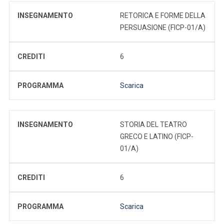
INSEGNAMENTO
RETORICA E FORME DELLA
PERSUASIONE (FICP-01/A)
CREDITI
6
PROGRAMMA
Scarica
INSEGNAMENTO
STORIA DEL TEATRO
GRECO E LATINO (FICP-
01/A)
CREDITI
6
PROGRAMMA
Scarica