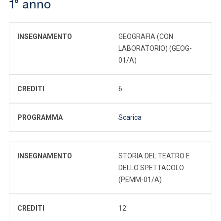
1° anno
INSEGNAMENTO
GEOGRAFIA (CON
LABORATORIO) (GEOG-
01/A)
CREDITI
6
PROGRAMMA
Scarica
INSEGNAMENTO
STORIA DEL TEATRO E
DELLO SPETTACOLO
(PEMM-01/A)
CREDITI
12