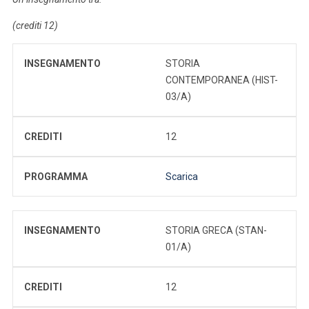
(crediti 12)
INSEGNAMENTO
STORIA
CONTEMPORANEA (HIST-
03/A)
CREDITI
12
PROGRAMMA
Scarica
INSEGNAMENTO
STORIA GRECA (STAN-
01/A)
CREDITI
12