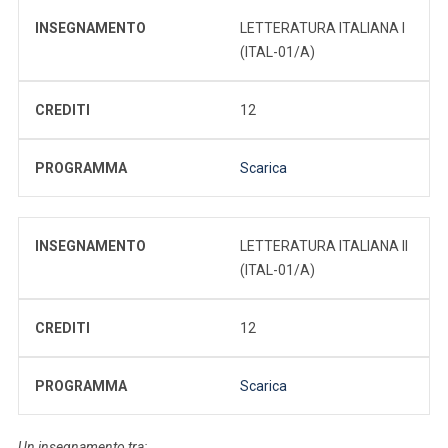
INSEGNAMENTO
LETTERATURA ITALIANA I
(ITAL-01/A)
CREDITI
12
PROGRAMMA
Scarica
INSEGNAMENTO
LETTERATURA ITALIANA II
(ITAL-01/A)
CREDITI
12
PROGRAMMA
Scarica
Un insegnamento tra: