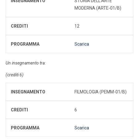
INSEGNAMENTO
STORIA DELL'ARTE
MODERNA (ARTE-01/B)
CREDITI
12
PROGRAMMA
Scarica
Un insegnamento tra:
(crediti 6)
INSEGNAMENTO
FILMOLOGIA (PEMM-01/B)
CREDITI
6
PROGRAMMA
Scarica