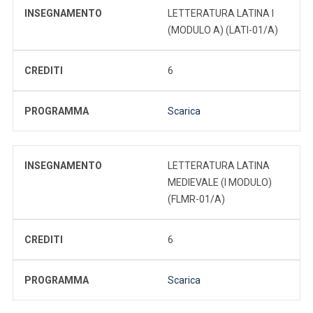
INSEGNAMENTO
LETTERATURA LATINA I
(MODULO A) (LATI-01/A)
CREDITI
6
PROGRAMMA
Scarica
INSEGNAMENTO
LETTERATURA LATINA
MEDIEVALE (I MODULO)
(FLMR-01/A)
CREDITI
6
PROGRAMMA
Scarica