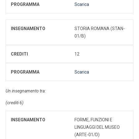
PROGRAMMA
Scarica
INSEGNAMENTO
STORIA ROMANA (STAN-
01/B)
CREDITI
12
PROGRAMMA
Scarica
Un insegnamento tra:
(crediti 6)
INSEGNAMENTO
FORME, FUNZIONI E
LINGUAGGI DEL MUSEO
(ARTE-01/D)