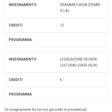
INSEGNAMENTO
DRAMMATURGIA (PEMM-
01/A)
CREDITI
12
PROGRAMMA
INSEGNAMENTO
LEGISLAZIONE DEI BENI
CULTURALI (GIUR-06/A)
CREDITI
6
PROGRAMMA
Un insegnamento tra (se non già scelto in precedenza):