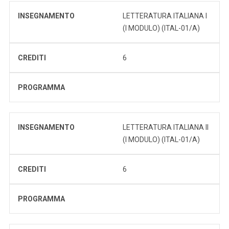
INSEGNAMENTO
LETTERATURA ITALIANA I
(I MODULO) (ITAL-01/A)
CREDITI
6
PROGRAMMA
INSEGNAMENTO
LETTERATURA ITALIANA II
(I MODULO) (ITAL-01/A)
CREDITI
6
PROGRAMMA