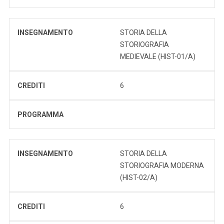
INSEGNAMENTO
STORIA DELLA
STORIOGRAFIA
MEDIEVALE (HIST-01/A)
CREDITI
6
PROGRAMMA
INSEGNAMENTO
STORIA DELLA
STORIOGRAFIA MODERNA
(HIST-02/A)
CREDITI
6