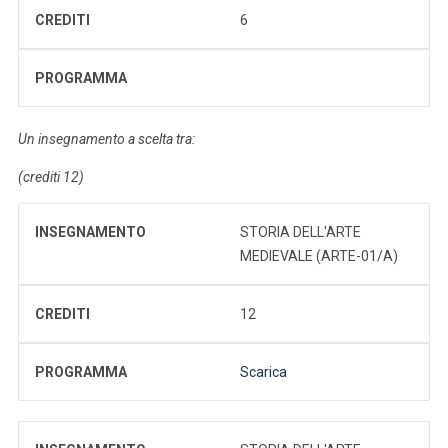
CREDITI
6
PROGRAMMA
Un insegnamento a scelta tra:
(crediti 12)
INSEGNAMENTO
STORIA DELL'ARTE
MEDIEVALE (ARTE-01/A)
CREDITI
12
PROGRAMMA
Scarica