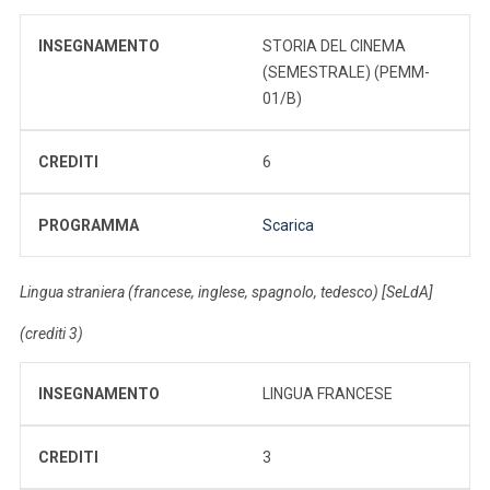
INSEGNAMENTO
STORIA DEL CINEMA
(SEMESTRALE) (PEMM-
01/B)
CREDITI
6
PROGRAMMA
Scarica
Lingua straniera (francese, inglese, spagnolo, tedesco) [SeLdA]
(crediti 3)
INSEGNAMENTO
LINGUA FRANCESE
CREDITI
3