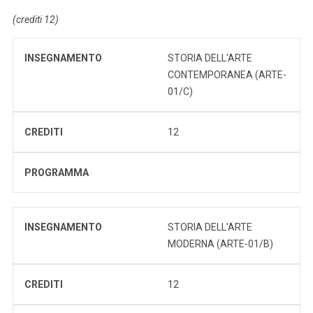
(crediti 12)
INSEGNAMENTO
STORIA DELL'ARTE
CONTEMPORANEA (ARTE-
01/C)
CREDITI
12
PROGRAMMA
INSEGNAMENTO
STORIA DELL'ARTE
MODERNA (ARTE-01/B)
CREDITI
12