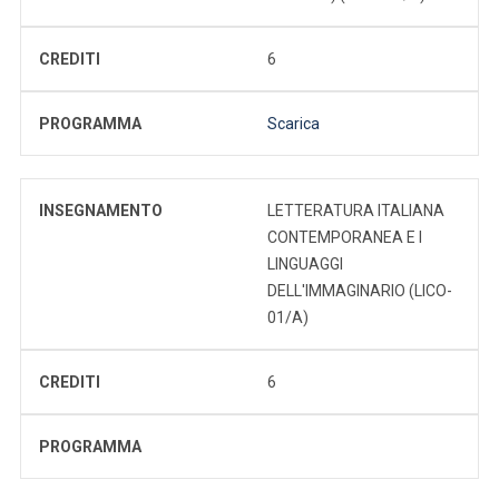
CREDITI
6
PROGRAMMA
Scarica
INSEGNAMENTO
LETTERATURA ITALIANA
CONTEMPORANEA E I
LINGUAGGI
DELL'IMMAGINARIO (LICO-
01/A)
CREDITI
6
PROGRAMMA