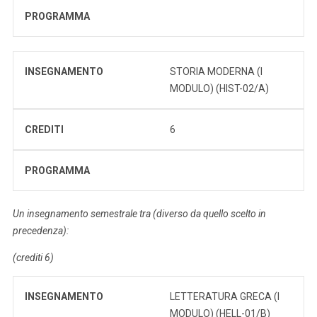
PROGRAMMA
INSEGNAMENTO
STORIA MODERNA (I
MODULO) (HIST-02/A)
CREDITI
6
PROGRAMMA
Un insegnamento semestrale tra (diverso da quello scelto in
precedenza):
(crediti 6)
INSEGNAMENTO
LETTERATURA GRECA (I
MODULO) (HELL-01/B)