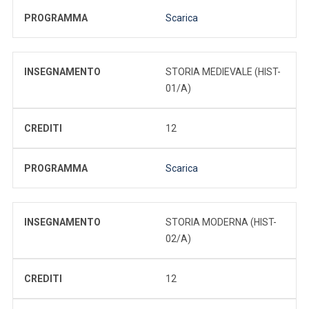
PROGRAMMA
Scarica
INSEGNAMENTO
STORIA MEDIEVALE (HIST-
01/A)
CREDITI
12
PROGRAMMA
Scarica
INSEGNAMENTO
STORIA MODERNA (HIST-
02/A)
CREDITI
12