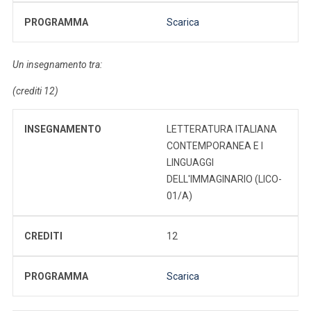
PROGRAMMA
Scarica
Un insegnamento tra:
(crediti 12)
INSEGNAMENTO
LETTERATURA ITALIANA
CONTEMPORANEA E I
LINGUAGGI
DELL'IMMAGINARIO (LICO-
01/A)
CREDITI
12
PROGRAMMA
Scarica