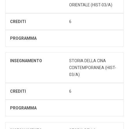
ORIENTALE (HIST-03/A)
CREDITI
6
PROGRAMMA
INSEGNAMENTO
STORIA DELLA CINA
CONTEMPORANEA (HIST-
03/A)
CREDITI
6
PROGRAMMA