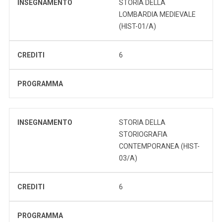
INSEGNAMENTO
STORIA DELLA
LOMBARDIA MEDIEVALE
(HIST-01/A)
CREDITI
6
PROGRAMMA
INSEGNAMENTO
STORIA DELLA
STORIOGRAFIA
CONTEMPORANEA (HIST-
03/A)
CREDITI
6
PROGRAMMA