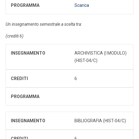
PROGRAMMA
Scarica
Un insegnamento semestrale a scelta tra:
(crediti 6)
INSEGNAMENTO
ARCHIVISTICA (I MODULO)
(HIST-04/C)
CREDITI
6
PROGRAMMA
INSEGNAMENTO
BIBLIOGRAFIA (HIST-04/C)
CREDITI
6