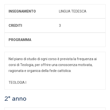
INSEGNAMENTO
LINGUA TEDESCA
CREDITI
3
PROGRAMMA
Nel piano di studio di ogni corso è prevista la frequenza ai
corsi di Teologia, per offrire una conoscenza motivata,
ragionata e organica della fede cattolica.
TEOLOGIA I
2° anno