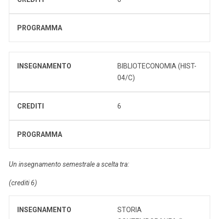
PROGRAMMA
INSEGNAMENTO
BIBLIOTECONOMIA (HIST-
04/C)
CREDITI
6
PROGRAMMA
Un insegnamento semestrale a scelta tra:
(crediti 6)
INSEGNAMENTO
STORIA