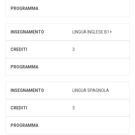
PROGRAMMA
INSEGNAMENTO
LINGUA INGLESE B1+
CREDITI
3
PROGRAMMA
INSEGNAMENTO
LINGUA SPAGNOLA
CREDITI
3
PROGRAMMA