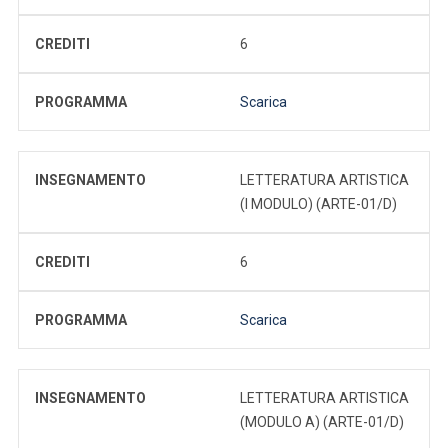
CREDITI
6
PROGRAMMA
Scarica
INSEGNAMENTO
LETTERATURA ARTISTICA
(I MODULO) (ARTE-01/D)
CREDITI
6
PROGRAMMA
Scarica
INSEGNAMENTO
LETTERATURA ARTISTICA
(MODULO A) (ARTE-01/D)