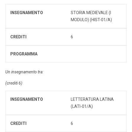
INSEGNAMENTO
STORIA MEDIEVALE (I
MODULO) (HIST-01/A)
CREDITI
6
PROGRAMMA
Un insegnamento tra:
(crediti 6)
INSEGNAMENTO
LETTERATURA LATINA
(LATI-01/A)
CREDITI
6