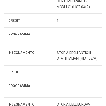
CONTEMPORANEA (I
MODULO) (HIST-03/A)
CREDITI
6
PROGRAMMA
INSEGNAMENTO
STORIA DEGLI ANTICHI
STATI ITALIANI (HIST-02/A)
CREDITI
6
PROGRAMMA
INSEGNAMENTO
STORIA DELL'EUROPA