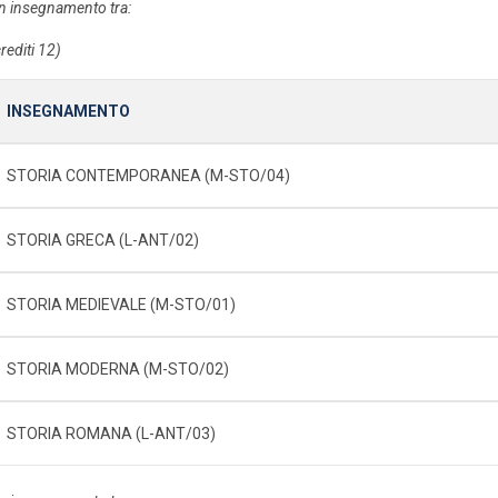
n insegnamento tra:
rediti 12)
INSEGNAMENTO
STORIA CONTEMPORANEA (M-STO/04)
STORIA GRECA (L-ANT/02)
STORIA MEDIEVALE (M-STO/01)
STORIA MODERNA (M-STO/02)
STORIA ROMANA (L-ANT/03)