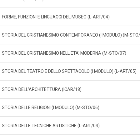
FORME, FUNZIONI E LINGUAGGI DEL MUSEO (L-ART/04)
STORIA DEL CRISTIANESIMO CONTEMPORANEO (I MODULO) (M-STO/
STORIA DEL CRISTIANESIMO NELL'ETA' MODERNA (M-STO/07)
STORIA DEL TEATRO E DELLO SPETTACOLO (I MODULO) (L-ART/05)
STORIA DELL'ARCHITETTURA (ICAR/18)
STORIA DELLE RELIGIONI (I MODULO) (M-STO/06)
STORIA DELLE TECNICHE ARTISTICHE (L-ART/04)