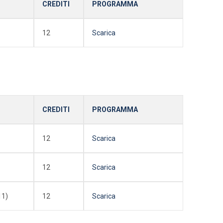
CREDITI
PROGRAMMA
12
Scarica
CREDITI
PROGRAMMA
12
Scarica
12
Scarica
11)
12
Scarica