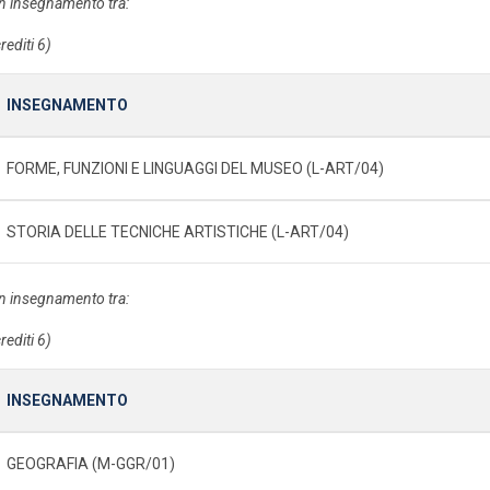
n insegnamento tra:
rediti 6)
INSEGNAMENTO
FORME, FUNZIONI E LINGUAGGI DEL MUSEO (L-ART/04)
STORIA DELLE TECNICHE ARTISTICHE (L-ART/04)
n insegnamento tra:
rediti 6)
INSEGNAMENTO
GEOGRAFIA (M-GGR/01)