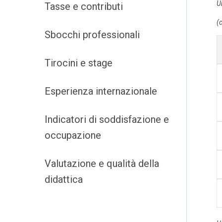
U
Tasse e contributi
(c
Sbocchi professionali
Tirocini e stage
Esperienza internazionale
Indicatori di soddisfazione e
occupazione
Valutazione e qualità della
didattica