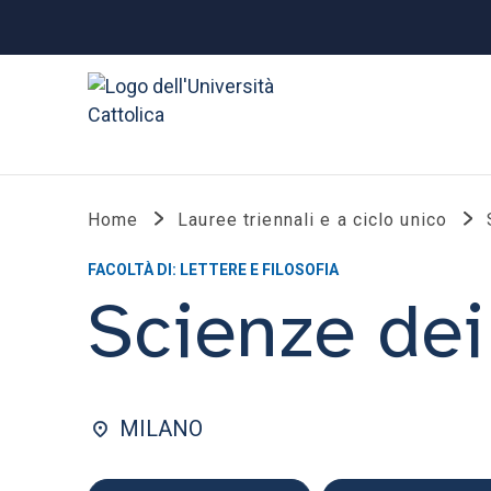
Home
Lauree triennali e a ciclo unico
FACOLTÀ DI: LETTERE E FILOSOFIA
Scienze dei 
MILANO