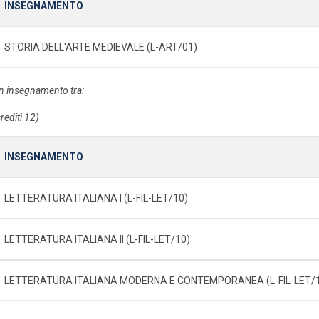
INSEGNAMENTO
STORIA DELL'ARTE MEDIEVALE (L-ART/01)
n insegnamento tra:
rediti 12)
INSEGNAMENTO
LETTERATURA ITALIANA I (L-FIL-LET/10)
LETTERATURA ITALIANA II (L-FIL-LET/10)
LETTERATURA ITALIANA MODERNA E CONTEMPORANEA (L-FIL-LET/