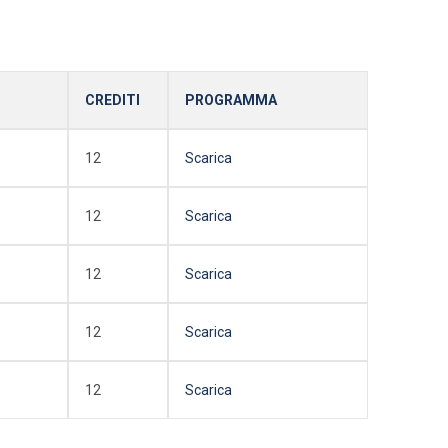
CREDITI
PROGRAMMA
12
Scarica
12
Scarica
12
Scarica
12
Scarica
12
Scarica