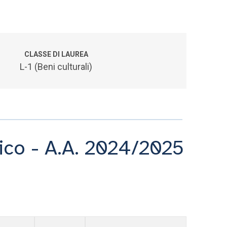
CLASSE DI LAUREA
L-1 (Beni culturali)
tico - A.A. 2024/2025