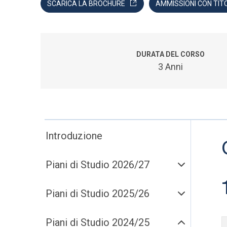
SCARICA LA BROCHURE
AMMISSIONI CON TIT
DURATA DEL CORSO
3 Anni
Introduzione
Piani di Studio 2026/27
Piani di Studio 2025/26
Piani di Studio 2024/25