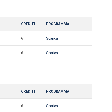
CREDITI
PROGRAMMA
6
Scarica
6
Scarica
CREDITI
PROGRAMMA
6
Scarica