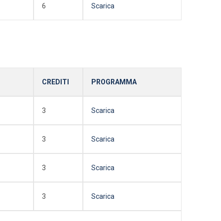
6
Scarica
CREDITI
PROGRAMMA
3
Scarica
3
Scarica
3
Scarica
3
Scarica