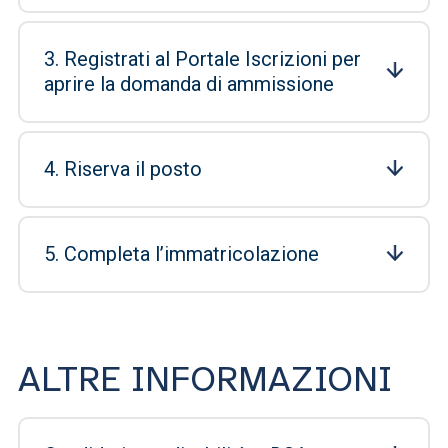
3. Registrati al Portale Iscrizioni per
aprire la domanda di ammissione
4. Riserva il posto
5. Completa l’immatricolazione
ALTRE INFORMAZIONI