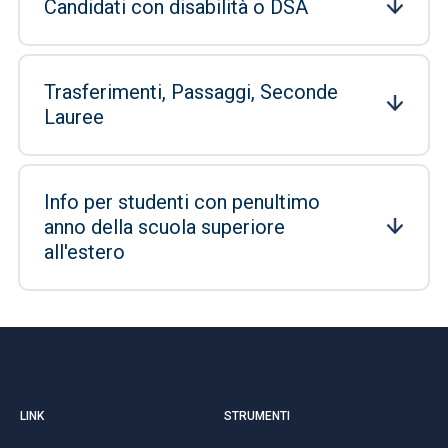
Candidati con disabilità o DSA
Trasferimenti, Passaggi, Seconde
Lauree
Info per studenti con penultimo
anno della scuola superiore
all'estero
LINK
STRUMENTI