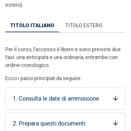
estero).
TITOLO ITALIANO
TITOLO ESTERO
Per il corso, l’accesso è libero e sono previste due
fasi: una anticipata e una ordinaria, entrambe con
ordine cronologico.
Ecco i passi principali da seguire:
1. Consulta le date di ammissione
2. Prepara questi documenti