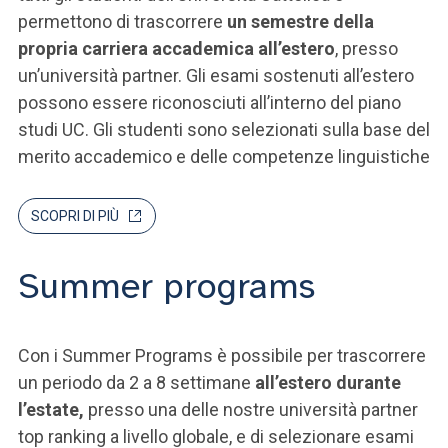
permettono di trascorrere
un semestre della
propria carriera accademica all’estero
, presso
un’università partner. Gli esami sostenuti all’estero
possono essere riconosciuti all’interno del piano
studi UC. Gli studenti sono selezionati sulla base del
merito accademico e delle competenze linguistiche
SCOPRI DI PIÙ
Summer programs
Con i Summer Programs è possibile per trascorrere
un periodo da 2 a 8 settimane
all’estero durante
l’estate,
presso una delle nostre università partner
top ranking a livello globale, e di selezionare esami