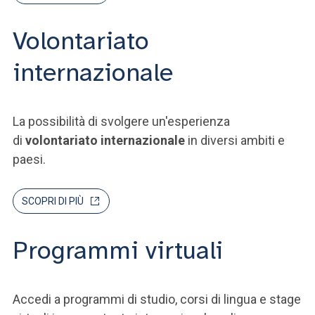
Volontariato
internazionale
La possibilità di svolgere un'esperienza
di
volontariato internazionale
in diversi ambiti e
paesi.
SCOPRI DI PIÙ
Programmi virtuali
Accedi a programmi di studio, corsi di lingua e stage