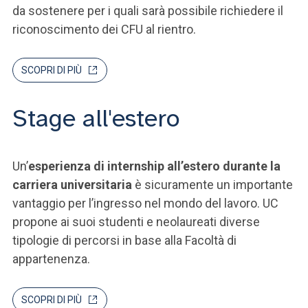
da sostenere per i quali sarà possibile richiedere il
riconoscimento dei CFU al rientro.
SCOPRI DI PIÙ
Stage all'estero
Un’
esperienza di internship all’estero durante la
carriera universitaria
è sicuramente un importante
vantaggio per l’ingresso nel mondo del lavoro. UC
propone ai suoi studenti e neolaureati diverse
tipologie di percorsi in base alla Facoltà di
appartenenza.
SCOPRI DI PIÙ