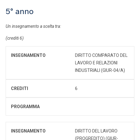
5° anno
Un insegnamento a scelta tra:
(crediti 6)
INSEGNAMENTO
DIRITTO COMPARATO DEL
LAVORO E RELAZIONI
INDUSTRIALI (GIUR-04/A)
CREDITI
6
PROGRAMMA
INSEGNAMENTO
DIRITTO DEL LAVORO
(PROGREDITO) (GIUR-