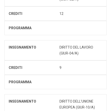
CREDITI
12
PROGRAMMA
INSEGNAMENTO
DIRITTO DEL LAVORO
(GIUR-04/A)
CREDITI
9
PROGRAMMA
INSEGNAMENTO
DIRITTO DELL'UNIONE
EUROPEA (GIUR-10/A)