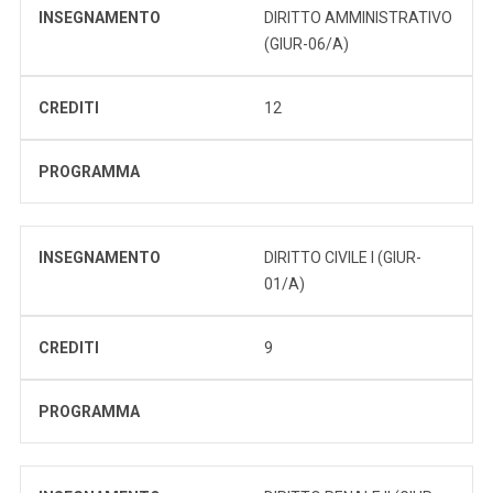
INSEGNAMENTO
DIRITTO AMMINISTRATIVO
(GIUR-06/A)
CREDITI
12
PROGRAMMA
INSEGNAMENTO
DIRITTO CIVILE I (GIUR-
01/A)
CREDITI
9
PROGRAMMA