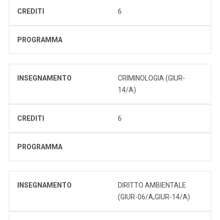
CREDITI
6
PROGRAMMA
INSEGNAMENTO
CRIMINOLOGIA (GIUR-
14/A)
CREDITI
6
PROGRAMMA
INSEGNAMENTO
DIRITTO AMBIENTALE
(GIUR-06/A,GIUR-14/A)