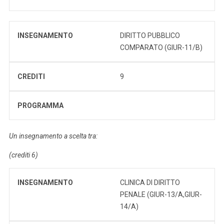
INSEGNAMENTO
DIRITTO PUBBLICO
COMPARATO (GIUR-11/B)
CREDITI
9
PROGRAMMA
Un insegnamento a scelta tra:
(crediti 6)
INSEGNAMENTO
CLINICA DI DIRITTO
PENALE (GIUR-13/A,GIUR-
14/A)