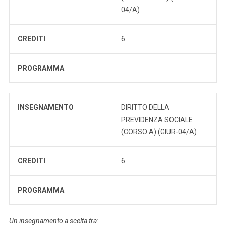
04/A)
CREDITI
6
PROGRAMMA
INSEGNAMENTO
DIRITTO DELLA
PREVIDENZA SOCIALE
(CORSO A) (GIUR-04/A)
CREDITI
6
PROGRAMMA
Un insegnamento a scelta tra: