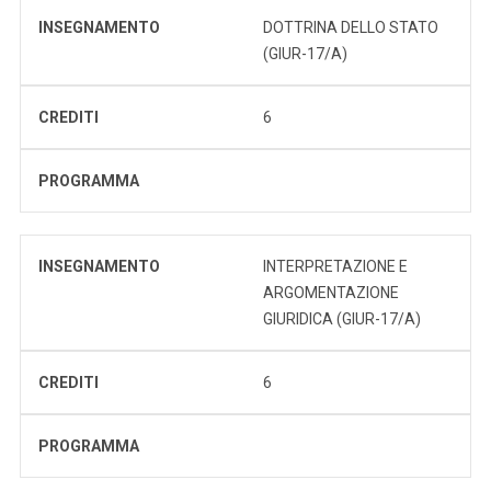
INSEGNAMENTO
DOTTRINA DELLO STATO
(GIUR-17/A)
CREDITI
6
PROGRAMMA
INSEGNAMENTO
INTERPRETAZIONE E
ARGOMENTAZIONE
GIURIDICA (GIUR-17/A)
CREDITI
6
PROGRAMMA