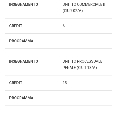
INSEGNAMENTO
DIRITTO COMMERCIALE II
(GIUR-02/A)
CREDITI
6
PROGRAMMA
INSEGNAMENTO
DIRITTO PROCESSUALE
PENALE (GIUR-13/A)
CREDITI
15
PROGRAMMA