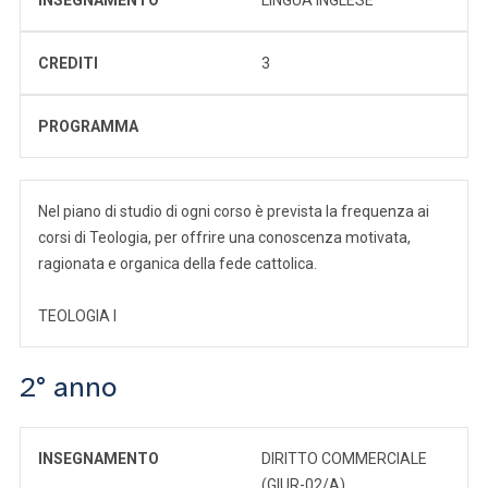
CREDITI
3
PROGRAMMA
Nel piano di studio di ogni corso è prevista la frequenza ai
corsi di Teologia, per offrire una conoscenza motivata,
ragionata e organica della fede cattolica.
TEOLOGIA I
2° anno
INSEGNAMENTO
DIRITTO COMMERCIALE
(GIUR-02/A)