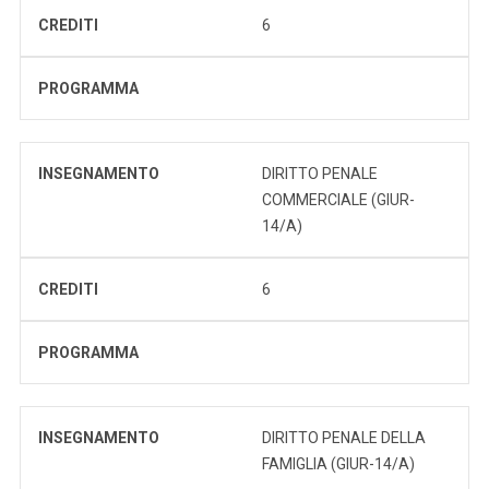
CREDITI
6
PROGRAMMA
INSEGNAMENTO
DIRITTO PENALE
COMMERCIALE (GIUR-
14/A)
CREDITI
6
PROGRAMMA
INSEGNAMENTO
DIRITTO PENALE DELLA
FAMIGLIA (GIUR-14/A)