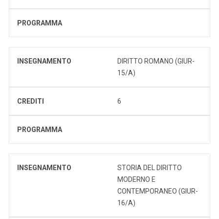
PROGRAMMA
INSEGNAMENTO
DIRITTO ROMANO (GIUR-
15/A)
CREDITI
6
PROGRAMMA
INSEGNAMENTO
STORIA DEL DIRITTO
MODERNO E
CONTEMPORANEO (GIUR-
16/A)