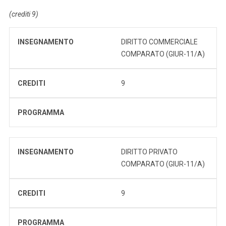
(crediti 9)
INSEGNAMENTO
DIRITTO COMMERCIALE
COMPARATO (GIUR-11/A)
CREDITI
9
PROGRAMMA
INSEGNAMENTO
DIRITTO PRIVATO
COMPARATO (GIUR-11/A)
CREDITI
9
PROGRAMMA