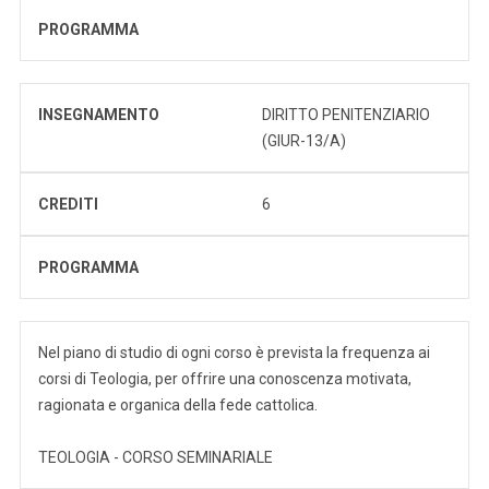
PROGRAMMA
INSEGNAMENTO
DIRITTO PENITENZIARIO
(GIUR-13/A)
CREDITI
6
PROGRAMMA
Nel piano di studio di ogni corso è prevista la frequenza ai
corsi di Teologia, per offrire una conoscenza motivata,
ragionata e organica della fede cattolica.
TEOLOGIA - CORSO SEMINARIALE