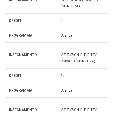
(GIUR-17/A)
CREDITI
9
PROGRAMMA
Scarica
INSEGNAMENTO
ISTITUZIONI DI DIRITTO
PRIVATO (GIUR-01/A)
CREDITI
15
PROGRAMMA
Scarica
INSEGNAMENTO
ISTITUZIONI DI DIRITTO