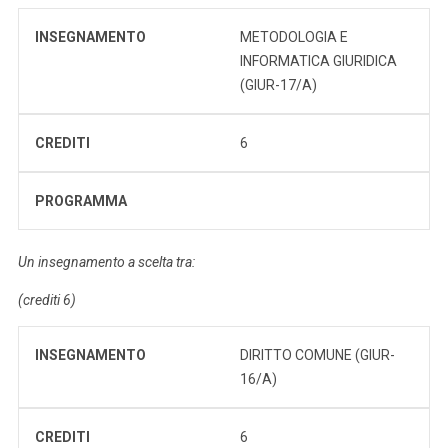
INSEGNAMENTO
METODOLOGIA E
INFORMATICA GIURIDICA
(GIUR-17/A)
CREDITI
6
PROGRAMMA
Un insegnamento a scelta tra:
(crediti 6)
INSEGNAMENTO
DIRITTO COMUNE (GIUR-
16/A)
CREDITI
6