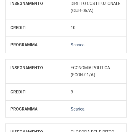
INSEGNAMENTO
DIRITTO COSTITUZIONALE
(GIUR-05/A)
CREDITI
10
PROGRAMMA
Scarica
INSEGNAMENTO
ECONOMIA POLITICA
(ECON-01/A)
CREDITI
9
PROGRAMMA
Scarica
INSEGNAMENTO
FILOSOFIA DEL DIRITTO