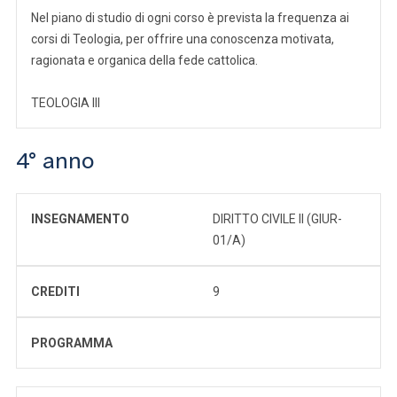
Nel piano di studio di ogni corso è prevista la frequenza ai
corsi di Teologia, per offrire una conoscenza motivata,
ragionata e organica della fede cattolica.
TEOLOGIA III
4° anno
INSEGNAMENTO
DIRITTO CIVILE II (GIUR-
01/A)
CREDITI
9
PROGRAMMA