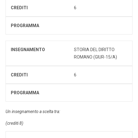
CREDITI
6
PROGRAMMA
INSEGNAMENTO
STORIA DEL DIRITTO
ROMANO (GIUR-15/A)
CREDITI
6
PROGRAMMA
Un insegnamento a scelta tra:
(crediti 8)