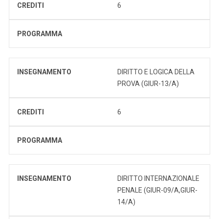
CREDITI
6
PROGRAMMA
INSEGNAMENTO
DIRITTO E LOGICA DELLA
PROVA (GIUR-13/A)
CREDITI
6
PROGRAMMA
INSEGNAMENTO
DIRITTO INTERNAZIONALE
PENALE (GIUR-09/A,GIUR-
14/A)