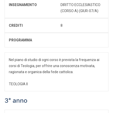
INSEGNAMENTO
DIRITTO ECCLESIASTICO
(CORSO A) (GIUR-07/A)
CREDITI
8
PROGRAMMA
Nel piano di studio di ogni corso è prevista la frequenza ai
corsi di Teologia, per offrire una conoscenza motivata,
ragionata e organica della fede cattolica.
TEOLOGIA II
3° anno