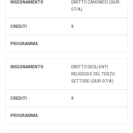
INSEGNAMENTO
DIRITTO CANONICO (GIUR-
07/A)
CREDITI
8
PROGRAMMA
INSEGNAMENTO
DIRITTO DEGLI ENTI
RELIGIOSI E DEL TERZO
SETTORE (GIUR-07/A)
CREDITI
8
PROGRAMMA