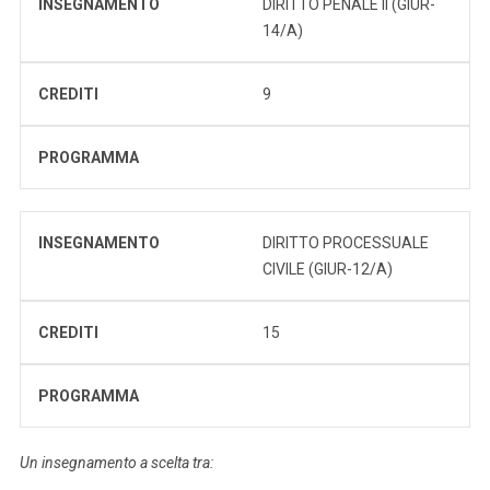
INSEGNAMENTO
DIRITTO PENALE II (GIUR-
14/A)
CREDITI
9
PROGRAMMA
INSEGNAMENTO
DIRITTO PROCESSUALE
CIVILE (GIUR-12/A)
CREDITI
15
PROGRAMMA
Un insegnamento a scelta tra: