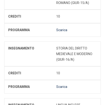
ROMANO (GIUR-15/A)
CREDITI
10
PROGRAMMA
Scarica
INSEGNAMENTO
STORIA DEL DIRITTO
MEDIEVALE E MODERNO
(GIUR-16/A)
CREDITI
10
PROGRAMMA
Scarica
INSEGNAMENTO
LINGUA INGLESE