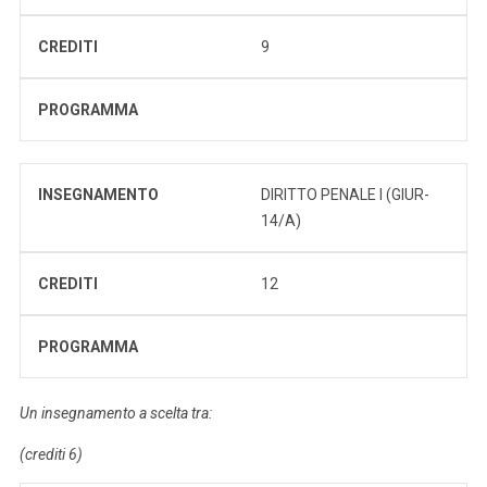
CREDITI
9
PROGRAMMA
INSEGNAMENTO
DIRITTO PENALE I (GIUR-
14/A)
CREDITI
12
PROGRAMMA
Un insegnamento a scelta tra:
(crediti 6)