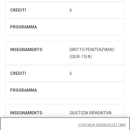
CREDITI
6
PROGRAMMA
INSEGNAMENTO
DIRITTO PENITENZIARIO
(GIUR-13/A)
CREDITI
6
PROGRAMMA
INSEGNAMENTO
GIUSTIZIA RIPARATIVA
(GIUR-14/A)
CONTINUA SENZA ACCETTARE