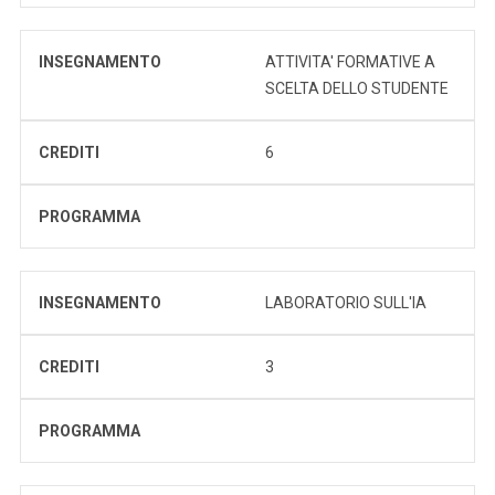
INSEGNAMENTO
ATTIVITA' FORMATIVE A
SCELTA DELLO STUDENTE
CREDITI
6
PROGRAMMA
INSEGNAMENTO
LABORATORIO SULL'IA
CREDITI
3
PROGRAMMA