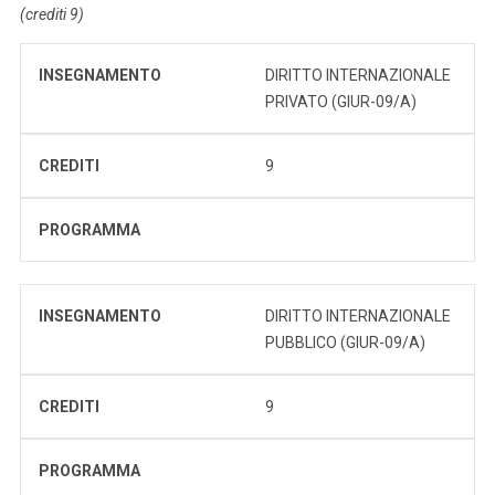
(crediti 9)
INSEGNAMENTO
DIRITTO INTERNAZIONALE
PRIVATO (GIUR-09/A)
CREDITI
9
PROGRAMMA
INSEGNAMENTO
DIRITTO INTERNAZIONALE
PUBBLICO (GIUR-09/A)
CREDITI
9
PROGRAMMA