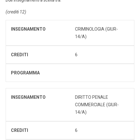
(crediti 12)
INSEGNAMENTO
CRIMINOLOGIA (GIUR-
14/A)
CREDITI
6
PROGRAMMA
INSEGNAMENTO
DIRITTO PENALE
COMMERCIALE (GIUR-
14/A)
CREDITI
6