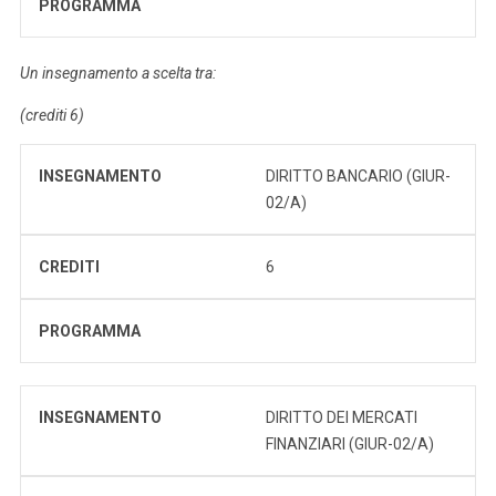
PROGRAMMA
Un insegnamento a scelta tra:
(crediti 6)
INSEGNAMENTO
DIRITTO BANCARIO (GIUR-
02/A)
CREDITI
6
PROGRAMMA
INSEGNAMENTO
DIRITTO DEI MERCATI
FINANZIARI (GIUR-02/A)