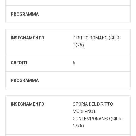
PROGRAMMA
INSEGNAMENTO
DIRITTO ROMANO (GIUR-
15/A)
CREDITI
6
PROGRAMMA
INSEGNAMENTO
STORIA DEL DIRITTO
MODERNO E
CONTEMPORANEO (GIUR-
16/A)