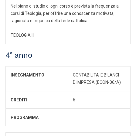
Nel piano di studio di ogni corso è prevista la frequenza ai
corsi di Teologia, per offrire una conoscenza motivata,
ragionata e organica della fede cattolica.
TEOLOGIA III
4° anno
INSEGNAMENTO
CONTABILITA' E BILANCI
D'IMPRESA (ECON-06/A)
CREDITI
6
PROGRAMMA