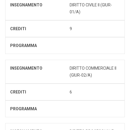
INSEGNAMENTO
DIRITTO CIVILE II (GIUR-
01/A)
CREDITI
9
PROGRAMMA
INSEGNAMENTO
DIRITTO COMMERCIALE II
(GIUR-02/A)
CREDITI
6
PROGRAMMA