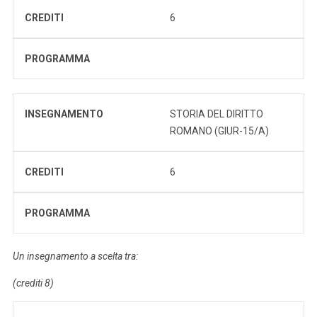
CREDITI
6
PROGRAMMA
INSEGNAMENTO
STORIA DEL DIRITTO
ROMANO (GIUR-15/A)
CREDITI
6
PROGRAMMA
Un insegnamento a scelta tra:
(crediti 8)