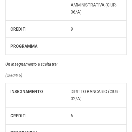
AMMINISTRATIVA (GIUR-
06/A)
CREDITI
9
PROGRAMMA
Un insegnamento a scelta tra:
(crediti 6)
INSEGNAMENTO
DIRITTO BANCARIO (GIUR-
02/A)
CREDITI
6