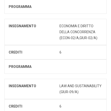
PROGRAMMA
INSEGNAMENTO
ECONOMIA E DIRITTO
DELLA CONCORRENZA
(ECON-02/A,GIUR-02/A)
CREDITI
6
PROGRAMMA
INSEGNAMENTO
LAW AND SUSTAINABILITY
(GIUR-09/A)
CREDITI
6