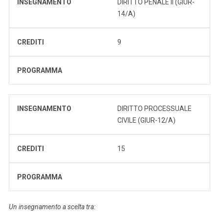
INSEGNAMENTO
DIRITTO PENALE II (GIUR-
14/A)
CREDITI
9
PROGRAMMA
INSEGNAMENTO
DIRITTO PROCESSUALE
CIVILE (GIUR-12/A)
CREDITI
15
PROGRAMMA
Un insegnamento a scelta tra: