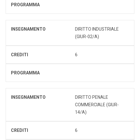
PROGRAMMA
INSEGNAMENTO
DIRITTO INDUSTRIALE
(GIUR-02/A)
CREDITI
6
PROGRAMMA
INSEGNAMENTO
DIRITTO PENALE
COMMERCIALE (GIUR-
14/A)
CREDITI
6