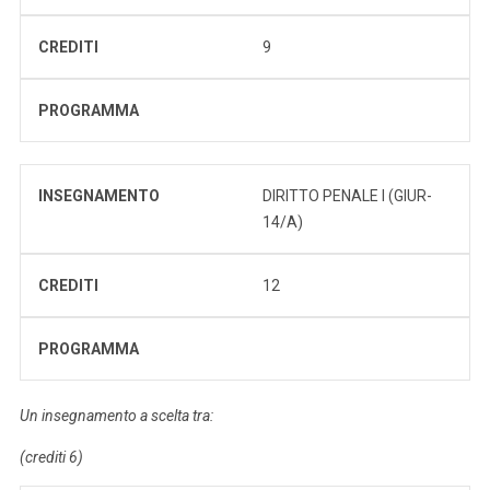
CREDITI
9
PROGRAMMA
INSEGNAMENTO
DIRITTO PENALE I (GIUR-
14/A)
CREDITI
12
PROGRAMMA
Un insegnamento a scelta tra:
(crediti 6)