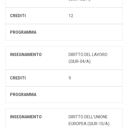
CREDITI
12
PROGRAMMA
INSEGNAMENTO
DIRITTO DEL LAVORO
(GIUR-04/A)
CREDITI
9
PROGRAMMA
INSEGNAMENTO
DIRITTO DELL'UNIONE
EUROPEA (GIUR-10/A)