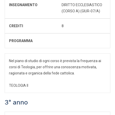
INSEGNAMENTO
DIRITTO ECCLESIASTICO
(CORSO A) (GIUR-07/A)
CREDITI
8
PROGRAMMA
Nel piano di studio di ogni corso è prevista la frequenza ai
corsi di Teologia, per offrire una conoscenza motivata,
ragionata e organica della fede cattolica.
TEOLOGIA II
3° anno