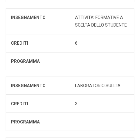
INSEGNAMENTO
ATTIVITA' FORMATIVE A
SCELTA DELLO STUDENTE
CREDITI
6
PROGRAMMA
INSEGNAMENTO
LABORATORIO SULL'IA
CREDITI
3
PROGRAMMA