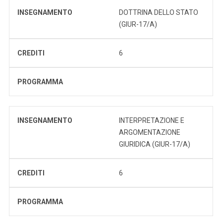
INSEGNAMENTO
DOTTRINA DELLO STATO
(GIUR-17/A)
CREDITI
6
PROGRAMMA
INSEGNAMENTO
INTERPRETAZIONE E
ARGOMENTAZIONE
GIURIDICA (GIUR-17/A)
CREDITI
6
PROGRAMMA