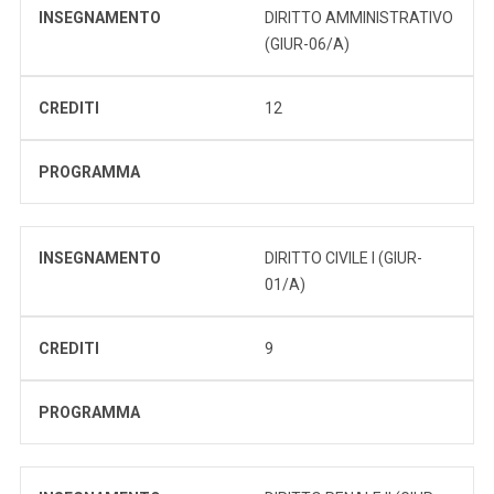
INSEGNAMENTO
DIRITTO AMMINISTRATIVO
(GIUR-06/A)
CREDITI
12
PROGRAMMA
INSEGNAMENTO
DIRITTO CIVILE I (GIUR-
01/A)
CREDITI
9
PROGRAMMA