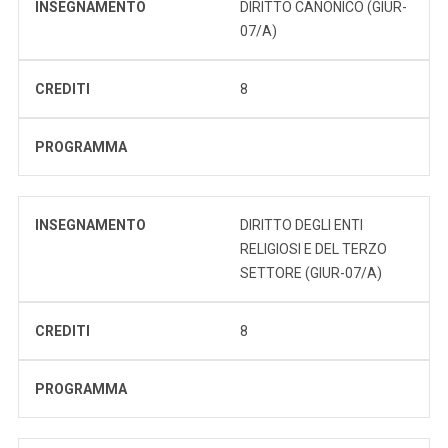
INSEGNAMENTO
DIRITTO CANONICO (GIUR-
07/A)
CREDITI
8
PROGRAMMA
INSEGNAMENTO
DIRITTO DEGLI ENTI
RELIGIOSI E DEL TERZO
SETTORE (GIUR-07/A)
CREDITI
8
PROGRAMMA