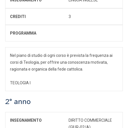
CREDITI
3
PROGRAMMA
Nel piano di studio di ogni corso è prevista la frequenza ai
corsi di Teologia, per offrire una conoscenza motivata,
ragionata e organica della fede cattolica.
TEOLOGIA I
2° anno
INSEGNAMENTO
DIRITTO COMMERCIALE
(GIUR-02/A)