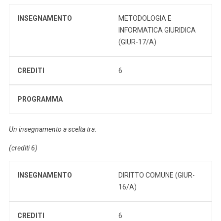
INSEGNAMENTO
METODOLOGIA E
INFORMATICA GIURIDICA
(GIUR-17/A)
CREDITI
6
PROGRAMMA
Un insegnamento a scelta tra:
(crediti 6)
INSEGNAMENTO
DIRITTO COMUNE (GIUR-
16/A)
CREDITI
6