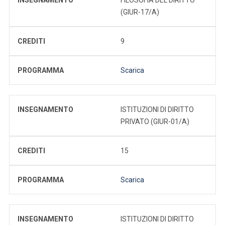
(GIUR-17/A)
CREDITI
9
PROGRAMMA
Scarica
INSEGNAMENTO
ISTITUZIONI DI DIRITTO
PRIVATO (GIUR-01/A)
CREDITI
15
PROGRAMMA
Scarica
INSEGNAMENTO
ISTITUZIONI DI DIRITTO