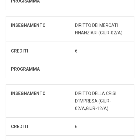
PROGRAMMA
INSEGNAMENTO
DIRITTO DEI MERCATI
FINANZIARI (GIUR-02/A)
CREDITI
6
PROGRAMMA
INSEGNAMENTO
DIRITTO DELLA CRISI
D'IMPRESA (GIUR-
02/A,GIUR-12/A)
CREDITI
6