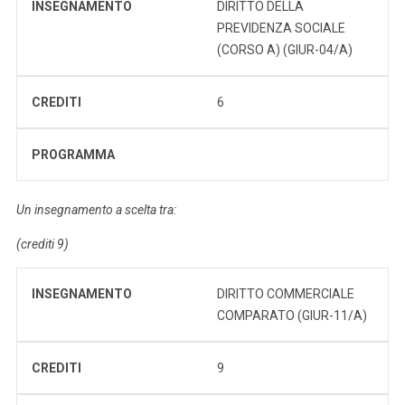
INSEGNAMENTO
DIRITTO DELLA
PREVIDENZA SOCIALE
(CORSO A) (GIUR-04/A)
CREDITI
6
PROGRAMMA
Un insegnamento a scelta tra:
(crediti 9)
INSEGNAMENTO
DIRITTO COMMERCIALE
COMPARATO (GIUR-11/A)
CREDITI
9