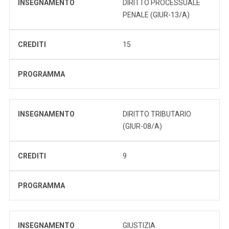
INSEGNAMENTO
DIRITTO PROCESSUALE
PENALE (GIUR-13/A)
CREDITI
15
PROGRAMMA
INSEGNAMENTO
DIRITTO TRIBUTARIO
(GIUR-08/A)
CREDITI
9
PROGRAMMA
INSEGNAMENTO
GIUSTIZIA