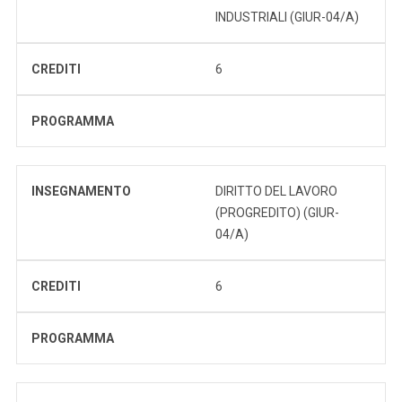
INDUSTRIALI (GIUR-04/A)
CREDITI
6
PROGRAMMA
INSEGNAMENTO
DIRITTO DEL LAVORO
(PROGREDITO) (GIUR-
04/A)
CREDITI
6
PROGRAMMA