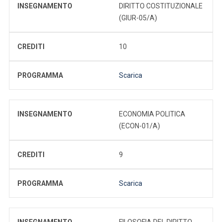
INSEGNAMENTO
DIRITTO COSTITUZIONALE
(GIUR-05/A)
CREDITI
10
PROGRAMMA
Scarica
INSEGNAMENTO
ECONOMIA POLITICA
(ECON-01/A)
CREDITI
9
PROGRAMMA
Scarica
INSEGNAMENTO
FILOSOFIA DEL DIRITTO