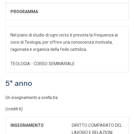
PROGRAMMA
Nel piano di studio di ogni corso è prevista la frequenza ai
corsi di Teologia, per offrire una conoscenza motivata,
ragionata e organica della fede cattolica.
TEOLOGIA - CORSO SEMINARIALE
5° anno
Un insegnamento a scelta tra:
(crediti 6)
INSEGNAMENTO
DIRITTO COMPARATO DEL
LAVORO E RELAZIONI