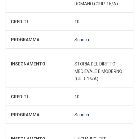
ROMANO (GIUR-15/A)
CREDITI
10
PROGRAMMA
Scarica
INSEGNAMENTO
STORIA DEL DIRITTO
MEDIEVALE E MODERNO
(GIUR-16/A)
CREDITI
10
PROGRAMMA
Scarica
INSEGNAMENTO
LINGUA INGLESE