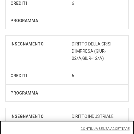
CREDITI
6
PROGRAMMA
INSEGNAMENTO
DIRITTO DELLA CRISI
D'IMPRESA (GIUR-
02/A,GIUR-12/A)
CREDITI
6
PROGRAMMA
INSEGNAMENTO
DIRITTO INDUSTRIALE
(GIUR-02/A)
CONTINUA SENZA ACCETTARE