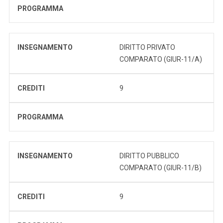
PROGRAMMA
INSEGNAMENTO
DIRITTO PRIVATO
COMPARATO (GIUR-11/A)
CREDITI
9
PROGRAMMA
INSEGNAMENTO
DIRITTO PUBBLICO
COMPARATO (GIUR-11/B)
CREDITI
9