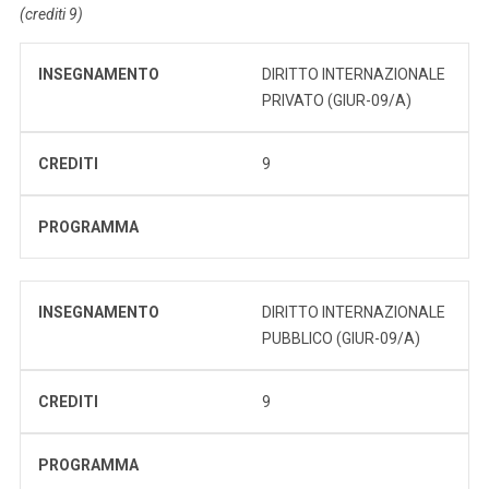
(crediti 9)
INSEGNAMENTO
DIRITTO INTERNAZIONALE
PRIVATO (GIUR-09/A)
CREDITI
9
PROGRAMMA
INSEGNAMENTO
DIRITTO INTERNAZIONALE
PUBBLICO (GIUR-09/A)
CREDITI
9
PROGRAMMA