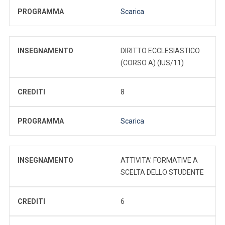
PROGRAMMA
Scarica
INSEGNAMENTO
DIRITTO ECCLESIASTICO
(CORSO A) (IUS/11)
CREDITI
8
PROGRAMMA
Scarica
INSEGNAMENTO
ATTIVITA' FORMATIVE A
SCELTA DELLO STUDENTE
CREDITI
6