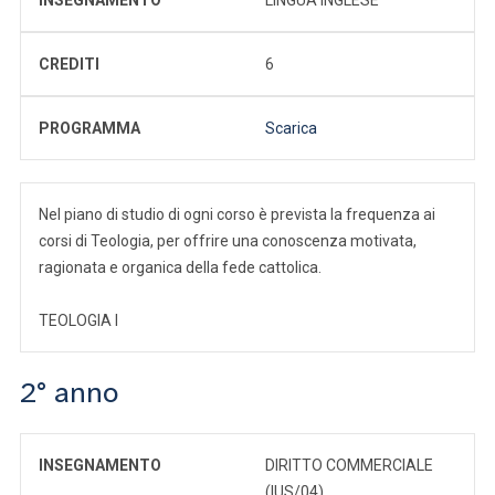
CREDITI
6
PROGRAMMA
Scarica
Nel piano di studio di ogni corso è prevista la frequenza ai
corsi di Teologia, per offrire una conoscenza motivata,
ragionata e organica della fede cattolica.
TEOLOGIA I
2° anno
INSEGNAMENTO
DIRITTO COMMERCIALE
(IUS/04)