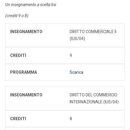
Un insegnamento a scelta tra:
(crediti 9 o 8)
INSEGNAMENTO
DIRITTO COMMERCIALE II
(IUS/04)
CREDITI
9
PROGRAMMA
Scarica
INSEGNAMENTO
DIRITTO DEL COMMERCIO
INTERNAZIONALE (IUS/04)
CREDITI
8