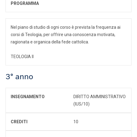
PROGRAMMA
Nel piano di studio di ogni corso è prevista la frequenza ai
corsi di Teologia, per offrire una conoscenza motivata,
ragionata e organica della fede cattolica.
TEOLOGIA II
3° anno
INSEGNAMENTO
DIRITTO AMMINISTRATIVO
(IUS/10)
CREDITI
10