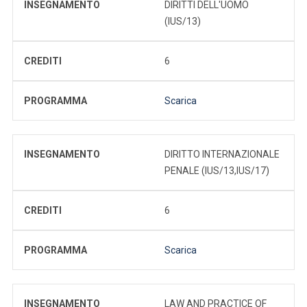
INSEGNAMENTO
DIRITTI DELL'UOMO
(IUS/13)
CREDITI
6
PROGRAMMA
Scarica
INSEGNAMENTO
DIRITTO INTERNAZIONALE
PENALE (IUS/13,IUS/17)
CREDITI
6
PROGRAMMA
Scarica
INSEGNAMENTO
LAW AND PRACTICE OF