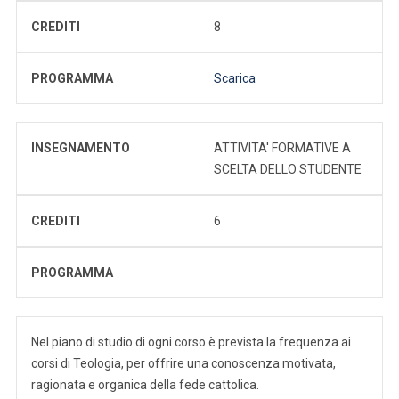
CREDITI
8
PROGRAMMA
Scarica
INSEGNAMENTO
ATTIVITA' FORMATIVE A
SCELTA DELLO STUDENTE
CREDITI
6
PROGRAMMA
Nel piano di studio di ogni corso è prevista la frequenza ai
corsi di Teologia, per offrire una conoscenza motivata,
ragionata e organica della fede cattolica.