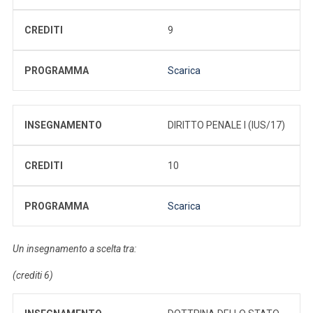
CREDITI
9
PROGRAMMA
Scarica
INSEGNAMENTO
DIRITTO PENALE I (IUS/17)
CREDITI
10
PROGRAMMA
Scarica
Un insegnamento a scelta tra:
(crediti 6)