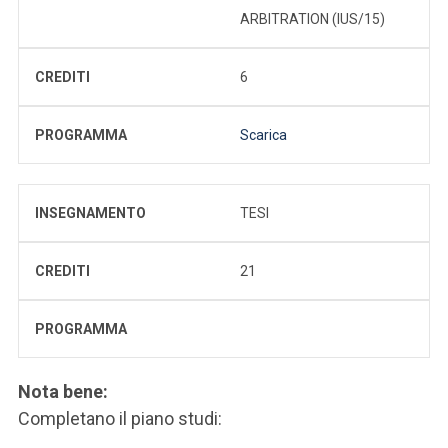
ARBITRATION (IUS/15)
CREDITI
6
PROGRAMMA
Scarica
INSEGNAMENTO
TESI
CREDITI
21
PROGRAMMA
Nota bene:
Completano il piano studi: