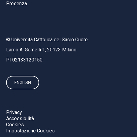
Presenza
© Università Cattolica del Sacro Cuore
Largo A. Gemelli 1, 20123 Milano
PI 02133120150
ENGLISH
Privacy
Accessibilità
Cookies
Impostazione Cookies