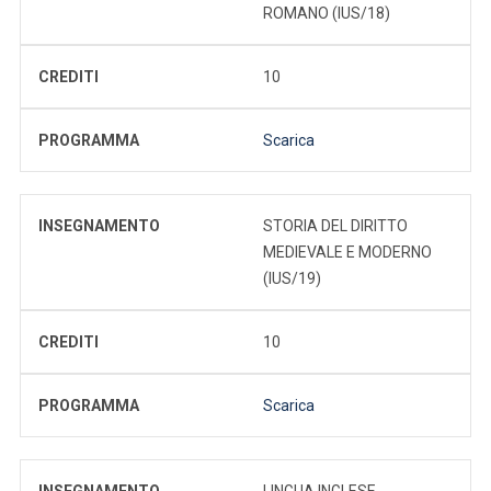
ROMANO (IUS/18)
CREDITI
10
PROGRAMMA
Scarica
INSEGNAMENTO
STORIA DEL DIRITTO
MEDIEVALE E MODERNO
(IUS/19)
CREDITI
10
PROGRAMMA
Scarica
INSEGNAMENTO
LINGUA INGLESE