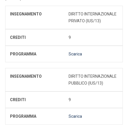
INSEGNAMENTO
DIRITTO INTERNAZIONALE
PRIVATO (IUS/13)
CREDITI
9
PROGRAMMA
Scarica
INSEGNAMENTO
DIRITTO INTERNAZIONALE
PUBBLICO (IUS/13)
CREDITI
9
PROGRAMMA
Scarica