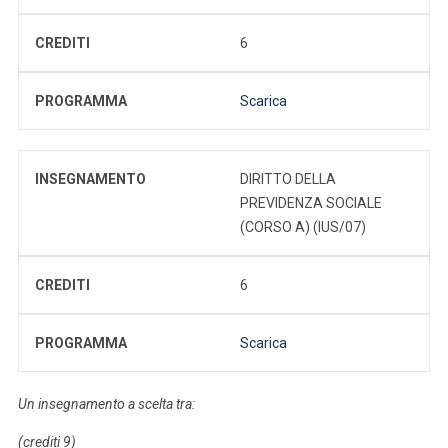
CREDITI
6
PROGRAMMA
Scarica
INSEGNAMENTO
DIRITTO DELLA
PREVIDENZA SOCIALE
(CORSO A) (IUS/07)
CREDITI
6
PROGRAMMA
Scarica
Un insegnamento a scelta tra:
(crediti 9)