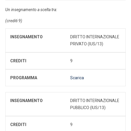
Un insegnamento a scelta tra:
(crediti 9)
INSEGNAMENTO
DIRITTO INTERNAZIONALE
PRIVATO (IUS/13)
CREDITI
9
PROGRAMMA
Scarica
INSEGNAMENTO
DIRITTO INTERNAZIONALE
PUBBLICO (IUS/13)
CREDITI
9