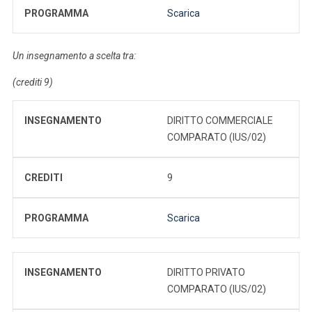
PROGRAMMA
Scarica
Un insegnamento a scelta tra:
(crediti 9)
INSEGNAMENTO
DIRITTO COMMERCIALE
COMPARATO (IUS/02)
CREDITI
9
PROGRAMMA
Scarica
INSEGNAMENTO
DIRITTO PRIVATO
COMPARATO (IUS/02)