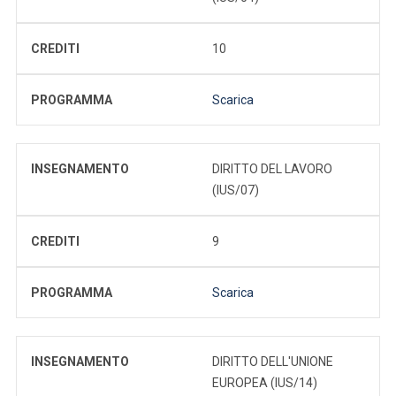
CREDITI
10
PROGRAMMA
Scarica
INSEGNAMENTO
DIRITTO DEL LAVORO
(IUS/07)
CREDITI
9
PROGRAMMA
Scarica
INSEGNAMENTO
DIRITTO DELL'UNIONE
EUROPEA (IUS/14)