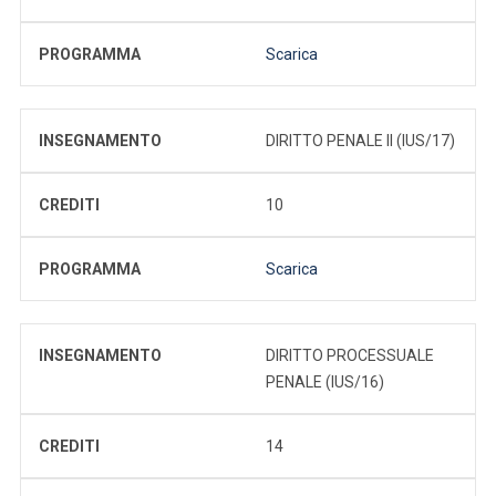
PROGRAMMA
Scarica
INSEGNAMENTO
DIRITTO PENALE II (IUS/17)
CREDITI
10
PROGRAMMA
Scarica
INSEGNAMENTO
DIRITTO PROCESSUALE
PENALE (IUS/16)
CREDITI
14