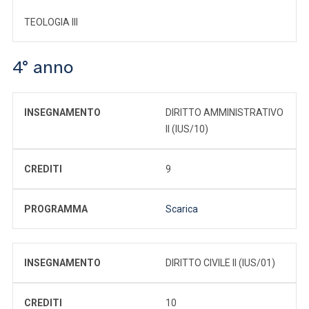
TEOLOGIA III
4° anno
INSEGNAMENTO
DIRITTO AMMINISTRATIVO
II (IUS/10)
CREDITI
9
PROGRAMMA
Scarica
INSEGNAMENTO
DIRITTO CIVILE II (IUS/01)
CREDITI
10