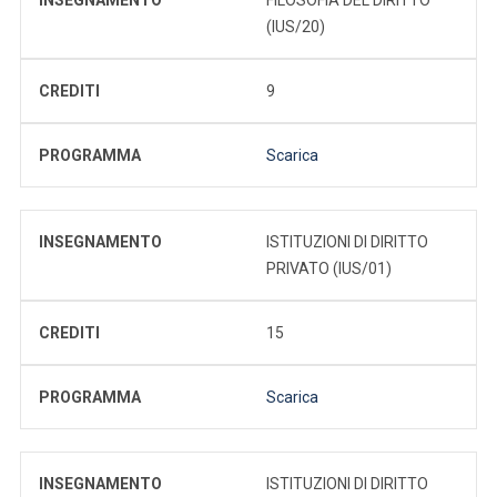
(IUS/20)
CREDITI
9
PROGRAMMA
Scarica
INSEGNAMENTO
ISTITUZIONI DI DIRITTO
PRIVATO (IUS/01)
CREDITI
15
PROGRAMMA
Scarica
INSEGNAMENTO
ISTITUZIONI DI DIRITTO