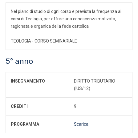
Nel piano di studio di ogni corso è prevista la frequenza ai
corsi di Teologia, per offrire una conoscenza motivata,
ragionata e organica della fede cattolica.
TEOLOGIA - CORSO SEMINARIALE
5° anno
INSEGNAMENTO
DIRITTO TRIBUTARIO
(IUS/12)
CREDITI
9
PROGRAMMA
Scarica