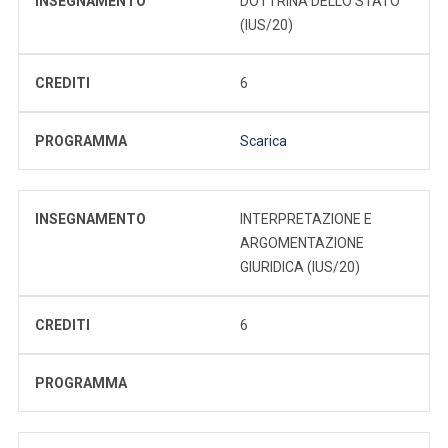
INSEGNAMENTO
DOTTRINA DELLO STATO
(IUS/20)
CREDITI
6
PROGRAMMA
Scarica
INSEGNAMENTO
INTERPRETAZIONE E
ARGOMENTAZIONE
GIURIDICA (IUS/20)
CREDITI
6
PROGRAMMA