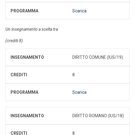
PROGRAMMA
Scarica
Un insegnamento a scelta tra:
(crediti 8)
INSEGNAMENTO
DIRITTO COMUNE (IUS/19)
CREDITI
8
PROGRAMMA
Scarica
INSEGNAMENTO
DIRITTO ROMANO (IUS/18)
CREDITI
8