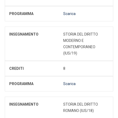
PROGRAMMA
Scarica
INSEGNAMENTO
STORIA DEL DIRITTO
MODERNO E
CONTEMPORANEO
(IUS/19)
CREDITI
8
PROGRAMMA
Scarica
INSEGNAMENTO
STORIA DEL DIRITTO
ROMANO (IUS/18)