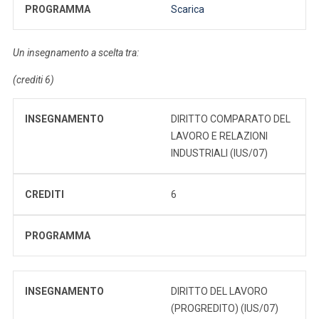
PROGRAMMA
Scarica
Un insegnamento a scelta tra:
(crediti 6)
INSEGNAMENTO
DIRITTO COMPARATO DEL
LAVORO E RELAZIONI
INDUSTRIALI (IUS/07)
CREDITI
6
PROGRAMMA
INSEGNAMENTO
DIRITTO DEL LAVORO
(PROGREDITO) (IUS/07)