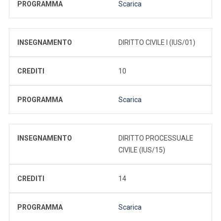
PROGRAMMA
Scarica
INSEGNAMENTO
DIRITTO CIVILE I (IUS/01)
CREDITI
10
PROGRAMMA
Scarica
INSEGNAMENTO
DIRITTO PROCESSUALE
CIVILE (IUS/15)
CREDITI
14
PROGRAMMA
Scarica