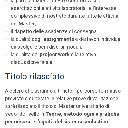
la partecipazione attiva e costruttiva alle
esercitazioni e attività laboratoriali e l’interesse
complessivo dimostrato durante tutte le attività
del Master;
il rispetto delle scadenze di consegna;
la qualità degli
assignments
e dei lavori individuali
da svolgere per i diversi moduli;
la qualità del
project work
e la relativa
discussione finale.
Titolo rilasciato
A coloro che avranno ultimato il percorso formativo
previsto e superate le relative prove di valutazione
sarà rilasciato il titolo di Master universitario di
secondo livello in
Teorie, metodologie e pratiche
per misurare l’equità del sistema scolastico.