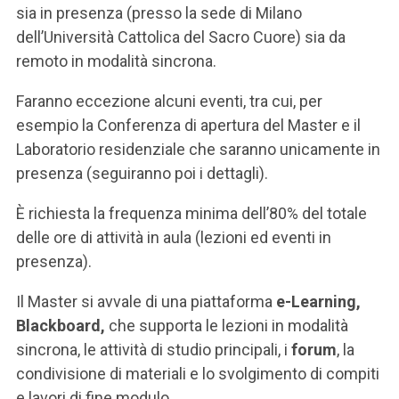
sia in presenza (presso la sede di Milano
dell’Università Cattolica del Sacro Cuore) sia da
remoto in modalità sincrona.
Faranno eccezione alcuni eventi, tra cui, per
esempio la Conferenza di apertura del Master e il
Laboratorio residenziale che saranno unicamente in
presenza (seguiranno poi i dettagli).
È richiesta la frequenza minima dell’80% del totale
delle ore di attività in aula (lezioni ed eventi in
presenza).
Il Master si avvale di una piattaforma
e-Learning,
Blackboard,
che supporta le lezioni in modalità
sincrona, le attività di studio principali, i
forum
, la
condivisione di materiali e lo svolgimento di compiti
e lavori di fine modulo.