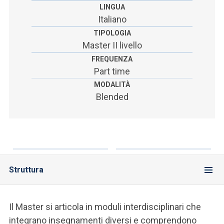
LINGUA
Italiano
TIPOLOGIA
Master II livello
FREQUENZA
Part time
MODALITÀ
Blended
Struttura
Il Master si articola in moduli interdisciplinari che
integrano insegnamenti diversi e comprendono