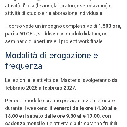
attività d'aula (lezioni, laboratori, esercitazioni) e
attività di studio e rielaborazione individuale.
Il corso vede un impegno complessivo di
1.500 ore,
pari a 60 CFU
, suddivise in moduli didattici, un
seminario di apertura e il project work finale.
Modalità di erogazione e
frequenza
Le lezioni e le attività del Master si svolgeranno
da
febbraio 2026 a febbraio 2027.
Per ogni modulo saranno previste lezioni erogate
durante il weekend,
il venerdì dalle ore 14.30 alle
18.00 e il sabato dalle ore 9.30 alle 17.00, con
cadenza mensile
. Le attività d'aula saranno fruibili