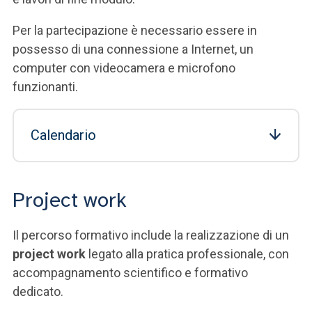
Per la partecipazione è necessario essere in
possesso di una connessione a Internet, un
computer con videocamera e microfono
funzionanti.
Calendario
Project work
Il percorso formativo include la realizzazione di un
project work
legato alla pratica professionale, con
accompagnamento scientifico e formativo
dedicato.