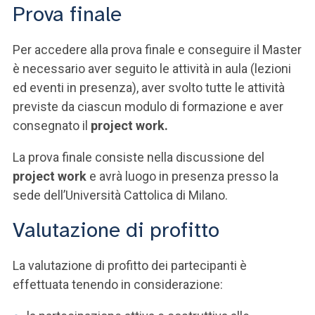
Prova finale
Per accedere alla prova finale e conseguire il Master
è necessario aver seguito le attività in aula (lezioni
ed eventi in presenza), aver svolto tutte le attività
previste da ciascun modulo di formazione e aver
consegnato il
project work.
La prova finale consiste nella discussione del
project work
e avrà luogo in presenza presso la
sede dell’Università Cattolica di Milano.
Valutazione di profitto
La valutazione di profitto dei partecipanti è
effettuata tenendo in considerazione: