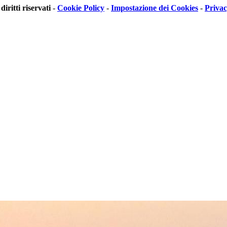
 diritti riservati
-
Cookie Policy
-
Impostazione dei Cookies
-
Priva