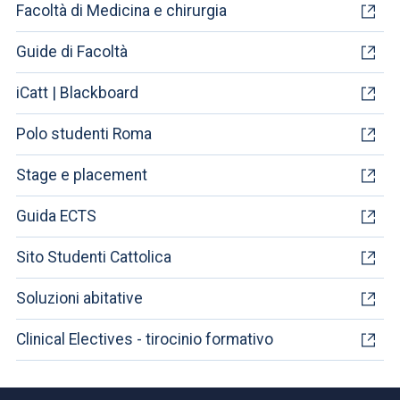
Facoltà di Medicina e chirurgia
Guide di Facoltà
iCatt | Blackboard
Polo studenti Roma
Stage e placement
Guida ECTS
Sito Studenti Cattolica
Soluzioni abitative
Clinical Electives - tirocinio formativo