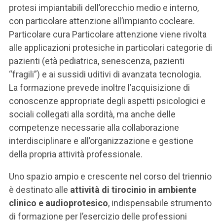
protesi impiantabili dell’orecchio medio e interno,
con particolare attenzione all’impianto cocleare.
Particolare cura Particolare attenzione viene rivolta
alle applicazioni protesiche in particolari categorie di
pazienti (età pediatrica, senescenza, pazienti
“fragili”) e ai sussidi uditivi di avanzata tecnologia.
La formazione prevede inoltre l’acquisizione di
conoscenze appropriate degli aspetti psicologici e
sociali collegati alla sordità, ma anche delle
competenze necessarie alla collaborazione
interdisciplinare e all’organizzazione e gestione
della propria attività professionale.
Uno spazio ampio e crescente nel corso del triennio
è destinato alle
attività di tirocinio in ambiente
clinico e audioprotesico
, indispensabile strumento
di formazione per l’esercizio delle professioni