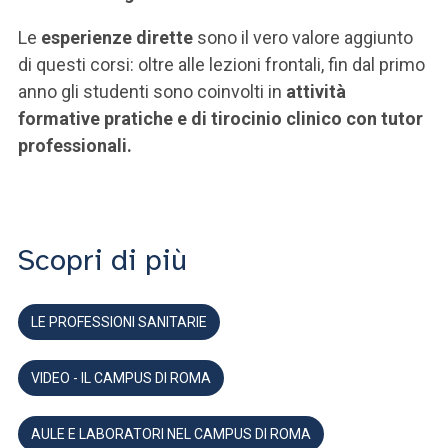
Le
esperienze dirette
sono il vero valore aggiunto
di questi corsi: oltre alle lezioni frontali, fin dal primo
anno gli studenti sono coinvolti in
attività
formative pratiche
e di tirocinio clinico con tutor
professionali.
Scopri di più
LE PROFESSIONI SANITARIE
VIDEO - IL CAMPUS DI ROMA
AULE E LABORATORI NEL CAMPUS DI ROMA