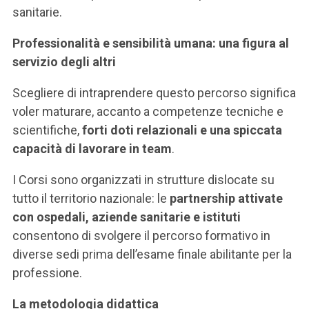
sanitarie.
Professionalità e sensibilità umana: una figura al
servizio degli altri
Scegliere di intraprendere questo percorso significa
voler maturare, accanto a competenze tecniche e
scientifiche,
forti doti relazionali e una spiccata
capacità di lavorare in team
.
I Corsi sono organizzati in strutture dislocate su
tutto il territorio nazionale: le
partnership attivate
con ospedali, aziende sanitarie e istituti
consentono di svolgere il percorso formativo in
diverse sedi prima dell’esame finale abilitante per la
professione.
La metodologia didattica