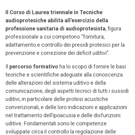
Il Corso di Laurea triennale in Tecniche
audioprotesiche abilita all’esercizio della
professione sanitaria di audioprotesista
, figura
professionale a cui competono “fornitura,
adattamento e controllo dei presidi protesici per la
prevenzione e correzione dei deficit uditivi”.
Il
percorso formativo
ha lo scopo di fornire le basi
teoriche e scientifiche adeguate alla conoscenza
delle alterazioni del sistema uditivo e della
comunicazione, degli aspetti tecnici di tutti i sussidi
uditivi, in particolare delle protesi acustiche
convenzionali, e delle loro indicazioni e applicazioni
nel trattamento dell’ipoacusia e delle disfunzioni
uditive. Fondamentali sono le competenze
sviluppate circa il controllo la regolazione delle