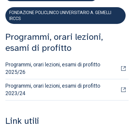
FONDAZIONE POLICLINICO UNIVERSITARIO A. GEMELLI
IRCCS
Programmi, orari lezioni,
esami di profitto
Programmi, orari lezioni, esami di profitto
2025/26
Programmi, orari lezioni, esami di profitto
2023/24
Link utili