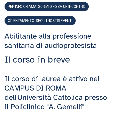
PER INFO CHIAMA, SCRIVI O FISSA UN INCONTRO
ORIENTAMENTO: SEGUI I NOSTRI EVENTI
Abilitante alla professione
sanitaria di audioprotesista
Il corso in breve
Il corso di laurea è attivo nel
CAMPUS DI ROMA
dell'Università Cattolica presso
il Policlinico "A. Gemelli"