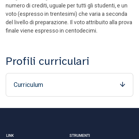
numero di crediti, uguale per tutti gli studenti, e un
voto (espresso in trentesimi) che varia a seconda
del livello di preparazione. Il voto attribuito alla prova
finale viene espresso in centodecimi.
Profili curriculari
Curriculum
LINK
STRUMENTI