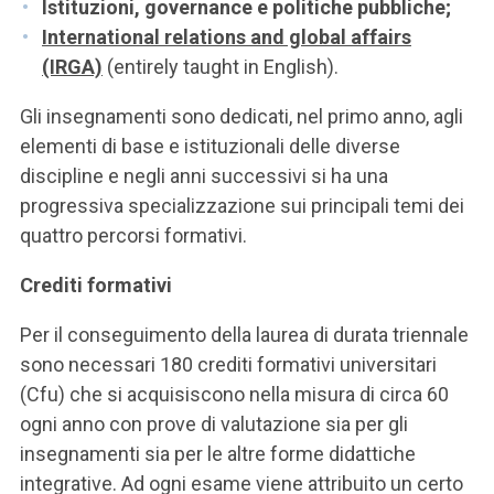
Istituzioni, governance e politiche pubbliche;
International relations and global affairs
(IRGA)
(entirely taught in English).
Gli insegnamenti sono dedicati, nel primo anno, agli
elementi di base e istituzionali delle diverse
discipline e negli anni successivi si ha una
progressiva specializzazione sui principali temi dei
quattro percorsi formativi.
Crediti formativi
Per il conseguimento della laurea di durata triennale
sono necessari 180 crediti formativi universitari
(Cfu) che si acquisiscono nella misura di circa 60
ogni anno con prove di valutazione sia per gli
insegnamenti sia per le altre forme didattiche
integrative. Ad ogni esame viene attribuito un certo