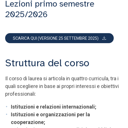
Lezioni primo semestre
2025/2026
SCARICA QUI (VERSIONE 25 SETTEMBRE 2025)
Struttura del corso
Il corso di laurea si articola in quattro curricula, tra i
quali scegliere in base ai propri interessi e obiettivi
professionali:
Istituzioni e relazioni internazionali;
Istituzioni e organizzazioni per la
cooperazione;