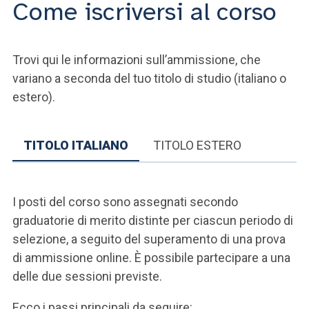
Come iscriversi al corso
Trovi qui le informazioni sull’ammissione, che
variano a seconda del tuo titolo di studio (italiano o
estero).
TITOLO ITALIANO
TITOLO ESTERO
I posti del corso sono assegnati secondo
graduatorie di merito distinte per ciascun periodo di
selezione, a seguito del superamento di una prova
di ammissione online. È possibile partecipare a una
delle due sessioni previste.
Ecco i passi principali da seguire: