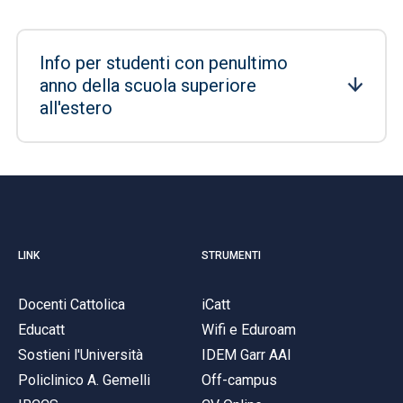
Info per studenti con penultimo
anno della scuola superiore
all'estero
LINK
STRUMENTI
Docenti Cattolica
iCatt
Educatt
Wifi e Eduroam
Sostieni l'Università
IDEM Garr AAI
Policlinico A. Gemelli
Off-campus