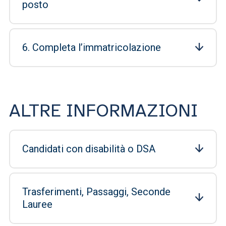
posto
6. Completa l’immatricolazione
ALTRE INFORMAZIONI
Candidati con disabilità o DSA
Trasferimenti, Passaggi, Seconde
Lauree