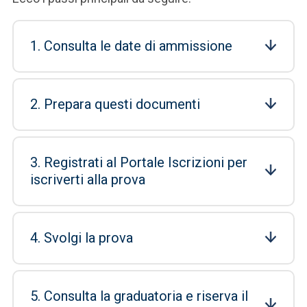
1. Consulta le date di ammissione
2. Prepara questi documenti
3. Registrati al Portale Iscrizioni per
iscriverti alla prova
4. Svolgi la prova
5. Consulta la graduatoria e riserva il