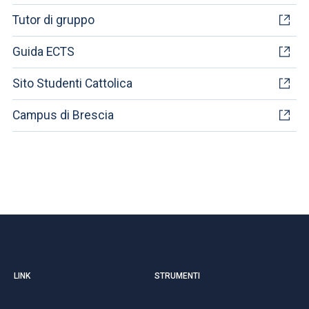
Tutor di gruppo
Guida ECTS
Sito Studenti Cattolica
Campus di Brescia
LINK
STRUMENTI