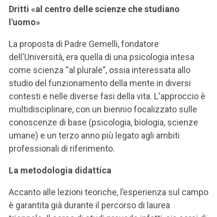
Dritti «al centro delle scienze che studiano
l'uomo»
La proposta di Padre Gemelli, fondatore
dell'Università, era quella di una psicologia intesa
come scienza “al plurale”, ossia interessata allo
studio del funzionamento della mente in diversi
contesti e nelle diverse fasi della vita. L'approccio è
multidisciplinare, con un biennio focalizzato sulle
conoscenze di base (psicologia, biologia, scienze
umane) e un terzo anno più legato agli ambiti
professionali di riferimento.
La metodologia didattica
Accanto alle lezioni teoriche, l’esperienza sul campo
è garantita già durante il percorso di laurea