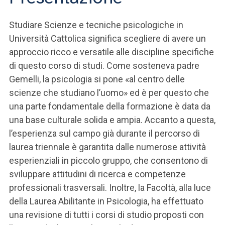
Studiare Scienze e tecniche psicologiche in
Università Cattolica significa scegliere di avere un
approccio ricco e versatile alle discipline specifiche
di questo corso di studi. Come sosteneva padre
Gemelli, la psicologia si pone «al centro delle
scienze che studiano l’uomo» ed è per questo che
una parte fondamentale della formazione è data da
una base culturale solida e ampia. Accanto a questa,
l’esperienza sul campo già durante il percorso di
laurea triennale è garantita dalle numerose attività
esperienziali in piccolo gruppo, che consentono di
sviluppare attitudini di ricerca e competenze
professionali trasversali. Inoltre, la Facoltà, alla luce
della Laurea Abilitante in Psicologia, ha effettuato
una revisione di tutti i corsi di studio proposti con