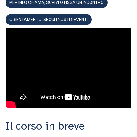
PER INFO CHIAMA, SCRIVI O FISSA UN INCONTRO
ORIENTAMENTO: SEGUI I NOSTRI EVENTI
Il corso in breve