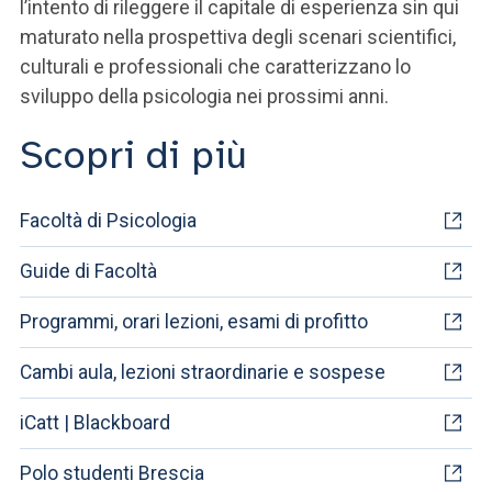
l’intento di rileggere il capitale di esperienza sin qui
maturato nella prospettiva degli scenari scientifici,
culturali e professionali che caratterizzano lo
sviluppo della psicologia nei prossimi anni.
Scopri di più
Facoltà di Psicologia
Guide di Facoltà
Programmi, orari lezioni, esami di profitto
Cambi aula, lezioni straordinarie e sospese
iCatt | Blackboard
Polo studenti Brescia