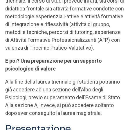
triennale. Il corso di studi prevede infatti, sia corsi di
didattica frontale sia attività formative condotte con
metodologie esperienziali-attive e attività formative
di integrazione e riflessività (attività di gruppo,
metodi e tecniche, percorsi di tutoring, esperienze
di Attività Formative Professionalizzanti (AFP) con
valenza di Tirocinio Pratico-Valutativo).
E poi? Una preparazione per un supporto
psicologico di valore
Alla fine della laurea triennale gli studenti potranno
già accedere ad una sezione dell'Albo degli
Psicologi, previo superamento dell'Esame di Stato.
Alla sezione A, invece, si può accedere soltanto
dopo aver conseguito la laurea magistrale.
Presentazione