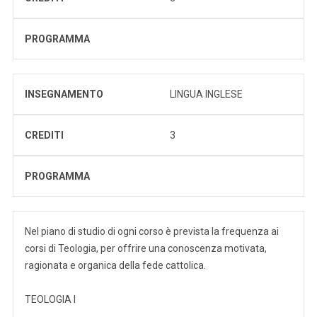
PROGRAMMA
INSEGNAMENTO
LINGUA INGLESE
CREDITI
3
PROGRAMMA
Nel piano di studio di ogni corso è prevista la frequenza ai
corsi di Teologia, per offrire una conoscenza motivata,
ragionata e organica della fede cattolica.
TEOLOGIA I