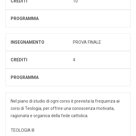
CREDITI
10
PROGRAMMA
INSEGNAMENTO
PROVA FINALE
CREDITI
4
PROGRAMMA
Nel piano di studio di ogni corso è prevista la frequenza ai
corsi di Teologia, per offrire una conoscenza motivata,
ragionata e organica della fede cattolica.
TEOLOGIA III