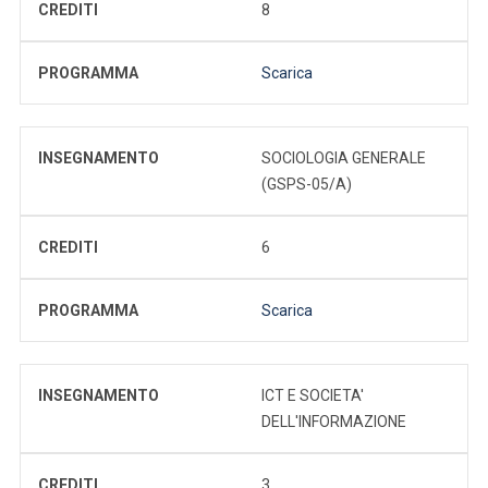
CREDITI
8
PROGRAMMA
Scarica
INSEGNAMENTO
SOCIOLOGIA GENERALE
(GSPS-05/A)
CREDITI
6
PROGRAMMA
Scarica
INSEGNAMENTO
ICT E SOCIETA'
DELL'INFORMAZIONE
CREDITI
3