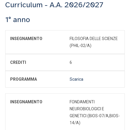
Curriculum - A.A. 2026/2027
1° anno
INSEGNAMENTO
FILOSOFIA DELLE SCIENZE
(PHIL-02/A)
CREDITI
6
PROGRAMMA
Scarica
INSEGNAMENTO
FONDAMENTI
NEUROBIOLOGICI E
GENETICI (BIOS-07/A,BIOS-
14/A)