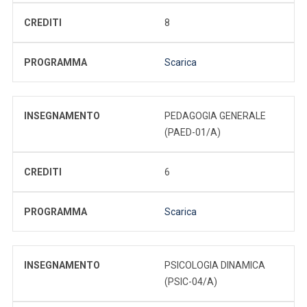
CREDITI
8
PROGRAMMA
Scarica
INSEGNAMENTO
PEDAGOGIA GENERALE
(PAED-01/A)
CREDITI
6
PROGRAMMA
Scarica
INSEGNAMENTO
PSICOLOGIA DINAMICA
(PSIC-04/A)