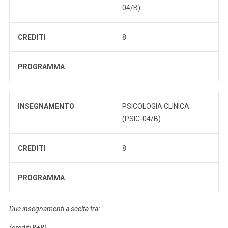
04/B)
CREDITI
8
PROGRAMMA
INSEGNAMENTO
PSICOLOGIA CLINICA
(PSIC-04/B)
CREDITI
8
PROGRAMMA
Due insegnamenti a scelta tra:
(crediti 8+8)