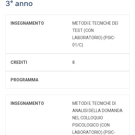
3° anno
INSEGNAMENTO
METODI E TECNICHE DEI
TEST (CON
LABORATORIO) (PSIC-
01/C)
CREDITI
8
PROGRAMMA
INSEGNAMENTO
METODI E TECNICHE DI
ANALISI DELLA DOMANDA
NEL COLLOQUIO
PSICOLOGICO (CON
LABORATORIO) (PSIC-