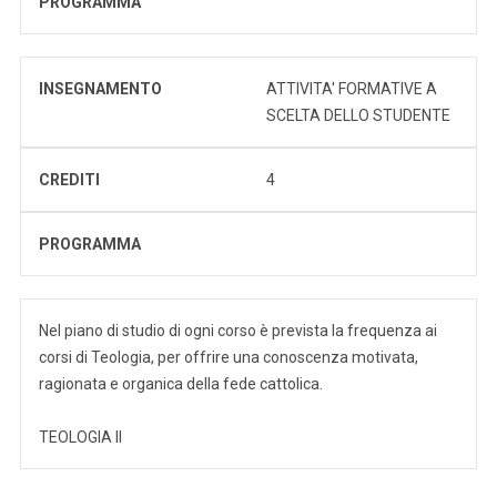
PROGRAMMA
INSEGNAMENTO
ATTIVITA' FORMATIVE A
SCELTA DELLO STUDENTE
CREDITI
4
PROGRAMMA
Nel piano di studio di ogni corso è prevista la frequenza ai
corsi di Teologia, per offrire una conoscenza motivata,
ragionata e organica della fede cattolica.
TEOLOGIA II