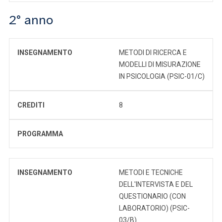
2° anno
INSEGNAMENTO
METODI DI RICERCA E
MODELLI DI MISURAZIONE
IN PSICOLOGIA (PSIC-01/C)
CREDITI
8
PROGRAMMA
INSEGNAMENTO
METODI E TECNICHE
DELL'INTERVISTA E DEL
QUESTIONARIO (CON
LABORATORIO) (PSIC-
03/B)