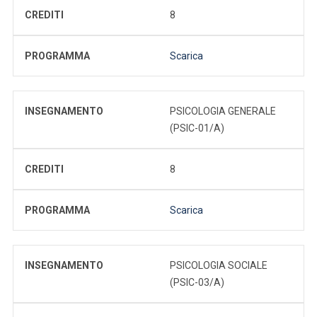
CREDITI
8
PROGRAMMA
Scarica
INSEGNAMENTO
PSICOLOGIA GENERALE
(PSIC-01/A)
CREDITI
8
PROGRAMMA
Scarica
INSEGNAMENTO
PSICOLOGIA SOCIALE
(PSIC-03/A)