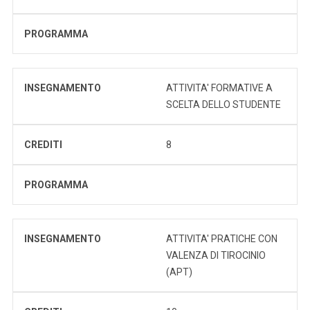
PROGRAMMA
INSEGNAMENTO
ATTIVITA' FORMATIVE A
SCELTA DELLO STUDENTE
CREDITI
8
PROGRAMMA
INSEGNAMENTO
ATTIVITA' PRATICHE CON
VALENZA DI TIROCINIO
(APT)