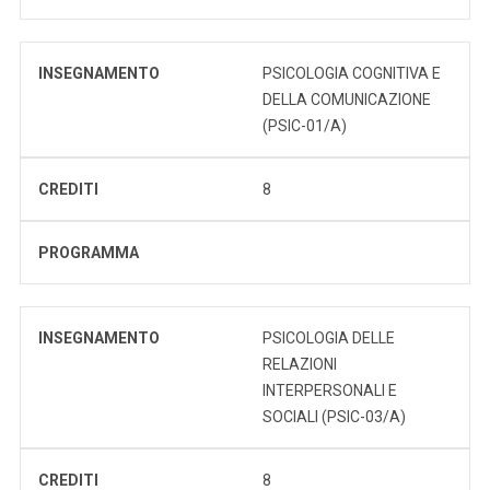
INSEGNAMENTO
PSICOLOGIA COGNITIVA E
DELLA COMUNICAZIONE
(PSIC-01/A)
CREDITI
8
PROGRAMMA
INSEGNAMENTO
PSICOLOGIA DELLE
RELAZIONI
INTERPERSONALI E
SOCIALI (PSIC-03/A)
CREDITI
8