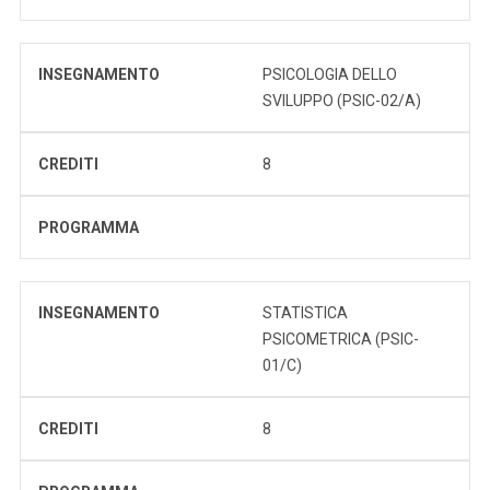
INSEGNAMENTO
PSICOLOGIA DELLO
SVILUPPO (PSIC-02/A)
CREDITI
8
PROGRAMMA
INSEGNAMENTO
STATISTICA
PSICOMETRICA (PSIC-
01/C)
CREDITI
8