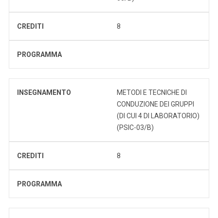
CREDITI
8
PROGRAMMA
INSEGNAMENTO
METODI E TECNICHE DI
CONDUZIONE DEI GRUPPI
(DI CUI 4 DI LABORATORIO)
(PSIC-03/B)
CREDITI
8
PROGRAMMA