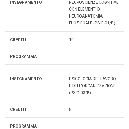
INSEGNAMENTO
NEUROSCIENZE COGNITIVE
CON ELEMENTI DI
NEUROANATOMIA
FUNZIONALE (PSIC-01/B)
CREDITI
10
PROGRAMMA
INSEGNAMENTO
PSICOLOGIA DEL LAVORO
E DELL'ORGANIZZAZIONE
(PSIC-03/B)
CREDITI
8
PROGRAMMA