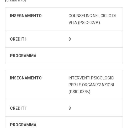
INSEGNAMENTO
COUNSELING NEL CICLO DI
VITA (PSIC-02/A)
CREDITI
8
PROGRAMMA
INSEGNAMENTO
INTERVENTI PSICOLOGICI
PER LE ORGANIZZAZIONI
(PSIC-03/B)
CREDITI
8
PROGRAMMA