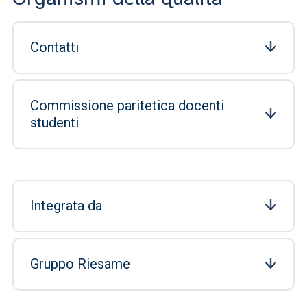
Contatti
Commissione paritetica docenti
studenti
Integrata da
Gruppo Riesame