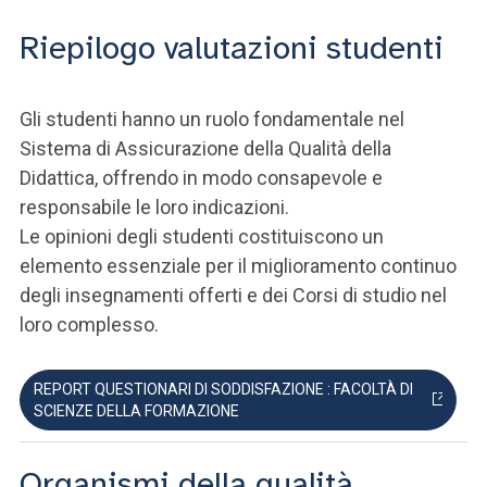
Riepilogo valutazioni studenti
Gli studenti hanno un ruolo fondamentale nel
Sistema di Assicurazione della Qualità della
Didattica, offrendo in modo consapevole e
responsabile le loro indicazioni.
Le opinioni degli studenti costituiscono un
elemento essenziale per il miglioramento continuo
degli insegnamenti offerti e dei Corsi di studio nel
loro complesso.
REPORT QUESTIONARI DI SODDISFAZIONE : FACOLTÀ DI
SCIENZE DELLA FORMAZIONE
Organismi della qualità