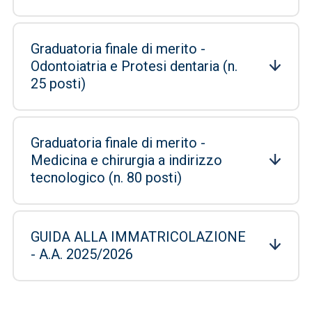
Graduatoria finale di merito -
Odontoiatria e Protesi dentaria (n.
25 posti)
Graduatoria finale di merito -
Medicina e chirurgia a indirizzo
tecnologico (n. 80 posti)
GUIDA ALLA IMMATRICOLAZIONE
- A.A. 2025/2026