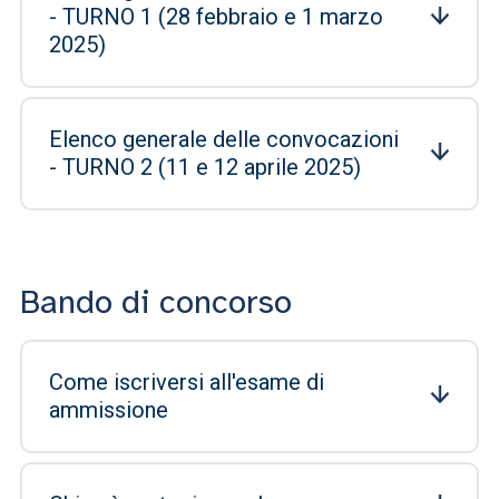
- TURNO 1 (28 febbraio e 1 marzo
2025)
Elenco generale delle convocazioni
- TURNO 2 (11 e 12 aprile 2025)
Bando di concorso
Come iscriversi all'esame di
ammissione