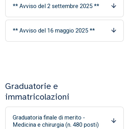
** Avviso del 2 settembre 2025 **
** Avviso del 16 maggio 2025 **
Graduatorie e
immatricolazioni
Graduatoria finale di merito -
Medicina e chirurgia (n. 480 posti)