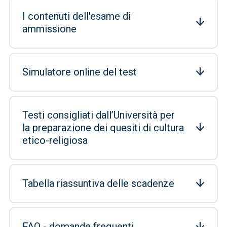
I contenuti dell'esame di
ammissione
Simulatore online del test
Testi consigliati dall’Università per
la preparazione dei quesiti di cultura
etico-religiosa
Tabella riassuntiva delle scadenze
FAQ - domande frequenti