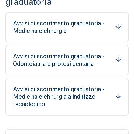
graduatoria
Avvisi di scorrimento graduatoria -
Medicina e chirurgia
Avvisi di scorrimento graduatoria -
Odontoiatria e protesi dentaria
Avvisi di scorrimento graduatoria -
Medicina e chirurgia a indirizzo
tecnologico