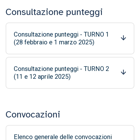
Consultazione punteggi
Consultazione punteggi - TURNO 1
(28 febbraio e 1 marzo 2025)
Consultazione punteggi - TURNO 2
(11 e 12 aprile 2025)
Convocazioni
Elenco generale delle convocazioni