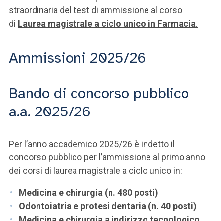
straordinaria del test di ammissione al corso
di
Laurea magistrale a ciclo unico in Farmacia
.
Ammissioni 2025/26
Bando di concorso pubblico
a.a. 2025/26
Per l’anno accademico 2025/26 è indetto il
concorso pubblico per l’ammissione al primo anno
dei corsi di laurea magistrale a ciclo unico in:
Medicina e chirurgia (n. 480 posti)
Odontoiatria e protesi dentaria (n. 40 posti)
Medicina e chirurgia a indirizzo tecnologico