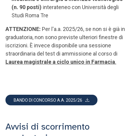
(n. 90 posti)
interateneo con Università degli
Studi Roma Tre
ATTENZIONE:
Per l'a.a. 2025/26, se non si è già in
graduatoria, non sono previste ulteriori finestre di
iscrizioni. È invece disponibile una sessione
straordinaria del test di ammissione al corso di
Laurea magistrale a ciclo unico in Farmacia
.
BANDO DI CONCORSO A.A. 2025/26
Avvisi di scorrimento