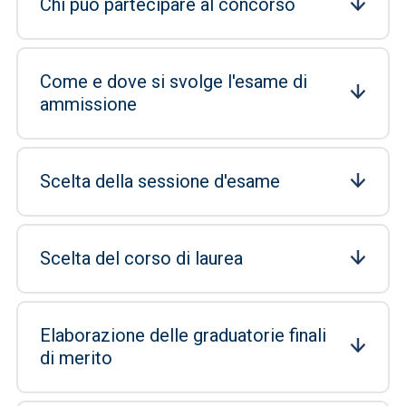
Chi può partecipare al concorso
Come e dove si svolge l'esame di
ammissione
Scelta della sessione d'esame
Scelta del corso di laurea
Elaborazione delle graduatorie finali
di merito