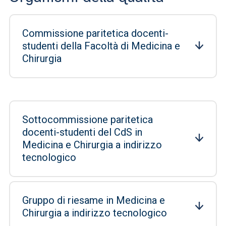
Commissione paritetica docenti-
studenti della Facoltà di Medicina e
Chirurgia
Sottocommissione paritetica
docenti-studenti del CdS in
Medicina e Chirurgia a indirizzo
tecnologico
Gruppo di riesame in Medicina e
Chirurgia a indirizzo tecnologico