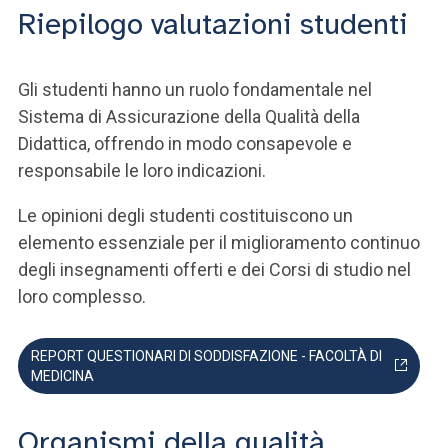
Riepilogo valutazioni studenti
Gli studenti hanno un ruolo fondamentale nel
Sistema di Assicurazione della Qualità della
Didattica, offrendo in modo consapevole e
responsabile le loro indicazioni.
Le opinioni degli studenti costituiscono un
elemento essenziale per il miglioramento continuo
degli insegnamenti offerti e dei Corsi di studio nel
loro complesso.
REPORT QUESTIONARI DI SODDISFAZIONE - FACOLTÀ DI
MEDICINA
Organismi della qualità