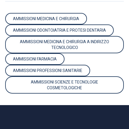
AMMISSIONI MEDICINA E CHIRURGIA
AMMISSIONI ODONTOIATRIA E PROTESI DENTARIA
AMMISSIONI MEDICINA E CHIRURGIA A INDIRIZZO
TECNOLOGICO
AMMISSIONI FARMACIA
AMMISSIONI PROFESSIONI SANITARIE
AMMISSIONI SCIENZE E TECNOLOGIE
COSMETOLOGICHE