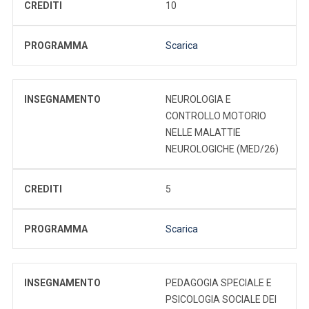
CREDITI
10
PROGRAMMA
Scarica
INSEGNAMENTO
NEUROLOGIA E
CONTROLLO MOTORIO
NELLE MALATTIE
NEUROLOGICHE (MED/26)
CREDITI
5
PROGRAMMA
Scarica
INSEGNAMENTO
PEDAGOGIA SPECIALE E
PSICOLOGIA SOCIALE DEI