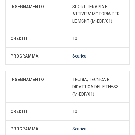
INSEGNAMENTO
SPORT TERAPIA E
ATTIVITA' MOTORIA PER
LE MCNT (M-EDF/01)
CREDITI
10
PROGRAMMA
Scarica
INSEGNAMENTO
TEORIA, TECNICA E
DIDATTICA DEL FITNESS
(M-EDF/01)
CREDITI
10
PROGRAMMA
Scarica