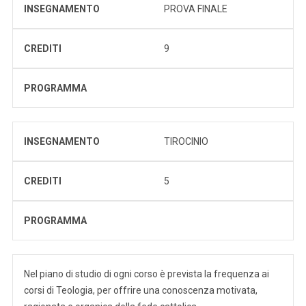
INSEGNAMENTO
PROVA FINALE
CREDITI
9
PROGRAMMA
INSEGNAMENTO
TIROCINIO
CREDITI
5
PROGRAMMA
Nel piano di studio di ogni corso è prevista la frequenza ai
corsi di Teologia, per offrire una conoscenza motivata,