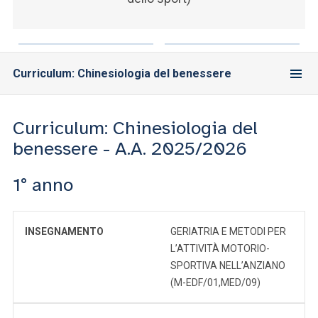
Curriculum: Chinesiologia del benessere
Curriculum: Chinesiologia del
benessere - A.A. 2025/2026
1° anno
INSEGNAMENTO
GERIATRIA E METODI PER
L’ATTIVITÀ MOTORIO-
SPORTIVA NELL’ANZIANO
(M-EDF/01,MED/09)