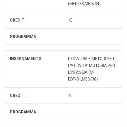
(MED/33,MED/34)
CREDITI
10
PROGRAMMA
INSEGNAMENTO
PEDIATRIA E METODI PER
L'ATTIVITA' MOTORIA PER
L'INFANZIA (M-
EDF/01,MED/38)
CREDITI
10
PROGRAMMA