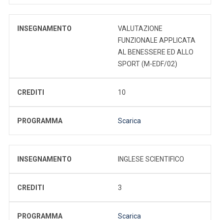
INSEGNAMENTO
VALUTAZIONE
FUNZIONALE APPLICATA
AL BENESSERE ED ALLO
SPORT (M-EDF/02)
CREDITI
10
PROGRAMMA
Scarica
INSEGNAMENTO
INGLESE SCIENTIFICO
CREDITI
3
PROGRAMMA
Scarica