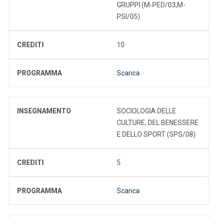
GRUPPI (M-PED/03,M-
PSI/05)
CREDITI
10
PROGRAMMA
Scarica
INSEGNAMENTO
SOCIOLOGIA DELLE
CULTURE, DEL BENESSERE
E DELLO SPORT (SPS/08)
CREDITI
5
PROGRAMMA
Scarica