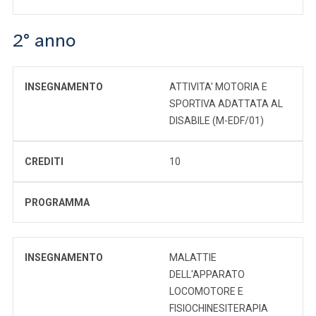
2° anno
INSEGNAMENTO
ATTIVITA' MOTORIA E
SPORTIVA ADATTATA AL
DISABILE (M-EDF/01)
CREDITI
10
PROGRAMMA
INSEGNAMENTO
MALATTIE
DELL'APPARATO
LOCOMOTORE E
FISIOCHINESITERAPIA