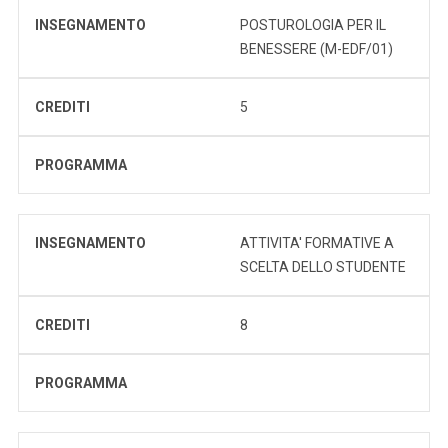
INSEGNAMENTO
POSTUROLOGIA PER IL
BENESSERE (M-EDF/01)
CREDITI
5
PROGRAMMA
INSEGNAMENTO
ATTIVITA' FORMATIVE A
SCELTA DELLO STUDENTE
CREDITI
8
PROGRAMMA