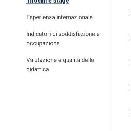
Tirocini e stage
Esperienza internazionale
Indicatori di soddisfazione e
occupazione
Valutazione e qualità della
didattica