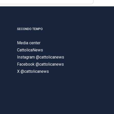
SECONDO TEMPO
Media center
CattolicaNews
Instagram @cattolicanews
Facebook @cattolicanews
X @cattolicanews