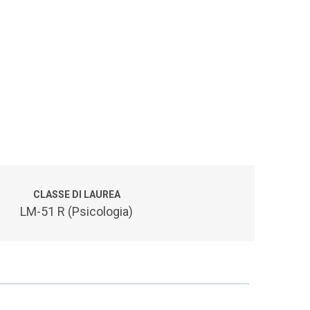
CLASSE DI LAUREA
LM-51 R (Psicologia)