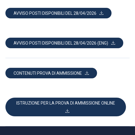
AVVISO POSTI DISPONIBILI DEL 28/04/2026
AVVISO POSTI DISPONIBILI DEL 28/04/2026 (ENG)
CONTENUTI PROVA DI AMMISSIONE
ISTRUZIONE PER LA PROVA DI AMMISSIONE ONLINE