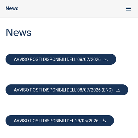
News
News
AVVISO POSTI DISPONIBILI DELL'08/07/2026
AVVISO POSTI DISPONIBILI DELL'08/07/2026 (ENG)
AVVISO POSTI DISPONIBILI DEL 29/05/2026